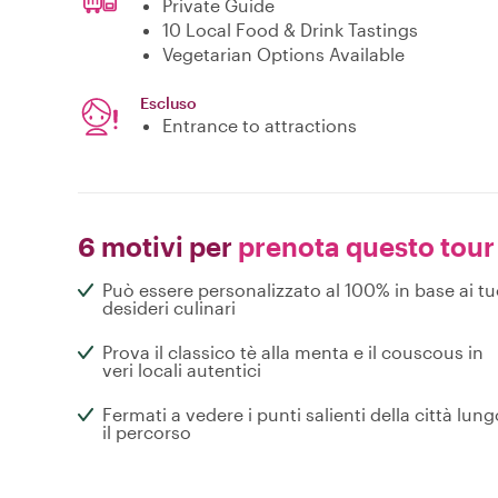
Private Guide
10 Local Food & Drink Tastings
Vegetarian Options Available
Escluso
Entrance to attractions
6 motivi per
prenota questo tour
Può essere personalizzato al 100% in base ai tu
desideri culinari
Prova il classico tè alla menta e il couscous in
veri locali autentici
Fermati a vedere i punti salienti della città lung
il percorso