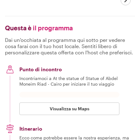
Questa è
il programma
Dai un'occhiata al programma qui sotto per vedere
cosa farai con il tuo host locale. Sentiti libero di
personalizzare questa offerta con l'host che preferisci.
Punto di incontro
Incontriamoci a At the statue of Statue of Abdel
Moneim Riad - Cairo per iniziare il tuo viaggio
Visualizza su Maps
Itinerario
Ecco come potrebbe essere la nostra esperienza, ma