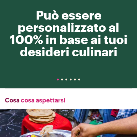
Può essere
personalizzato al
100% in base ai tuoi
desideri culinari
Cosa
cosa aspettarsi