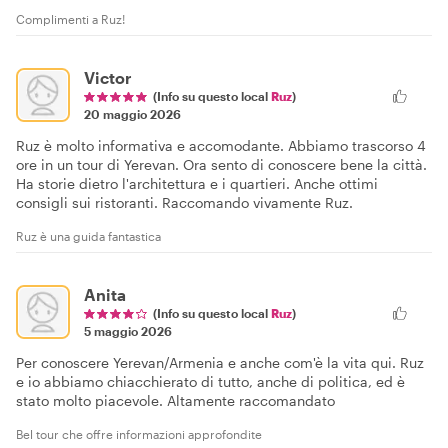
Complimenti a Ruz!
Victor
(Info su questo local
Ruz
)
20 maggio 2026
Ruz è molto informativa e accomodante. Abbiamo trascorso 4
ore in un tour di Yerevan. Ora sento di conoscere bene la città.
Ha storie dietro l'architettura e i quartieri. Anche ottimi
consigli sui ristoranti. Raccomando vivamente Ruz.
Ruz è una guida fantastica
Anita
(Info su questo local
Ruz
)
5 maggio 2026
Per conoscere Yerevan/Armenia e anche com'è la vita qui. Ruz
e io abbiamo chiacchierato di tutto, anche di politica, ed è
stato molto piacevole. Altamente raccomandato
Bel tour che offre informazioni approfondite