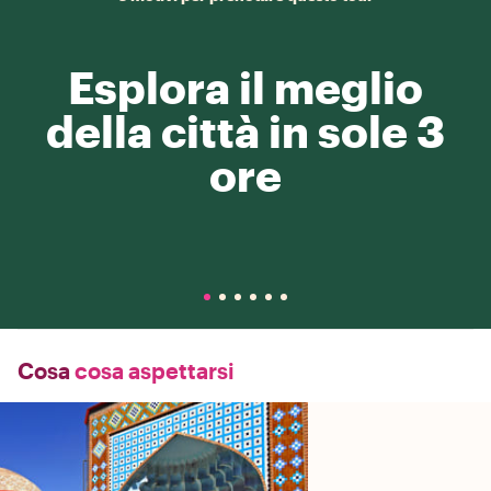
Esplora il meglio
della città in sole 3
ore
Cosa
cosa aspettarsi