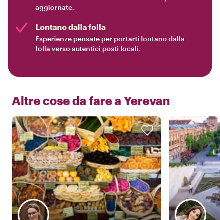
aggiornate.
Lontano dalla folla
Esperienze pensate per portarti lontano dalla
folla verso autentici posti locali.
Altre cose da fare a
Yerevan