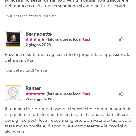
del tempo con lei e raccomandiamo vivamente i suoi servizi!
Tour personalizzato di Yerevan
Bernadette
(Info su questo local
Ruz
)
2 giugno 2026
Ruzanna è stata meravigliosa, molto preparata e appassionata
della sua città
Tour della città di Yerevan
Rainer
(Info su questo local
Ruz
)
21 maggio 2026
Il tour con Ruz è stato davvero interessante; è stata in grado di
rispondere a tutte le mie domande e mi ha anche dato alcuni
consigli su posti locali dove mangiare. È arrivata puntuale ed è
stata molto cordiale, disponibile e competente – la consiglio
vivamente!