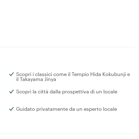
Scopri i classici come il Tempio Hida Kokubunji e
il Takayama Jinya
Scopri la città dalla prospettiva di un locale
Guidato privatamente da un esperto locale