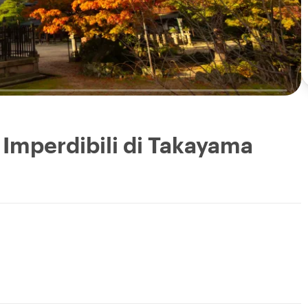
 Imperdibili di Takayama