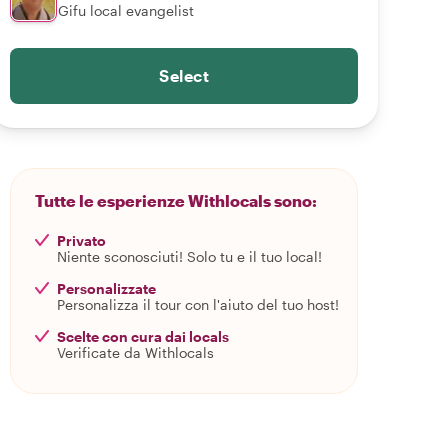
Gifu local evangelist
Select
Tutte le esperienze Withlocals sono:
Privato
Niente sconosciuti! Solo tu e il tuo local!
Personalizzate
Personalizza il tour con l'aiuto del tuo host!
Scelte con cura dai locals
Verificate da Withlocals