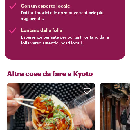
Con un esperto locale
Dai fatti storici alle normative sanitarie più
aggiornate.
Lontano dalla folla
Esperienze pensate per portarti lontano dalla
folla verso autentici posti locali.
Altre cose da fare a
Kyoto