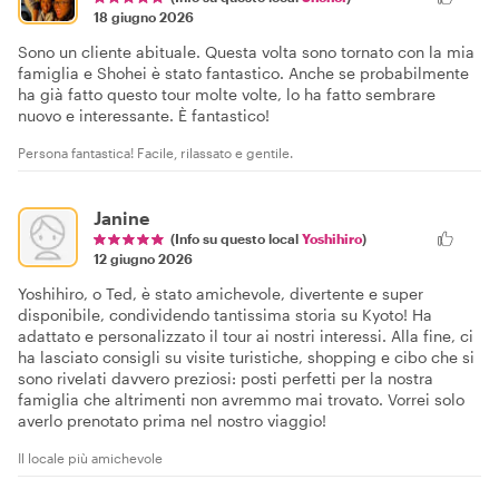
18 giugno 2026
Sono un cliente abituale. Questa volta sono tornato con la mia
famiglia e Shohei è stato fantastico. Anche se probabilmente
ha già fatto questo tour molte volte, lo ha fatto sembrare
nuovo e interessante. È fantastico!
Persona fantastica! Facile, rilassato e gentile.
Janine
(Info su questo local
Yoshihiro
)
12 giugno 2026
Yoshihiro, o Ted, è stato amichevole, divertente e super
disponibile, condividendo tantissima storia su Kyoto! Ha
adattato e personalizzato il tour ai nostri interessi. Alla fine, ci
ha lasciato consigli su visite turistiche, shopping e cibo che si
sono rivelati davvero preziosi: posti perfetti per la nostra
famiglia che altrimenti non avremmo mai trovato. Vorrei solo
averlo prenotato prima nel nostro viaggio!
Il locale più amichevole