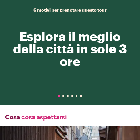
6 motivi per prenotare questo tour
Esplora il meglio
della città in sole 3
ore
Cosa
cosa aspettarsi