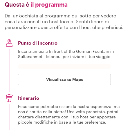
Questa è
il programma
Dai un'occhiata al programma qui sotto per vedere
cosa farai con il tuo host locale. Sentiti libero di
personalizzare questa offerta con l'host che preferisci.
Punto di incontro
Incontriamoci a In front of the German Fountain in
Sultanahmet - Istanbul per iniziare il tuo viaggio
Visualizza su Maps
Itinerario
Ecco come potrebbe essere la nostra esperienza, ma
non è scritta nella pietra! Una volta prenotato, potrai
chattare direttamente con il tuo host per apportare
piccole modifiche in base alle tue preferenze.