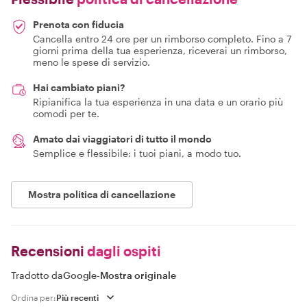
Prenota con fiducia
Cancella entro 24 ore per un rimborso completo. Fino a 7
giorni prima della tua esperienza, riceverai un rimborso,
meno le spese di servizio.
Hai cambiato piani?
Ripianifica la tua esperienza in una data e un orario più
comodi per te.
Amato dai viaggiatori di tutto il mondo
Semplice e flessibile: i tuoi piani, a modo tuo.
Mostra politica di cancellazione
Recensioni
dagli ospiti
Tradotto da
Google
-
Mostra originale
Ordina per: