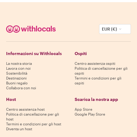
EUR (€)
Informazioni su Withlocals
Ospiti
La nostra storia
Centro assistenza ospiti
Lavora con noi
Politica di cancellazione per gli
Sostenibilità
ospiti
Destinazioni
Termini e condizioni per gli
Buoni regalo
ospiti
Collabora con noi
Host
Scarica la nostra app
Centro assistenza host
App Store
Politica di cancellazione per gli
Google Play Store
host
Termini e condizioni per gli host
Diventa un host