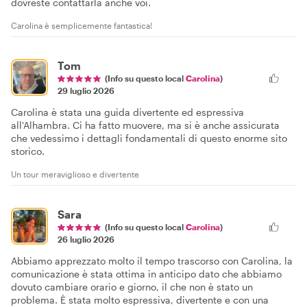
dovreste contattarla anche voi.
Carolina è semplicemente fantastica!
Tom
(Info su questo local
Carolina
)
29 luglio 2026
Carolina è stata una guida divertente ed espressiva
all'Alhambra. Ci ha fatto muovere, ma si è anche assicurata
che vedessimo i dettagli fondamentali di questo enorme sito
storico.
Un tour meraviglioso e divertente
Sara
(Info su questo local
Carolina
)
26 luglio 2026
Abbiamo apprezzato molto il tempo trascorso con Carolina, la
comunicazione è stata ottima in anticipo dato che abbiamo
dovuto cambiare orario e giorno, il che non è stato un
problema. È stata molto espressiva, divertente e con una