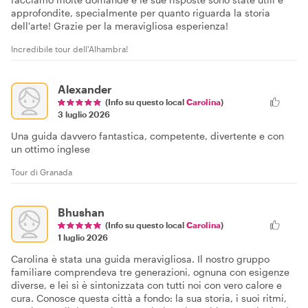
approfondite, specialmente per quanto riguarda la storia
dell'arte! Grazie per la meravigliosa esperienza!
Incredibile tour dell'Alhambra!
Alexander
(Info su questo local
Carolina
)
3 luglio 2026
Una guida davvero fantastica, competente, divertente e con
un ottimo inglese
Tour di Granada
Bhushan
(Info su questo local
Carolina
)
1 luglio 2026
Carolina è stata una guida meravigliosa. Il nostro gruppo
familiare comprendeva tre generazioni, ognuna con esigenze
diverse, e lei si è sintonizzata con tutti noi con vero calore e
cura. Conosce questa città a fondo: la sua storia, i suoi ritmi,