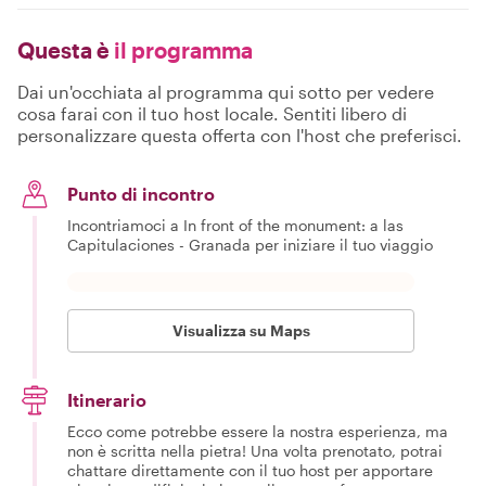
Questa è
il programma
Dai un'occhiata al programma qui sotto per vedere
cosa farai con il tuo host locale. Sentiti libero di
personalizzare questa offerta con l'host che preferisci.
Punto di incontro
Incontriamoci a In front of the monument: a las
Capitulaciones - Granada per iniziare il tuo viaggio
Visualizza su Maps
Itinerario
Ecco come potrebbe essere la nostra esperienza, ma
non è scritta nella pietra! Una volta prenotato, potrai
chattare direttamente con il tuo host per apportare