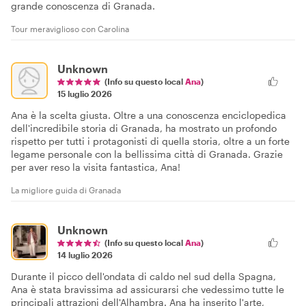
grande conoscenza di Granada.
Tour meraviglioso con Carolina
Unknown
(Info su questo local
Ana
)
15 luglio 2026
Ana è la scelta giusta. Oltre a una conoscenza enciclopedica
dell'incredibile storia di Granada, ha mostrato un profondo
rispetto per tutti i protagonisti di quella storia, oltre a un forte
legame personale con la bellissima città di Granada. Grazie
per aver reso la visita fantastica, Ana!
La migliore guida di Granada
Unknown
(Info su questo local
Ana
)
14 luglio 2026
Durante il picco dell'ondata di caldo nel sud della Spagna,
Ana è stata bravissima ad assicurarsi che vedessimo tutte le
principali attrazioni dell'Alhambra. Ana ha inserito l'arte,