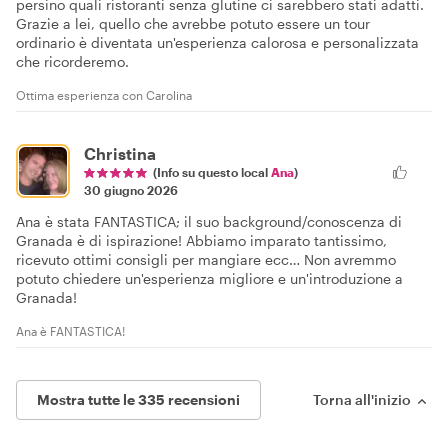
persino quali ristoranti senza glutine ci sarebbero stati adatti.
Grazie a lei, quello che avrebbe potuto essere un tour
ordinario è diventata un'esperienza calorosa e personalizzata
che ricorderemo.
Ottima esperienza con Carolina
Christina
(Info su questo local
Ana
)
30 giugno 2026
Ana è stata FANTASTICA; il suo background/conoscenza di
Granada è di ispirazione! Abbiamo imparato tantissimo,
ricevuto ottimi consigli per mangiare ecc… Non avremmo
potuto chiedere un'esperienza migliore e un'introduzione a
Granada!
Ana è FANTASTICA!
Mostra tutte le 335 recensioni
Torna all'inizio