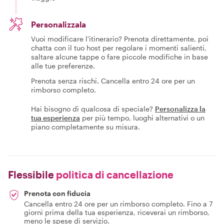
Personalizzala
Vuoi modificare l'itinerario? Prenota direttamente, poi
chatta con il tuo host per regolare i momenti salienti,
saltare alcune tappe o fare piccole modifiche in base
alle tue preferenze.
Prenota senza rischi. Cancella entro 24 ore per un
rimborso completo.
Hai bisogno di qualcosa di speciale?
Personalizza la
tua esperienza
per più tempo, luoghi alternativi o un
piano completamente su misura.
Flessibile
politica di cancellazione
Prenota con fiducia
Cancella entro 24 ore per un rimborso completo. Fino a 7
giorni prima della tua esperienza, riceverai un rimborso,
meno le spese di servizio.