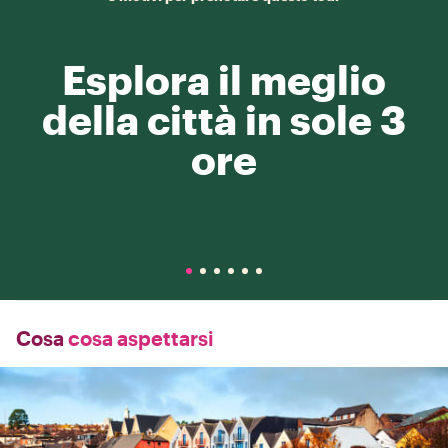
Esplora il meglio
della città in sole 3
ore
Cosa
cosa aspettarsi