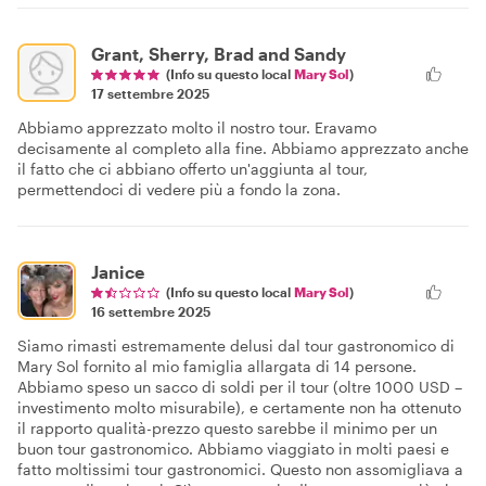
Grant, Sherry, Brad and Sandy
(Info su questo local
Mary Sol
)
17 settembre 2025
Abbiamo apprezzato molto il nostro tour. Eravamo
decisamente al completo alla fine. Abbiamo apprezzato anche
il fatto che ci abbiano offerto un'aggiunta al tour,
permettendoci di vedere più a fondo la zona.
Janice
(Info su questo local
Mary Sol
)
16 settembre 2025
Siamo rimasti estremamente delusi dal tour gastronomico di
Mary Sol fornito al mio famiglia allargata di 14 persone.
Abbiamo speso un sacco di soldi per il tour (oltre 1000 USD –
investimento molto misurabile), e certamente non ha ottenuto
il rapporto qualità-prezzo questo sarebbe il minimo per un
buon tour gastronomico. Abbiamo viaggiato in molti paesi e
fatto moltissimi tour gastronomici. Questo non assomigliava a