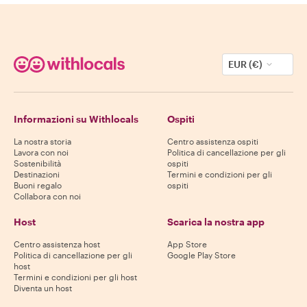
EUR (€)
Informazioni su Withlocals
Ospiti
La nostra storia
Centro assistenza ospiti
Lavora con noi
Politica di cancellazione per gli
Sostenibilità
ospiti
Destinazioni
Termini e condizioni per gli
Buoni regalo
ospiti
Collabora con noi
Host
Scarica la nostra app
Centro assistenza host
App Store
Politica di cancellazione per gli
Google Play Store
host
Termini e condizioni per gli host
Diventa un host