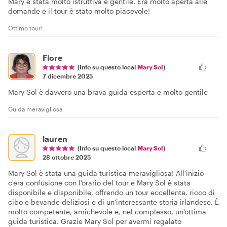
Mary è stata molto istruttiva e gentile. Era molto aperta alle
domande e il tour è stato molto piacevole!
Ottimo tour!
Flore
(Info su questo local
Mary Sol
)
7 dicembre 2025
Mary Sol è davvero una brava guida esperta e molto gentile
Guida meravigliosa
lauren
(Info su questo local
Mary Sol
)
28 ottobre 2025
Mary Sol è stata una guida turistica meravigliosa! All'inizio
c'era confusione con l'orario del tour e Mary Sol è stata
disponibile e disponibile, offrendo un tour eccellente, ricco di
cibo e bevande deliziosi e di un'interessante storia irlandese. È
molto competente, amichevole e, nel complesso, un'ottima
guida turistica. Grazie Mary Sol per avermi regalato