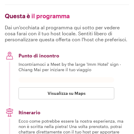
Questa è
il programma
Dai un'occhiata al programma qui sotto per vedere
cosa farai con il tuo host locale. Sentiti libero di
personalizzare questa offerta con l'host che preferisci.
Punto di incontro
Incontriamoci a Meet by the large 'Imm Hotel' sign -
Chiang Mai per iniziare il tuo viaggio
Visualizza su Maps
Itinerario
Ecco come potrebbe essere la nostra esperienza, ma
non è scritta nella pietra! Una volta prenotato, potrai
chattare direttamente con il tuo host per apportare