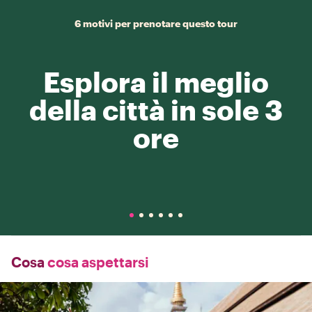
6 motivi per prenotare questo tour
Esplora il meglio
della città in sole 3
ore
Cosa
cosa aspettarsi