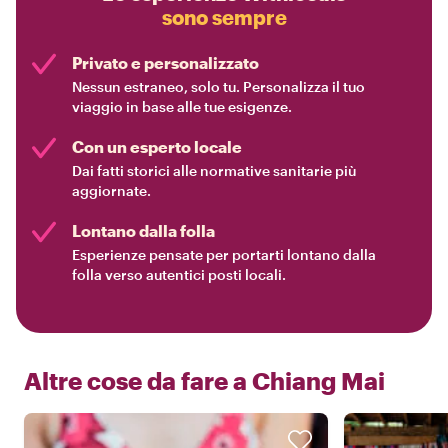
sono sempre
Privato e personalizzato
Nessun estraneo, solo tu. Personalizza il tuo
viaggio in base alle tue esigenze.
Con un esperto locale
Dai fatti storici alle normative sanitarie più
aggiornate.
Lontano dalla folla
Esperienze pensate per portarti lontano dalla
folla verso autentici posti locali.
Altre cose da fare a
Chiang Mai