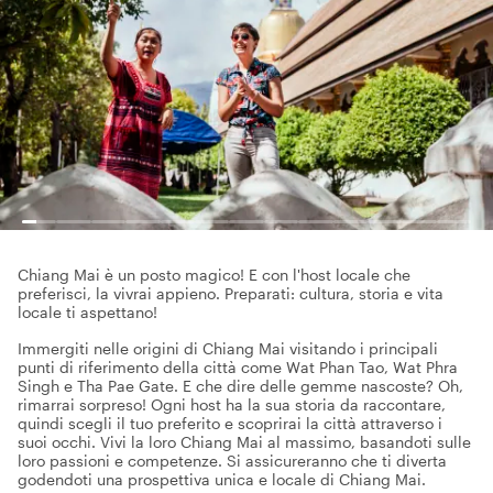
Chiang Mai è un posto magico! E con l'host locale che
preferisci, la vivrai appieno. Preparati: cultura, storia e vita
locale ti aspettano!
Immergiti nelle origini di Chiang Mai visitando i principali
punti di riferimento della città come Wat Phan Tao, Wat Phra
Singh e Tha Pae Gate. E che dire delle gemme nascoste? Oh,
rimarrai sorpreso! Ogni host ha la sua storia da raccontare,
quindi scegli il tuo preferito e scoprirai la città attraverso i
suoi occhi. Vivi la loro Chiang Mai al massimo, basandoti sulle
loro passioni e competenze. Si assicureranno che ti diverta
godendoti una prospettiva unica e locale di Chiang Mai.