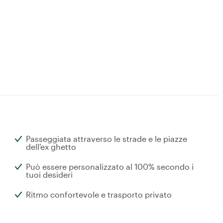
Passeggiata attraverso le strade e le piazze
dell'ex ghetto
Può essere personalizzato al 100% secondo i
tuoi desideri
Ritmo confortevole e trasporto privato