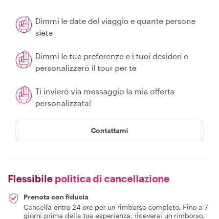
Dimmi le date del viaggio e quante persone
siete
Dimmi le tue preferenze e i tuoi desideri e
personalizzerò il tour per te
Ti invierò via messaggio la mia offerta
personalizzata!
Contattami
Flessibile
politica di cancellazione
Prenota con fiducia
Cancella entro 24 ore per un rimborso completo. Fino a 7
giorni prima della tua esperienza, riceverai un rimborso,