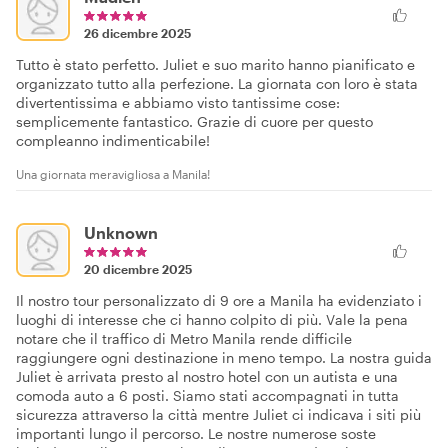
26 dicembre 2025
Tutto è stato perfetto. Juliet e suo marito hanno pianificato e
organizzato tutto alla perfezione. La giornata con loro è stata
divertentissima e abbiamo visto tantissime cose:
semplicemente fantastico. Grazie di cuore per questo
compleanno indimenticabile!
Una giornata meravigliosa a Manila!
Unknown
20 dicembre 2025
Il nostro tour personalizzato di 9 ore a Manila ha evidenziato i
luoghi di interesse che ci hanno colpito di più. Vale la pena
notare che il traffico di Metro Manila rende difficile
raggiungere ogni destinazione in meno tempo. La nostra guida
Juliet è arrivata presto al nostro hotel con un autista e una
comoda auto a 6 posti. Siamo stati accompagnati in tutta
sicurezza attraverso la città mentre Juliet ci indicava i siti più
importanti lungo il percorso. Le nostre numerose soste