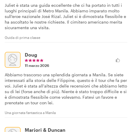
Juliet è stata una guida eccellente che ci ha portato in tutti i
luoghi principali di Metro Manila. Abbiamo imparato molto
sull'eroe nazionale José Rizal. Juliet si è dimostrata flessibile e
ha ascoltato le nostre richieste. Il cimitero americano merita
sicuramente una visita.
Guida di prima classe
Doug
11 marzo 2026
Abbiamo trascorso una splendida giornata a Manila. Se siete
interessati alla storia delle Filippine, questo è il tour che fa per
voi. Juliet è stata all'altezza delle recensioni che abbiamo letto
su di lei (forse anche di più). Niente è stato troppo difficile e si
è dimostrata flessibile come volevamo. Fatevi un favore e
prenotate un tour con lei.
Una giornata fantastica a Manila
Marjori & Duncan