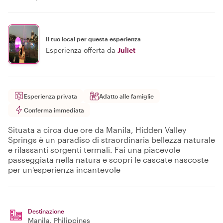
Il tuo local per questa esperienza
Esperienza offerta da
Juliet
Esperienza privata
Adatto alle famiglie
Conferma immediata
Situata a circa due ore da Manila, Hidden Valley
Springs è un paradiso di straordinaria bellezza naturale
e rilassanti sorgenti termali. Fai una piacevole
passeggiata nella natura e scopri le cascate nascoste
per un'esperienza incantevole
Destinazione
Manila
, Philippines