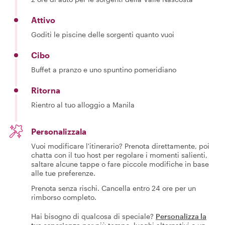
Attivo
Goditi le piscine delle sorgenti quanto vuoi
Cibo
Buffet a pranzo e uno spuntino pomeridiano
Ritorna
Rientro al tuo alloggio a Manila
Personalizzala
Vuoi modificare l'itinerario? Prenota direttamente, poi
chatta con il tuo host per regolare i momenti salienti,
saltare alcune tappe o fare piccole modifiche in base
alle tue preferenze.
Prenota senza rischi. Cancella entro 24 ore per un
rimborso completo.
Hai bisogno di qualcosa di speciale?
Personalizza la