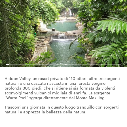
Hidden Valley, un resort privato di 110 ettari, offre tre sorgenti
naturali e una cascata nascosta in una foresta vergine
profonda 300 piedi, che si ritiene si sia formata da violenti
sconvolgimenti vulcanici migliaia di anni fa. La sorgente
“Warm Pool” sgorga direttamente dal Monte Makiling.
Trascorri una giornata in questo luogo tranquillo con sorgenti
naturali e apprezza la bellezza della natura.