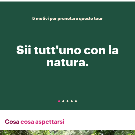
5 motivi per prenotare questo tour
Sii tutt'uno con la
natura.
Cosa
cosa aspettarsi