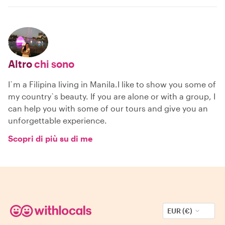
Altro
chi sono
I`m a Filipina living in Manila.I like to show you some of
my country`s beauty. If you are alone or with a group, I
can help you with some of our tours and give you an
unforgettable experience.
Scopri di più su di me
EUR (€)