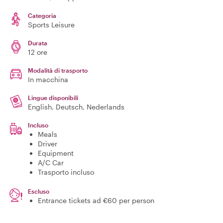
Categoria
Sports Leisure
Durata
12 ore
Modalità di trasporto
In macchina
Lingue disponibili
English, Deutsch, Nederlands
Incluso
Meals
Driver
Equipment
A/C Car
Trasporto incluso
Escluso
Entrance tickets ad €60 per person