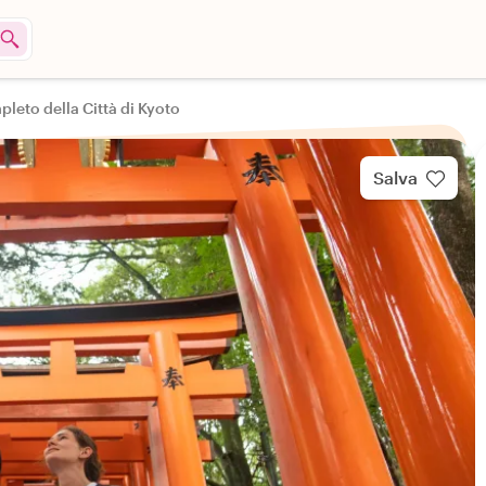
leto della Città di Kyoto
Salva