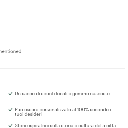
 mentioned
Un sacco di spunti locali e gemme nascoste
Può essere personalizzato al 100% secondo i
tuoi desideri
Storie ispiratrici sulla storia e cultura della città