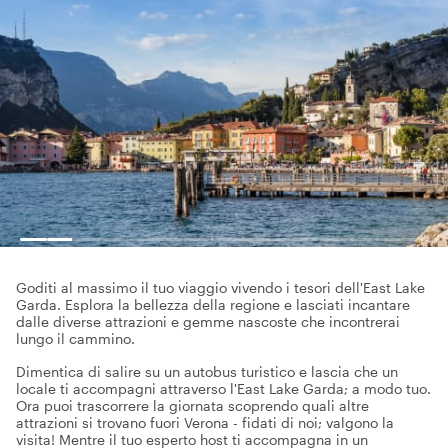
Goditi al massimo il tuo viaggio vivendo i tesori dell'East Lake
Garda. Esplora la bellezza della regione e lasciati incantare
dalle diverse attrazioni e gemme nascoste che incontrerai
lungo il cammino.
Dimentica di salire su un autobus turistico e lascia che un
locale ti accompagni attraverso l'East Lake Garda; a modo tuo.
Ora puoi trascorrere la giornata scoprendo quali altre
attrazioni si trovano fuori Verona - fidati di noi; valgono la
visita! Mentre il tuo esperto host ti accompagna in un