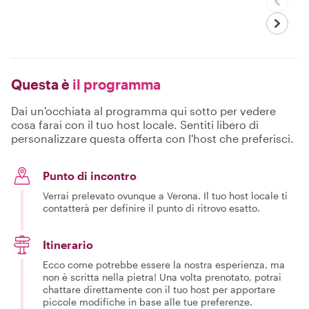
Questa è
il programma
Dai un'occhiata al programma qui sotto per vedere
cosa farai con il tuo host locale. Sentiti libero di
personalizzare questa offerta con l'host che preferisci.
Punto di incontro
Verrai prelevato ovunque a Verona. Il tuo host locale ti
contatterà per definire il punto di ritrovo esatto.
Itinerario
Ecco come potrebbe essere la nostra esperienza, ma
non è scritta nella pietra! Una volta prenotato, potrai
chattare direttamente con il tuo host per apportare
piccole modifiche in base alle tue preferenze.