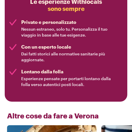
Le esperienze Withlocals
sono sempre
Privato e personalizzato
Nessun estraneo, solo tu. Personalizza il tuo
viaggio in base alle tue esigenze.
Con un esperto locale
Dai fatti storici alle normative sanitarie più
aggiornate.
Lontano dalla folla
Esperienze pensate per portarti lontano dalla
folla verso autentici posti locali.
Altre cose da fare a
Verona