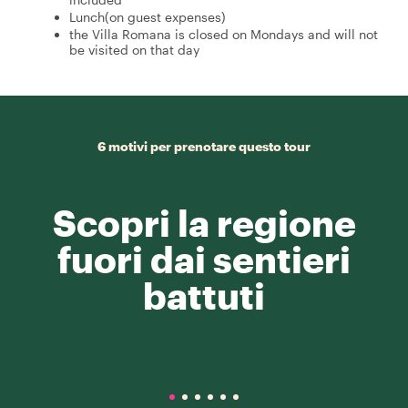
Lunch(on guest expenses)
the Villa Romana is closed on Mondays and will not
be visited on that day
6 motivi per prenotare questo tour
Scopri la regione
fuori dai sentieri
battuti