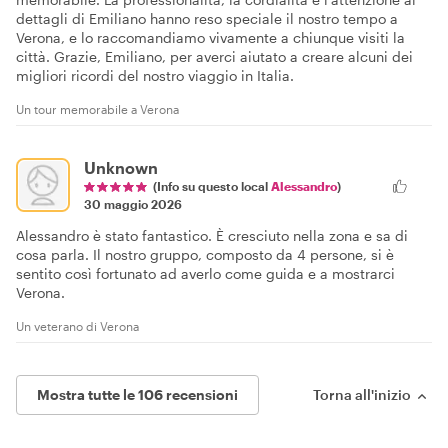
dettagli di Emiliano hanno reso speciale il nostro tempo a
Verona, e lo raccomandiamo vivamente a chiunque visiti la
città. Grazie, Emiliano, per averci aiutato a creare alcuni dei
migliori ricordi del nostro viaggio in Italia.
Un tour memorabile a Verona
Unknown
(Info su questo local
Alessandro
)
30 maggio 2026
Alessandro è stato fantastico. È cresciuto nella zona e sa di
cosa parla. Il nostro gruppo, composto da 4 persone, si è
sentito così fortunato ad averlo come guida e a mostrarci
Verona.
Un veterano di Verona
Mostra tutte le 106 recensioni
Torna all'inizio