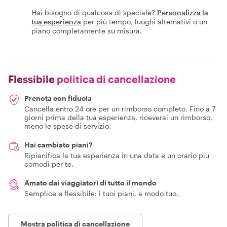
Hai bisogno di qualcosa di speciale?
Personalizza la
tua esperienza
per più tempo, luoghi alternativi o un
piano completamente su misura.
Flessibile
politica di cancellazione
Prenota con fiducia
Cancella entro 24 ore per un rimborso completo. Fino a 7
giorni prima della tua esperienza, riceverai un rimborso,
meno le spese di servizio.
Hai cambiato piani?
Ripianifica la tua esperienza in una data e un orario più
comodi per te.
Amato dai viaggiatori di tutto il mondo
Semplice e flessibile: i tuoi piani, a modo tuo.
Mostra politica di cancellazione