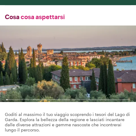
Cosa
cosa aspettarsi
Goditi al massimo il tuo viaggio scoprendo i tesori del Lago di
Garda. Esplora la bellezza della regione e lasciati incantare
dalle diverse attrazioni e gemme nascoste che incontrerai
lungo il percorso.