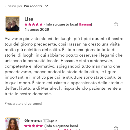
Ordina per:
Lisa
(Info su questo local
Hassan
)
4 agosto 2026
Avevamo già visto alcuni dei luoghi più tipici durante il nostro
tour del giorno precedente, così Hassan ha creato una visita
molto più eclettica del solito. È stata una giornata fatta di
storie, di luoghi in cui abbiamo potuto osservare i legami che
uniscono la comunità locale. Hassan è stato amichevole,
competente e informativo, spiegandoci tutto man mano che
procedevamo, raccontandoci la storia della città, le figure
importanti e il motivo per cui le strutture sono state costruite
in quel modo. È stato entusiasta e appassionato della storia e
dell'architettura di Marrakech, rispondendo pazientemente a
tutte le nostre domande.
Preparato e divertente!
Gemma
🇪🇸
Spain
(Info su questo local