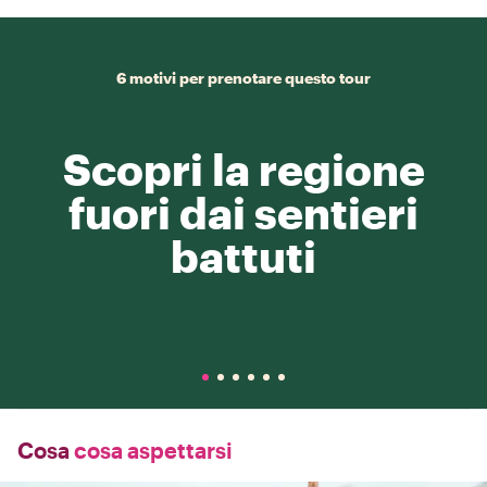
6 motivi per prenotare questo tour
Scopri la regione
fuori dai sentieri
battuti
Cosa
cosa aspettarsi