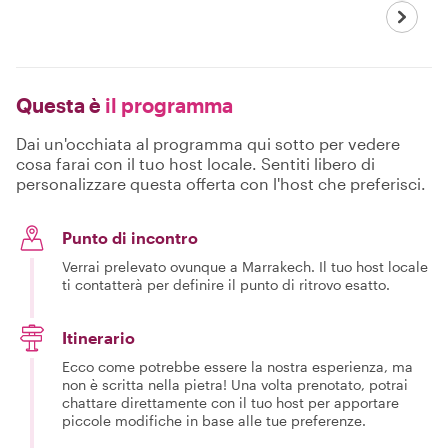
Questa è
il programma
Dai un'occhiata al programma qui sotto per vedere
cosa farai con il tuo host locale. Sentiti libero di
personalizzare questa offerta con l'host che preferisci.
Punto di incontro
Verrai prelevato ovunque a Marrakech. Il tuo host locale
ti contatterà per definire il punto di ritrovo esatto.
Itinerario
Ecco come potrebbe essere la nostra esperienza, ma
non è scritta nella pietra! Una volta prenotato, potrai
chattare direttamente con il tuo host per apportare
piccole modifiche in base alle tue preferenze.