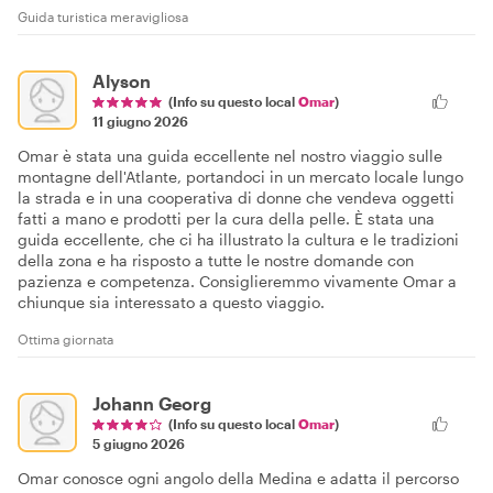
Guida turistica meravigliosa
Alyson
(Info su questo local
Omar
)
11 giugno 2026
Omar è stata una guida eccellente nel nostro viaggio sulle
montagne dell'Atlante, portandoci in un mercato locale lungo
la strada e in una cooperativa di donne che vendeva oggetti
fatti a mano e prodotti per la cura della pelle. È stata una
guida eccellente, che ci ha illustrato la cultura e le tradizioni
della zona e ha risposto a tutte le nostre domande con
pazienza e competenza. Consiglieremmo vivamente Omar a
chiunque sia interessato a questo viaggio.
Ottima giornata
Johann Georg
(Info su questo local
Omar
)
5 giugno 2026
Omar conosce ogni angolo della Medina e adatta il percorso