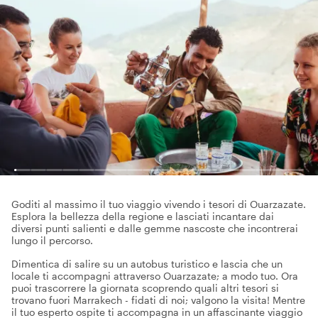
Goditi al massimo il tuo viaggio vivendo i tesori di Ouarzazate.
Esplora la bellezza della regione e lasciati incantare dai
diversi punti salienti e dalle gemme nascoste che incontrerai
lungo il percorso.
Dimentica di salire su un autobus turistico e lascia che un
locale ti accompagni attraverso Ouarzazate; a modo tuo. Ora
puoi trascorrere la giornata scoprendo quali altri tesori si
trovano fuori Marrakech - fidati di noi; valgono la visita! Mentre
il tuo esperto ospite ti accompagna in un affascinante viaggio