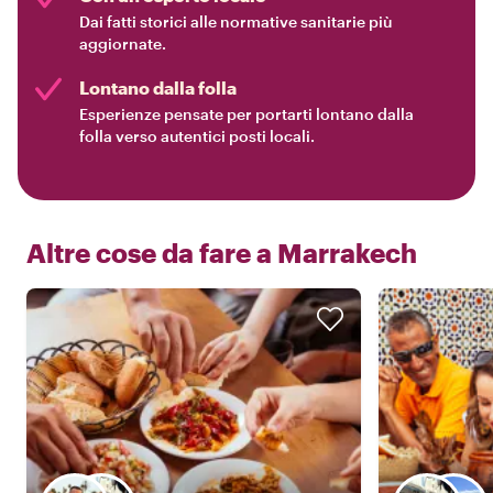
Dai fatti storici alle normative sanitarie più
aggiornate.
Lontano dalla folla
Esperienze pensate per portarti lontano dalla
folla verso autentici posti locali.
Altre cose da fare a
Marrakech