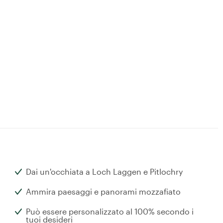
Dai un'occhiata a Loch Laggen e Pitlochry
Ammira paesaggi e panorami mozzafiato
Può essere personalizzato al 100% secondo i
tuoi desideri