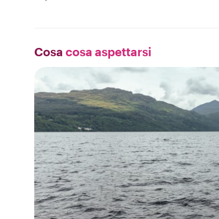
Cosa
cosa aspettarsi