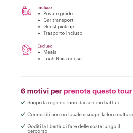
Incluso
Private guide
Car transport
Guest pick up
Trasporto incluso
Escluso
Meals
Loch Ness cruise
6 motivi per
prenota questo tour
Scopri la regione fuori dai sentieri battuti
Connettiti con un locale e scopri la loro cultura
Goditi la libertà di fare delle soste lungo il
percorso