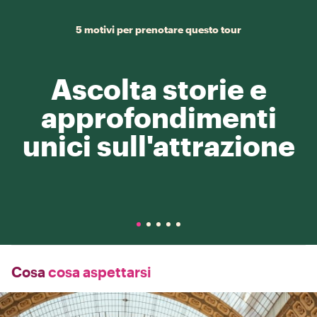
5 motivi per prenotare questo tour
Ascolta storie e
approfondimenti
unici sull'attrazione
Cosa
cosa aspettarsi