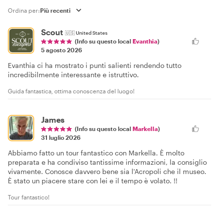
Ordina per:
Scout
🇺🇸
United States
(Info su questo local
Evanthia
)
5 agosto 2026
Evanthia ci ha mostrato i punti salienti rendendo tutto
incredibilmente interessante e istruttivo.
Guida fantastica, ottima conoscenza del luogo!
James
(Info su questo local
Markella
)
31 luglio 2026
Abbiamo fatto un tour fantastico con Markella. È molto
preparata e ha condiviso tantissime informazioni, la consiglio
vivamente. Conosce davvero bene sia l'Acropoli che il museo.
È stato un piacere stare con lei e il tempo è volato. !!
Tour fantastico!