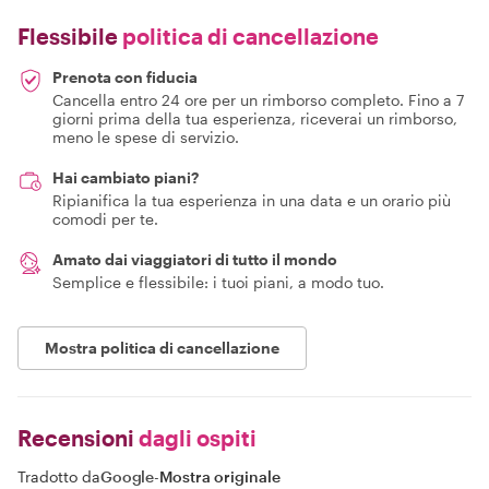
Flessibile
politica di cancellazione
Prenota con fiducia
Cancella entro 24 ore per un rimborso completo. Fino a 7
giorni prima della tua esperienza, riceverai un rimborso,
meno le spese di servizio.
Hai cambiato piani?
Ripianifica la tua esperienza in una data e un orario più
comodi per te.
Amato dai viaggiatori di tutto il mondo
Semplice e flessibile: i tuoi piani, a modo tuo.
Mostra politica di cancellazione
Recensioni
dagli ospiti
Tradotto da
Google
-
Mostra originale