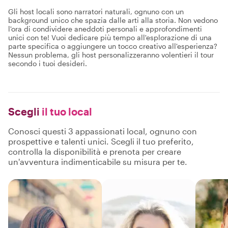
Gli host locali sono narratori naturali, ognuno con un
background unico che spazia dalle arti alla storia. Non vedono
l'ora di condividere aneddoti personali e approfondimenti
unici con te! Vuoi dedicare più tempo all'esplorazione di una
parte specifica o aggiungere un tocco creativo all'esperienza?
Nessun problema, gli host personalizzeranno volentieri il tour
secondo i tuoi desideri.
Scegli
il tuo local
Conosci questi 3 appassionati local, ognuno con
prospettive e talenti unici. Scegli il tuo preferito,
controlla la disponibilità e prenota per creare
un'avventura indimenticabile su misura per te.