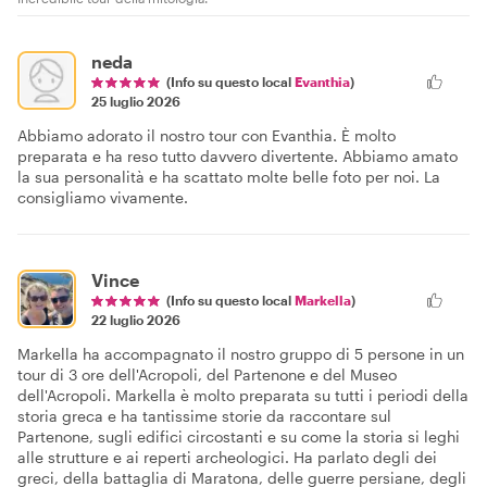
neda
(Info su questo local
Evanthia
)
25 luglio 2026
Abbiamo adorato il nostro tour con Evanthia. È molto
preparata e ha reso tutto davvero divertente. Abbiamo amato
la sua personalità e ha scattato molte belle foto per noi. La
consigliamo vivamente.
Vince
(Info su questo local
Markella
)
22 luglio 2026
Markella ha accompagnato il nostro gruppo di 5 persone in un
tour di 3 ore dell'Acropoli, del Partenone e del Museo
dell'Acropoli. Markella è molto preparata su tutti i periodi della
storia greca e ha tantissime storie da raccontare sul
Partenone, sugli edifici circostanti e su come la storia si leghi
alle strutture e ai reperti archeologici. Ha parlato degli dei
greci, della battaglia di Maratona, delle guerre persiane, degli