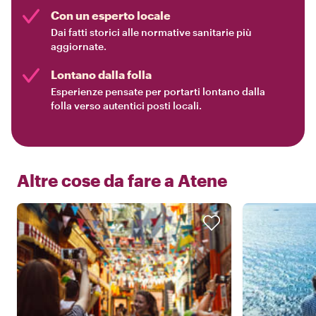
Con un esperto locale
Dai fatti storici alle normative sanitarie più
aggiornate.
Lontano dalla folla
Esperienze pensate per portarti lontano dalla
folla verso autentici posti locali.
Altre cose da fare a
Atene