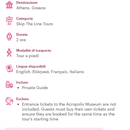
Destinazione
Athens
, Greece
Categoria
Skip The Line Tours
Durata
2 ore
Modalità di trasporto
Tour a piedi
Lingue disponibili
English, Ελληνικά, Français, Italiano
Incluso
Private Guide
Escluso
Entrance tickets to the Acropolis Museum are not
included. Guests must buy their own tickets and
ensure they are booked for the same time as the
tour’s starting time