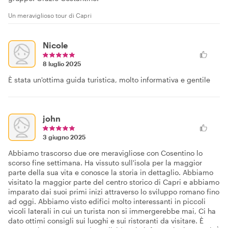
Un meraviglioso tour di Capri
Nicole
8 luglio 2025
È stata un'ottima guida turistica, molto informativa e gentile
john
3 giugno 2025
Abbiamo trascorso due ore meravigliose con Cosentino lo
scorso fine settimana. Ha vissuto sull'isola per la maggior
parte della sua vita e conosce la storia in dettaglio. Abbiamo
visitato la maggior parte del centro storico di Capri e abbiamo
imparato dai suoi primi inizi attraverso lo sviluppo romano fino
ad oggi. Abbiamo visto edifici molto interessanti in piccoli
vicoli laterali in cui un turista non si immergerebbe mai, Ci ha
dato ottimi consigli sui luoghi e sui ristoranti da visitare. È