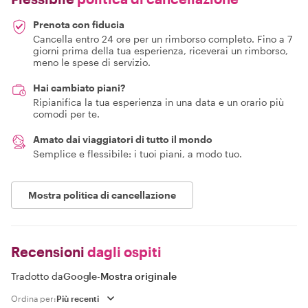
Prenota con fiducia
Cancella entro 24 ore per un rimborso completo. Fino a 7
giorni prima della tua esperienza, riceverai un rimborso,
meno le spese di servizio.
Hai cambiato piani?
Ripianifica la tua esperienza in una data e un orario più
comodi per te.
Amato dai viaggiatori di tutto il mondo
Semplice e flessibile: i tuoi piani, a modo tuo.
Mostra politica di cancellazione
Recensioni
dagli ospiti
Tradotto da
Google
-
Mostra originale
Ordina per: