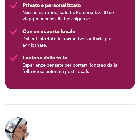
Privato e personalizzato
Nessun estraneo, solo tu. Personalizza il tuo
viaggio in base alle tue esigenze.
Con un esperto locale
Dai fatti storici alle normative sanitarie più
aggiornate.
Lontano dalla folla
Esperienze pensate per portarti lontano dalla
folla verso autentici posti locali.