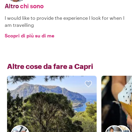
Altro
chi sono
I would like to provide the experience I look for when I
am travelling
Scopri di più su di me
Altre cose da fare a
Capri