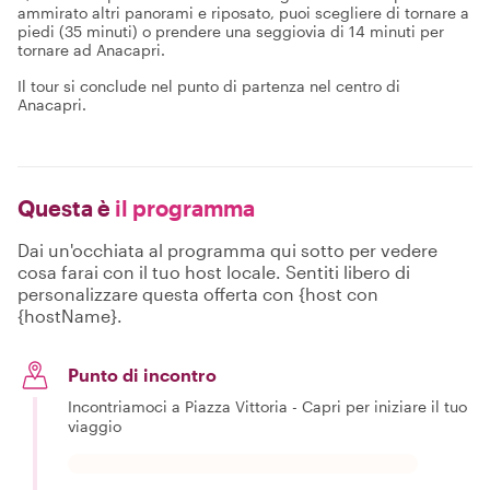
ammirato altri panorami e riposato, puoi scegliere di tornare a
piedi (35 minuti) o prendere una seggiovia di 14 minuti per
tornare ad Anacapri.
Il tour si conclude nel punto di partenza nel centro di
Anacapri.
Questa è
il programma
Dai un'occhiata al programma qui sotto per vedere
cosa farai con il tuo host locale. Sentiti libero di
personalizzare questa offerta con {host con
{hostName}.
Punto di incontro
Incontriamoci a Piazza Vittoria - Capri per iniziare il tuo
viaggio