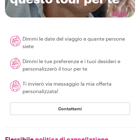
Dimmi le date del viaggio e quante persone
siete
Dimmi le tue preferenze e i tuoi desideri e
personalizzerò il tour per te
Ti invierò via messaggio la mia offerta
personalizzata!
Contattami
Flessibile
politica di cancellazione