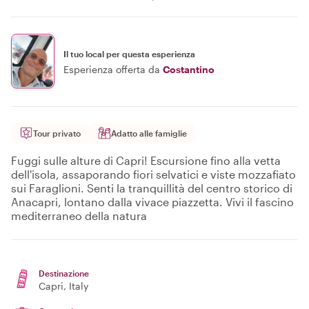
Il tuo local per questa esperienza
Esperienza offerta da
Costantino
Tour privato
Adatto alle famiglie
Fuggi sulle alture di Capri! Escursione fino alla vetta
dell'isola, assaporando fiori selvatici e viste mozzafiato
sui Faraglioni. Senti la tranquillità del centro storico di
Anacapri, lontano dalla vivace piazzetta. Vivi il fascino
mediterraneo della natura
Destinazione
Capri
, Italy