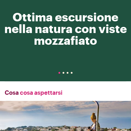
Ottima escursione
nella natura con viste
mozzafiato
Cosa
cosa aspettarsi