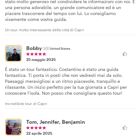
stato molto generoso nel condividere le informazioni con noi. È
una persona adorabile, un grande comunicatore ed è un
piacere trascorrere del tempo con lui. Lo consigliamo
vivamente come vostra guida.
Un tour molto interessante della città di Capri
Bobby
🇺🇸
United States
25 maggio 2025
È stato un tour fantastico. Costantino è stato una guida
fantastica. Ti porta in posti che non vedresti mai da solo.
Paesaggi meravigliosi a un ritmo piacevole, tranquillo e
rilassante. Un inizio perfetto per la tua giornata a Capri per
conoscere l'isola. Non posso che consigliare questo tour!
Incredibile tour di Capri
Tom, Jennifer, Benjamin
22 aprile 2025