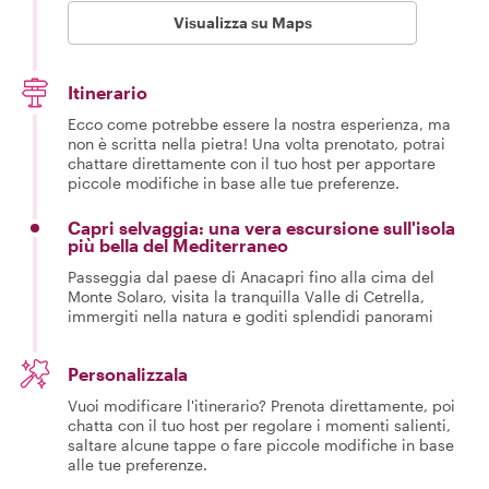
Visualizza su Maps
Itinerario
Ecco come potrebbe essere la nostra esperienza, ma
non è scritta nella pietra! Una volta prenotato, potrai
chattare direttamente con il tuo host per apportare
piccole modifiche in base alle tue preferenze.
Capri selvaggia: una vera escursione sull'isola
più bella del Mediterraneo
Passeggia dal paese di Anacapri fino alla cima del
Monte Solaro, visita la tranquilla Valle di Cetrella,
immergiti nella natura e goditi splendidi panorami
Personalizzala
Vuoi modificare l'itinerario? Prenota direttamente, poi
chatta con il tuo host per regolare i momenti salienti,
saltare alcune tappe o fare piccole modifiche in base
alle tue preferenze.