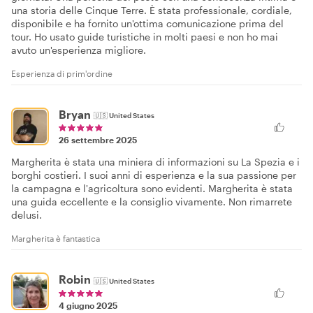
una storia delle Cinque Terre. È stata professionale, cordiale,
disponibile e ha fornito un'ottima comunicazione prima del
tour. Ho usato guide turistiche in molti paesi e non ho mai
avuto un'esperienza migliore.
Esperienza di prim'ordine
Bryan
🇺🇸
United States
26 settembre 2025
Margherita è stata una miniera di informazioni su La Spezia e i
borghi costieri. I suoi anni di esperienza e la sua passione per
la campagna e l'agricoltura sono evidenti. Margherita è stata
una guida eccellente e la consiglio vivamente. Non rimarrete
delusi.
Margherita è fantastica
Robin
🇺🇸
United States
4 giugno 2025