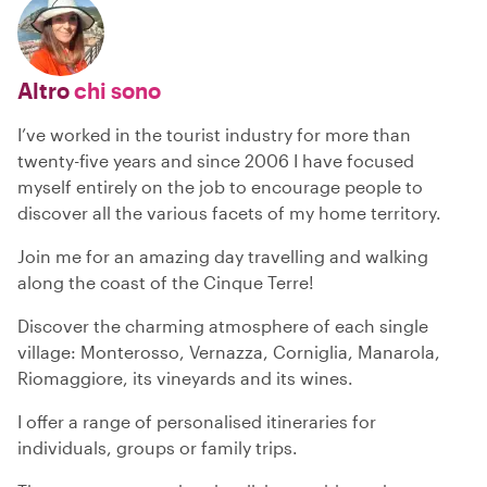
Altro
chi sono
I’ve worked in the tourist industry for more than
twenty-five years and since 2006 I have focused
myself entirely on the job to encourage people to
discover all the various facets of my home territory.
Join me for an amazing day travelling and walking
along the coast of the Cinque Terre!
Discover the charming atmosphere of each single
village: Monterosso, Vernazza, Corniglia, Manarola,
Riomaggiore, its vineyards and its wines.
I offer a range of personalised itineraries for
individuals, groups or family trips.