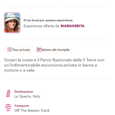
Il tuo local per questa esperienza
Esperienza offerta da
MARGHERITA
Tour privato
Adatto alle famiglie
Scopri la costa e il Parco Nazionale delle 5 Terre con
un'indimenticabile escursione privata in barca a
motore o a vela
Destinazione
La Spezia
, Italy
Categoria
Off The Beaten Track