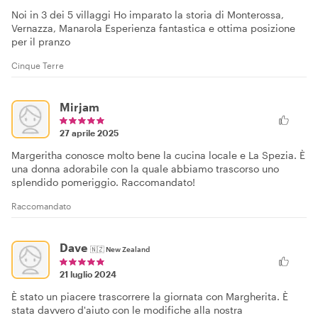
Noi in 3 dei 5 villaggi Ho imparato la storia di Monterossa,
Vernazza, Manarola Esperienza fantastica e ottima posizione
per il pranzo
Cinque Terre
Mirjam
27 aprile 2025
Margeritha conosce molto bene la cucina locale e La Spezia. È
una donna adorabile con la quale abbiamo trascorso uno
splendido pomeriggio. Raccomandato!
Raccomandato
Dave
🇳🇿
New Zealand
21 luglio 2024
È stato un piacere trascorrere la giornata con Margherita. È
stata davvero d'aiuto con le modifiche alla nostra