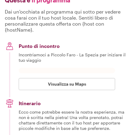
Questa è
il programma
Dai un'occhiata al programma qui sotto per vedere
cosa farai con il tuo host locale. Sentiti libero di
personalizzare questa offerta con {host con
{hostName}.
Punto di incontro
Incontriamoci a Piccolo Faro - La Spezia per iniziare il
tuo viaggio
Visualizza su Maps
Itinerario
Ecco come potrebbe essere la nostra esperienza, ma
non è scritta nella pietra! Una volta prenotato, potrai
chattare direttamente con il tuo host per apportare
piccole modifiche in base alle tue preferenze.