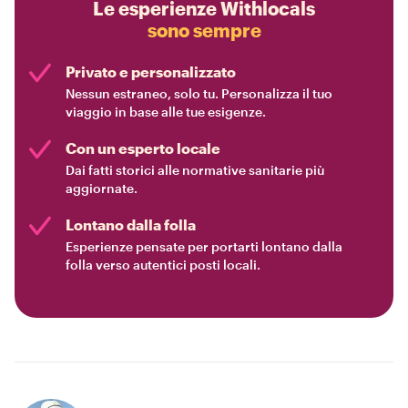
Le esperienze Withlocals
sono sempre
Privato e personalizzato
Nessun estraneo, solo tu. Personalizza il tuo
viaggio in base alle tue esigenze.
Con un esperto locale
Dai fatti storici alle normative sanitarie più
aggiornate.
Lontano dalla folla
Esperienze pensate per portarti lontano dalla
folla verso autentici posti locali.