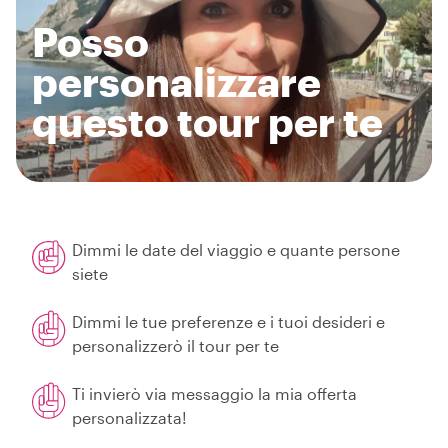
Posso
personalizzare
questo tour per te
Dimmi le date del viaggio e quante persone
siete
Dimmi le tue preferenze e i tuoi desideri e
personalizzerò il tour per te
Ti invierò via messaggio la mia offerta
personalizzata!