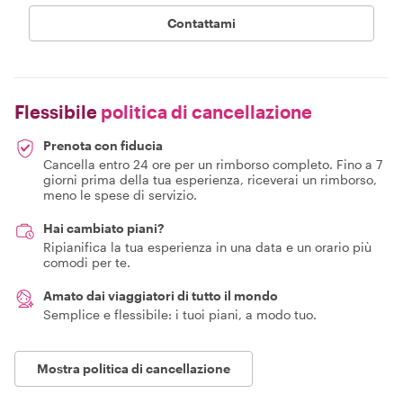
Contattami
Flessibile
politica di cancellazione
Prenota con fiducia
Cancella entro 24 ore per un rimborso completo. Fino a 7
giorni prima della tua esperienza, riceverai un rimborso,
meno le spese di servizio.
Hai cambiato piani?
Ripianifica la tua esperienza in una data e un orario più
comodi per te.
Amato dai viaggiatori di tutto il mondo
Semplice e flessibile: i tuoi piani, a modo tuo.
Mostra politica di cancellazione