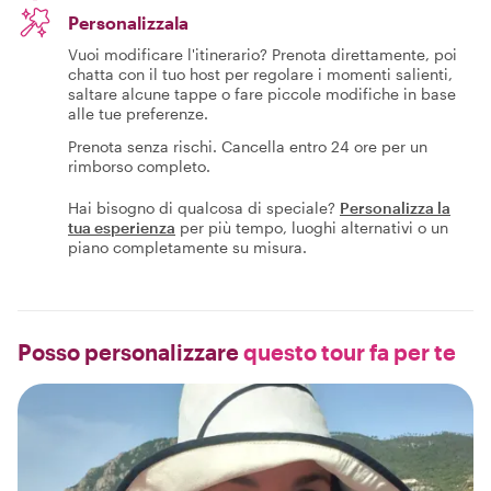
Personalizzala
Vuoi modificare l'itinerario? Prenota direttamente, poi
chatta con il tuo host per regolare i momenti salienti,
saltare alcune tappe o fare piccole modifiche in base
alle tue preferenze.
Prenota senza rischi. Cancella entro 24 ore per un
rimborso completo.
Hai bisogno di qualcosa di speciale?
Personalizza la
tua esperienza
per più tempo, luoghi alternativi o un
piano completamente su misura.
Posso personalizzare
questo tour fa per te