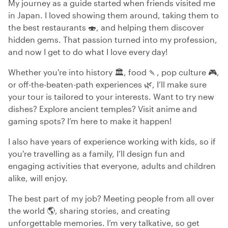
My journey as a guide started when friends visited me
in Japan. I loved showing them around, taking them to
the best restaurants 🍣, and helping them discover
hidden gems. That passion turned into my profession,
and now I get to do what I love every day!
Whether you're into history 🏛️, food 🍡, pop culture 🎮,
or off-the-beaten-path experiences 🌿, I’ll make sure
your tour is tailored to your interests. Want to try new
dishes? Explore ancient temples? Visit anime and
gaming spots? I’m here to make it happen!
I also have years of experience working with kids, so if
you're travelling as a family, I’ll design fun and
engaging activities that everyone, adults and children
alike, will enjoy.
The best part of my job? Meeting people from all over
the world 🌎, sharing stories, and creating
unforgettable memories. I’m very talkative, so get