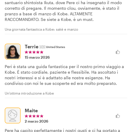
santuario shintoista Ikuta, dove Pere ci ha insegnato il modo
corretto di pregare. Il momento clou, ovviamente, è stato il
pranzo a base di manzo di Kobe. ALTAMENTE
RACCOMANDATO. Se siete a Kobe, è un must.
Una giornata fantastica a Kobe: sakè e manzo
Terrie
🇺🇸
United States
15 marzo 2026
Peri è stata una guida fantastica per il nostro primo viaggio a
Kobe. È stato cordiale, paziente e flessibile. Ha ascoltato i
nostri interessi e si è adattato alle nostre esigenze. Ha
condiviso con noi le sue scoperte ed era molto preparato.
Un'ottima introduzione a Kobe
Maite
2 marzo 2026
Pere ha capito perfettamente i nostri gusti e ci ha portato a