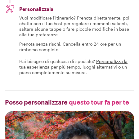
Personalizzala
Vuoi modificare l'itinerario? Prenota direttamente, poi
chatta con il tuo host per regolare i momenti salienti,
saltare alcune tappe o fare piccole modifiche in base
alle tue preferenze.
Prenota senza rischi. Cancella entro 24 ore per un
rimborso completo.
Hai bisogno di qualcosa di speciale?
Personalizza la
tua esperienza
per più tempo, luoghi alternativi o un
piano completamente su misura.
Posso personalizzare
questo tour fa per te