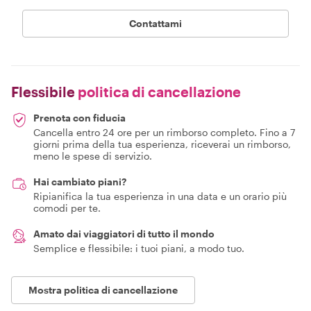
Contattami
Flessibile
politica di cancellazione
Prenota con fiducia
Cancella entro 24 ore per un rimborso completo. Fino a 7
giorni prima della tua esperienza, riceverai un rimborso,
meno le spese di servizio.
Hai cambiato piani?
Ripianifica la tua esperienza in una data e un orario più
comodi per te.
Amato dai viaggiatori di tutto il mondo
Semplice e flessibile: i tuoi piani, a modo tuo.
Mostra politica di cancellazione