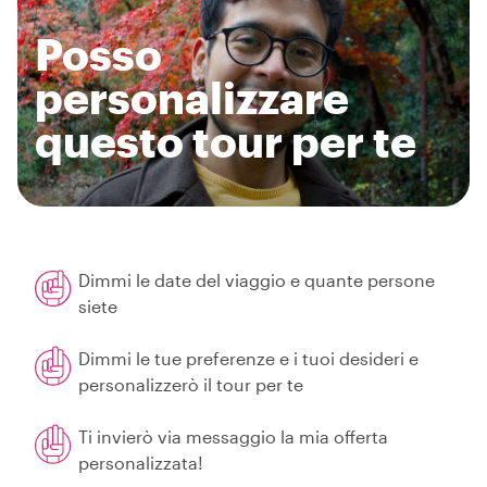
Posso
personalizzare
questo tour per te
Dimmi le date del viaggio e quante persone
siete
Dimmi le tue preferenze e i tuoi desideri e
personalizzerò il tour per te
Ti invierò via messaggio la mia offerta
personalizzata!