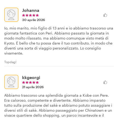
Johanna
30 aprile 2026
Io, mio marito, mio figlio di 13 anni e io abbiamo trascorso una
giornata fantastica con Peri. Abbiamo passato la giornata in
modo molto rilassato, ma abbiamo comunque visto metà di
Kyoto. È bello che tu possa dare il tuo contributo, in modo che
diventi una sorta di viaggio personalizzato. Lo consiglio
vivamente.
Topdag!
kkgeorgi
21 aprile 2026
Abbiamo trascorso una splendida giornata a Kobe con Pere.
Era caloroso, competente e divertente. Abbiamo imparato
tutto sulla produzione del sakè e abbiamo potuto assaggiare i
diversi stili di sakè. Abbiamo passeggiato per Chinatown e un
vivace quartiere dello shopping, un parco incantevole e il