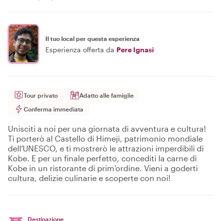
Il tuo local per questa esperienza
Esperienza offerta da
Pere Ignasi
Tour privato
Adatto alle famiglie
Conferma immediata
Unisciti a noi per una giornata di avventura e cultura!
Ti porterò al Castello di Himeji, patrimonio mondiale
dell'UNESCO, e ti mostrerò le attrazioni imperdibili di
Kobe. E per un finale perfetto, concediti la carne di
Kobe in un ristorante di prim'ordine. Vieni a goderti
cultura, delizie culinarie e scoperte con noi!
Destinazione