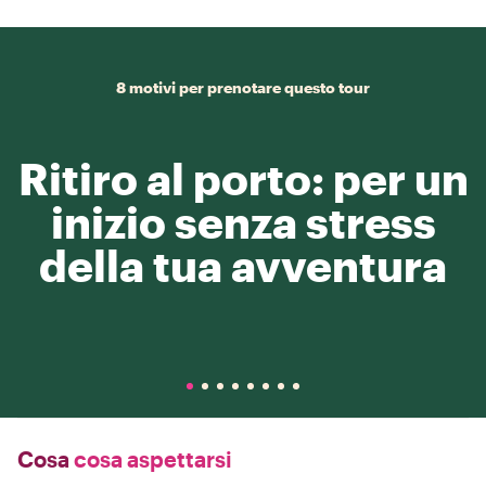
8 motivi per prenotare questo tour
Ritiro al porto: per un
inizio senza stress
della tua avventura
Cosa
cosa aspettarsi