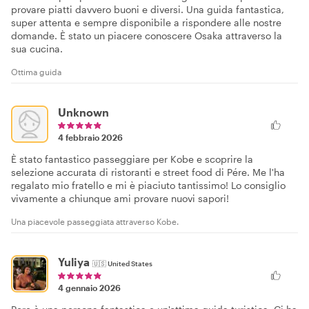
provare piatti davvero buoni e diversi. Una guida fantastica,
super attenta e sempre disponibile a rispondere alle nostre
domande. È stato un piacere conoscere Osaka attraverso la
sua cucina.
Ottima guida
Unknown
4 febbraio 2026
È stato fantastico passeggiare per Kobe e scoprire la
selezione accurata di ristoranti e street food di Pére. Me l'ha
regalato mio fratello e mi è piaciuto tantissimo! Lo consiglio
vivamente a chiunque ami provare nuovi sapori!
Una piacevole passeggiata attraverso Kobe.
Yuliya
🇺🇸
United States
4 gennaio 2026