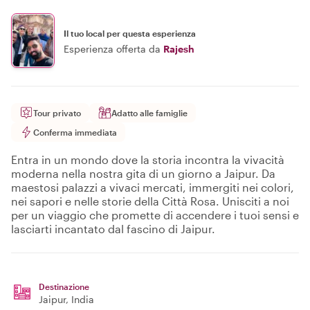
Il tuo local per questa esperienza
Esperienza offerta da
Rajesh
Tour privato
Adatto alle famiglie
Conferma immediata
Entra in un mondo dove la storia incontra la vivacità
moderna nella nostra gita di un giorno a Jaipur. Da
maestosi palazzi a vivaci mercati, immergiti nei colori,
nei sapori e nelle storie della Città Rosa. Unisciti a noi
per un viaggio che promette di accendere i tuoi sensi e
lasciarti incantato dal fascino di Jaipur.
Destinazione
Jaipur
, India