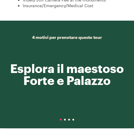
Insurance/Emergency/Medical Cost
4 motivi per prenotare questo tour
Esplora il maestoso
Forte e Palazzo