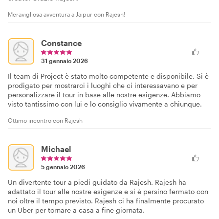
Meravigliosa avventura a Jaipur con Rajesh!
Constance
31 gennaio 2026
Il team di Project è stato molto competente e disponibile. Si è
prodigato per mostrarci i luoghi che ci interessavano e per
personalizzare il tour in base alle nostre esigenze. Abbiamo
visto tantissimo con lui e lo consiglio vivamente a chiunque.
Ottimo incontro con Rajesh
Michael
5 gennaio 2026
Un divertente tour a piedi guidato da Rajesh. Rajesh ha
adattato il tour alle nostre esigenze e si è persino fermato con
noi oltre il tempo previsto. Rajesh ci ha finalmente procurato
un Uber per tornare a casa a fine giornata.