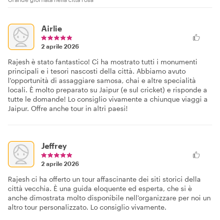
Airlie
2 aprile 2026
Rajesh è stato fantastico! Ci ha mostrato tutti i monumenti
principali e i tesori nascosti della città. Abbiamo avuto
l'opportunità di assaggiare samosa, chai e altre specialità
locali. È molto preparato su Jaipur (e sul cricket) e risponde a
tutte le domande! Lo consiglio vivamente a chiunque viaggi a
Jaipur. Offre anche tour in altri paesi!
Jeffrey
2 aprile 2026
Rajesh ci ha offerto un tour affascinante dei siti storici della
città vecchia. È una guida eloquente ed esperta, che si è
anche dimostrata molto disponibile nell'organizzare per noi un
altro tour personalizzato. Lo consiglio vivamente.