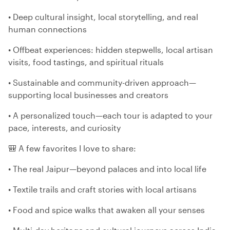
• Deep cultural insight, local storytelling, and real
human connections
• Offbeat experiences: hidden stepwells, local artisan
visits, food tastings, and spiritual rituals
• Sustainable and community-driven approach—
supporting local businesses and creators
• A personalized touch—each tour is adapted to your
pace, interests, and curiosity
🎒 A few favorites I love to share:
• The real Jaipur—beyond palaces and into local life
• Textile trails and craft stories with local artisans
• Food and spice walks that awaken all your senses