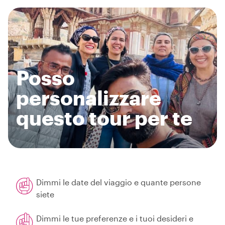
Posso
personalizzare
questo tour per te
Dimmi le date del viaggio e quante persone
siete
Dimmi le tue preferenze e i tuoi desideri e