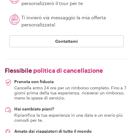
personalizzerò il tour per te
Ti invierò via messaggio la mia offerta
personalizzata!
Contattami
Flessibile
politica di cancellazione
Prenota con fiducia
Cancella entro 24 ore per un rimborso completo. Fino a 7
giorni prima della tua esperienza, riceverai un rimborso,
meno le spese di servizio.
Hai cambiato piani?
Ripianifica la tua esperienza in una data e un orario più
comodi per te.
Amato dai viaggiatori di tutto il mondo