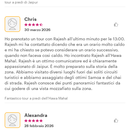
tour a piedi di Jaipur
Chris
30 marzo 2026
Ho prenotato un tour con Rajesh all'ultimo minuto per le 13:00.
Rajesh mi ha contattato dicendo che era un orario molto caldo
e mi ha chiesto se potevo considerare un orario successivo,
quando non faceva così caldo. Ho incontrato Rajesh all'Hawa
Mahal. Rajesh è un ottimo comunicatore ed è chiaramente
appassionato di Jaipur. È molto preparato sulla storia della
zona. Abbiamo visitato diversi luoghi fuori dai soliti circuiti
turistici e abbiamo assaggiato degli ottimi Samoa e del chai
di strada. Rajesh conosce dei punti panoramici fantastici da
cui godere di una vista mozzafiato sulla zona.
Fantastico tour a piedi dell'Hawa Mahal
Alexandra
28 febbraio 2026