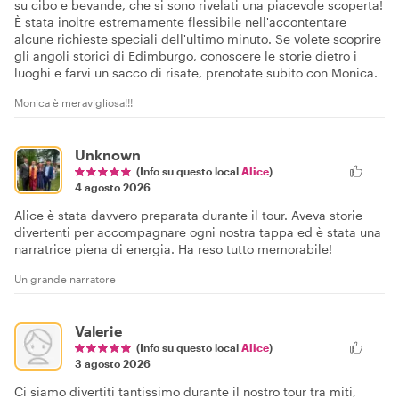
su cibo e bevande, che si sono rivelati una piacevole scoperta!
È stata inoltre estremamente flessibile nell'accontentare
alcune richieste speciali dell'ultimo minuto. Se volete scoprire
gli angoli storici di Edimburgo, conoscere le storie dietro i
luoghi e farvi un sacco di risate, prenotate subito con Monica.
Monica è meravigliosa!!!
Unknown
(Info su questo local
Alice
)
4 agosto 2026
Alice è stata davvero preparata durante il tour. Aveva storie
divertenti per accompagnare ogni nostra tappa ed è stata una
narratrice piena di energia. Ha reso tutto memorabile!
Un grande narratore
Valerie
(Info su questo local
Alice
)
3 agosto 2026
Ci siamo divertiti tantissimo durante il nostro tour tra miti,