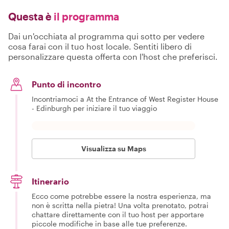
Questa è
il programma
Dai un'occhiata al programma qui sotto per vedere
cosa farai con il tuo host locale. Sentiti libero di
personalizzare questa offerta con l'host che preferisci.
Punto di incontro
Incontriamoci a At the Entrance of West Register House
- Edinburgh per iniziare il tuo viaggio
Visualizza su Maps
Itinerario
Ecco come potrebbe essere la nostra esperienza, ma
non è scritta nella pietra! Una volta prenotato, potrai
chattare direttamente con il tuo host per apportare
piccole modifiche in base alle tue preferenze.