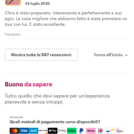
24 luglio 2026
Chris è stato preparato, interessante e perfettamente a suo
agio. La cosa migliore che abbiamo fatto è stata prenotare un
tour con lui. È stato eccellente.
Favoloso!
Mostra tutte le 587 recensioni
Torna all'inizio
Buono
da sapere
Tutto quello che devi sapere per un'esperienza
piacevole e senza intoppi.
Domanda
Quali metodi di pagamento sono disponibili?
Mastercard, Visa, Amex, Discover, Apple Pay, Google Pay