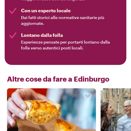
Con un esperto locale
Dai fatti storici alle normative sanitarie più
aggiornate.
Lontano dalla folla
Esperienze pensate per portarti lontano dalla
folla verso autentici posti locali.
Altre cose da fare a
Edinburgo