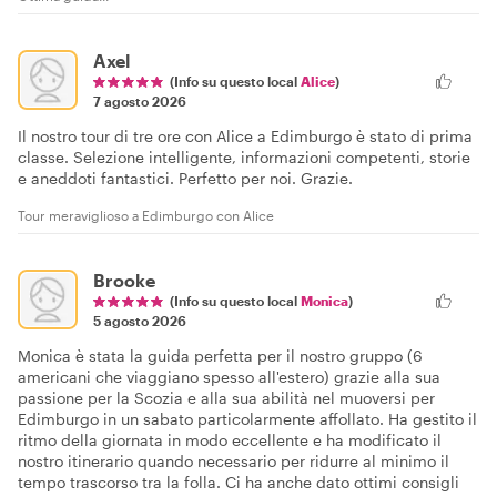
Axel
(Info su questo local
Alice
)
7 agosto 2026
Il nostro tour di tre ore con Alice a Edimburgo è stato di prima
classe. Selezione intelligente, informazioni competenti, storie
e aneddoti fantastici. Perfetto per noi. Grazie.
Tour meraviglioso a Edimburgo con Alice
Brooke
(Info su questo local
Monica
)
5 agosto 2026
Monica è stata la guida perfetta per il nostro gruppo (6
americani che viaggiano spesso all'estero) grazie alla sua
passione per la Scozia e alla sua abilità nel muoversi per
Edimburgo in un sabato particolarmente affollato. Ha gestito il
ritmo della giornata in modo eccellente e ha modificato il
nostro itinerario quando necessario per ridurre al minimo il
tempo trascorso tra la folla. Ci ha anche dato ottimi consigli