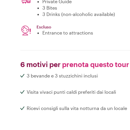
Private Guide
3 Bites
3 Drinks (non-alcoholic available)
Escluso
Entrance to attractions
6 motivi per
prenota questo tour
3 bevande e 3 stuzzichini inclusi
Visita vivaci punti caldi preferiti dai locali
Ricevi consigli sulla vita notturna da un locale