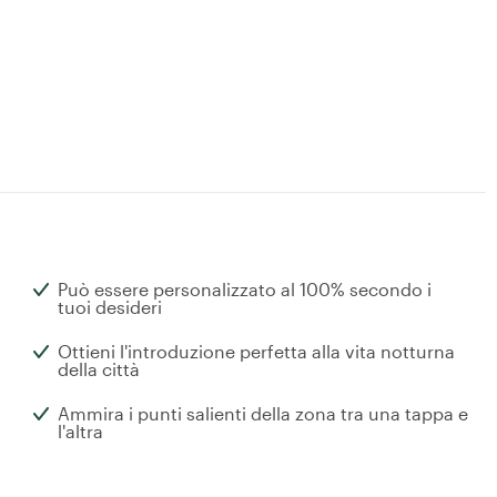
Può essere personalizzato al 100% secondo i
tuoi desideri
Ottieni l'introduzione perfetta alla vita notturna
della città
Ammira i punti salienti della zona tra una tappa e
l'altra