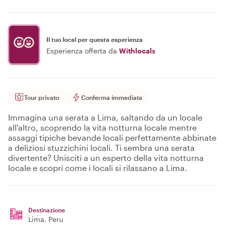
Il tuo local per questa esperienza
Esperienza offerta da
Withlocals
Tour privato
Conferma immediata
Immagina una serata a Lima, saltando da un locale
all'altro, scoprendo la vita notturna locale mentre
assaggi tipiche bevande locali perfettamente abbinate
a deliziosi stuzzichini locali. Ti sembra una serata
divertente? Unisciti a un esperto della vita notturna
locale e scopri come i locali si rilassano a Lima.
Destinazione
Lima
, Peru