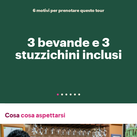
6 motivi per prenotare questo tour
3 bevande e 3
stuzzichini inclusi
Cosa
cosa aspettarsi