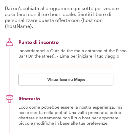
Dai un'occhiata al programma qui sotto per vedere
cosa farai con il tuo host locale. Sentiti libero di
personalizzare questa offerta con {host con
{hostName}.
Punto di incontro
Incontriamoci a Outside the main entrance of the Pisco
Bar (On the street). - Lima per iniziare il tuo viaggio
Visualizza su Maps
Itinerario
Ecco come potrebbe essere la nostra esperienza, ma
non è scritta nella pietra! Una volta prenotato, potrai
chattare direttamente con il tuo host per apportare
piccole modifiche in base alle tue preferenze.