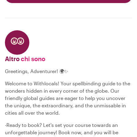
Altro
chi sono
Greetings, Adventurer! 🌍✨
Welcome to Withlocals! Your spellbinding guide to the
wonders hidden in every corner of the globe. Our
friendly global guides are eager to help you uncover
the unique, the extraordinary, and the unmissable in
cities all over the world.
-Ready to book? Let's set your course towards an
unforgettable journey! Book now, and you will be