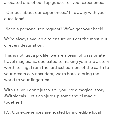
allocated one of our top guides for your experience.
- Curious about our experiences? Fire away with your
questions!
-Need a personalized request? We've got your back!
We're always available to ensure you get the most out
of every destination.
This is not just a profile, we are a team of passionate
travel magicians, dedicated to making your trip a story
worth telling. From the farthest corners of the earth to
your dream city next door, we're here to bring the
world to your fingertips.
With us, you don't just visit - you live a magical story
#Withlocals. Let's conjure up some travel magic
together!
P.S. Our experiences are hosted by incredible local