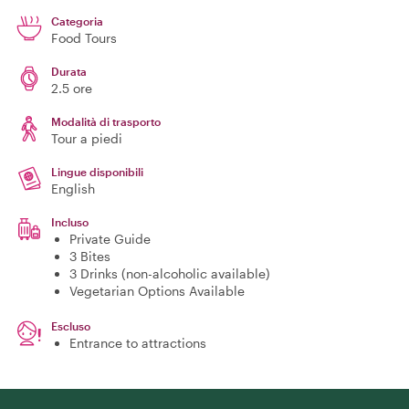
Categoria
Food Tours
Durata
2.5 ore
Modalità di trasporto
Tour a piedi
Lingue disponibili
English
Incluso
Private Guide
3 Bites
3 Drinks (non-alcoholic available)
Vegetarian Options Available
Escluso
Entrance to attractions