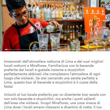
Innamorati dell'atmosfera notturna di Lima e dei suoi migliori
locali notturni a Miraflores. Familiarizza con le bevande
preferite dai locali e gustale insieme a stuzzichini
perfettamente abbinati che completano l'atmosfera di ogni
luogo che visiterai. Se stai cercando una serata perfetta a
Lima, questo tour di bevande e stuzzichini è il cuore della
festa!
Unisciti al tuo locale preferito per un divertente tour serale con
non solo bevande e stuzzichini, ma anche i punti salienti
dell'area che visiterai. Scopri Miraflores, una zona vivace di
Lima dove i locali amano rilassarsi e divertirsi di notte. Il tuo