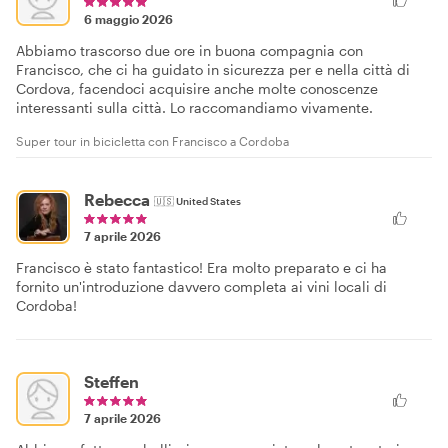
6 maggio 2026
Abbiamo trascorso due ore in buona compagnia con
Francisco, che ci ha guidato in sicurezza per e nella città di
Cordova, facendoci acquisire anche molte conoscenze
interessanti sulla città. Lo raccomandiamo vivamente.
Super tour in bicicletta con Francisco a Cordoba
Rebecca
🇺🇸
United States
7 aprile 2026
Francisco è stato fantastico! Era molto preparato e ci ha
fornito un'introduzione davvero completa ai vini locali di
Cordoba!
Steffen
7 aprile 2026