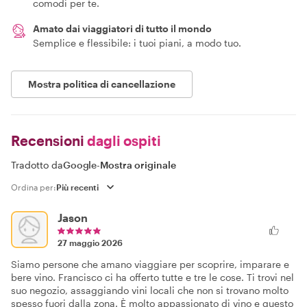
comodi per te.
Amato dai viaggiatori di tutto il mondo
Semplice e flessibile: i tuoi piani, a modo tuo.
Mostra politica di cancellazione
Recensioni
dagli ospiti
Tradotto da
Google
-
Mostra originale
Ordina per:
Jason
27 maggio 2026
Siamo persone che amano viaggiare per scoprire, imparare e
bere vino. Francisco ci ha offerto tutte e tre le cose. Ti trovi nel
suo negozio, assaggiando vini locali che non si trovano molto
spesso fuori dalla zona. È molto appassionato di vino e questo