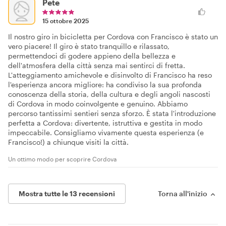
Pete
15 ottobre 2025
Il nostro giro in bicicletta per Cordova con Francisco è stato un
vero piacere! Il giro è stato tranquillo e rilassato,
permettendoci di godere appieno della bellezza e
dell'atmosfera della città senza mai sentirci di fretta.
L'atteggiamento amichevole e disinvolto di Francisco ha reso
l'esperienza ancora migliore: ha condiviso la sua profonda
conoscenza della storia, della cultura e degli angoli nascosti
di Cordova in modo coinvolgente e genuino. Abbiamo
percorso tantissimi sentieri senza sforzo. È stata l'introduzione
perfetta a Cordova: divertente, istruttiva e gestita in modo
impeccabile. Consigliamo vivamente questa esperienza (e
Francisco!) a chiunque visiti la città.
Un ottimo modo per scoprire Cordova
Mostra tutte le 13 recensioni
Torna all'inizio