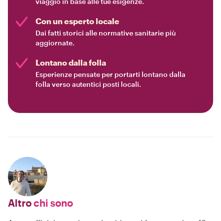
viaggio in base alle tue esigenze.
Con un esperto locale
Dai fatti storici alle normative sanitarie più
aggiornate.
Lontano dalla folla
Esperienze pensate per portarti lontano dalla
folla verso autentici posti locali.
Altro
chi sono