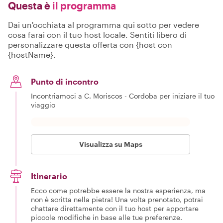
Questa è
il programma
Dai un'occhiata al programma qui sotto per vedere
cosa farai con il tuo host locale. Sentiti libero di
personalizzare questa offerta con {host con
{hostName}.
Punto di incontro
Incontriamoci a C. Moriscos - Cordoba per iniziare il tuo
viaggio
Visualizza su Maps
Itinerario
Ecco come potrebbe essere la nostra esperienza, ma
non è scritta nella pietra! Una volta prenotato, potrai
chattare direttamente con il tuo host per apportare
piccole modifiche in base alle tue preferenze.