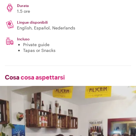
Durata
1.5 ore
Lingue disponibili
English, Español, Nederlands
Incluso
Private guide
Tapas or Snacks
Cosa
cosa aspettarsi