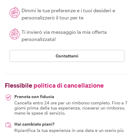
Dimmi le tue preferenze e i tuoi desideri e
personalizzerò il tour per te
Ti invierò via messaggio la mia offerta
personalizzata!
Contattami
Flessibile
politica di cancellazione
Prenota con fiducia
Cancella entro 24 ore per un rimborso completo. Fino a 7
giorni prima della tua esperienza, riceverai un rimborso,
meno le spese di servizio.
Hai cambiato piani?
Ripianifica la tua esperienza in una data e un orario più