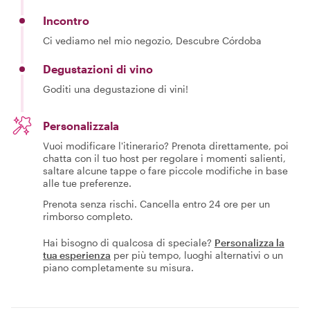
Incontro
Ci vediamo nel mio negozio, Descubre Córdoba
Degustazioni di vino
Goditi una degustazione di vini!
Personalizzala
Vuoi modificare l'itinerario? Prenota direttamente, poi
chatta con il tuo host per regolare i momenti salienti,
saltare alcune tappe o fare piccole modifiche in base
alle tue preferenze.
Prenota senza rischi. Cancella entro 24 ore per un
rimborso completo.
Hai bisogno di qualcosa di speciale?
Personalizza la
tua esperienza
per più tempo, luoghi alternativi o un
piano completamente su misura.