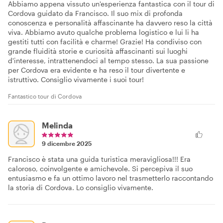
Abbiamo appena vissuto un'esperienza fantastica con il tour di
Cordova guidato da Francisco. Il suo mix di profonda
conoscenza e personalità affascinante ha davvero reso la città
viva. Abbiamo avuto qualche problema logistico e lui li ha
gestiti tutti con facilità e charme! Grazie! Ha condiviso con
grande fluidità storie e curiosità affascinanti sui luoghi
d'interesse, intrattenendoci al tempo stesso. La sua passione
per Cordova era evidente e ha reso il tour divertente e
istruttivo. Consiglio vivamente i suoi tour!
Fantastico tour di Cordova
Melinda
9 dicembre 2025
Francisco è stata una guida turistica meravigliosa!!! Era
caloroso, coinvolgente e amichevole. Si percepiva il suo
entusiasmo e fa un ottimo lavoro nel trasmetterlo raccontando
la storia di Cordova. Lo consiglio vivamente.