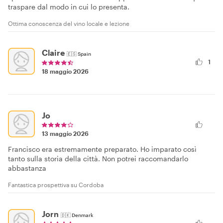
traspare dal modo in cui lo presenta.
Ottima conoscenza del vino locale e lezione
Claire
🇪🇸
Spain
1
18 maggio 2026
Jo
13 maggio 2026
Francisco era estremamente preparato. Ho imparato così
tanto sulla storia della città. Non potrei raccomandarlo
abbastanza
Fantastica prospettiva su Cordoba
Jorn
🇩🇰
Denmark