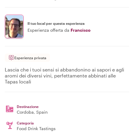
Il tuo local per questa esperienza
Esperienza offerta da
Francisco
Esperienza privata
Lascia che i tuoi sensi si abbandonino ai sapori e agli
aromi dei diversi vini, perfettamente abbinati alle
Tapas locali
Destinazione
Cordoba
, Spain
Categoria
Food Drink Tastings