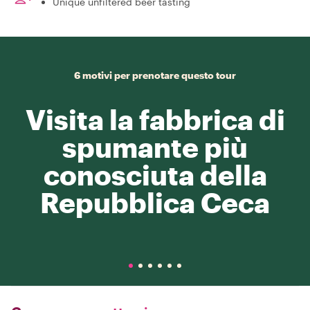
Unique unfiltered beer tasting
6 motivi per prenotare questo tour
Visita la fabbrica di
spumante più
conosciuta della
Repubblica Ceca