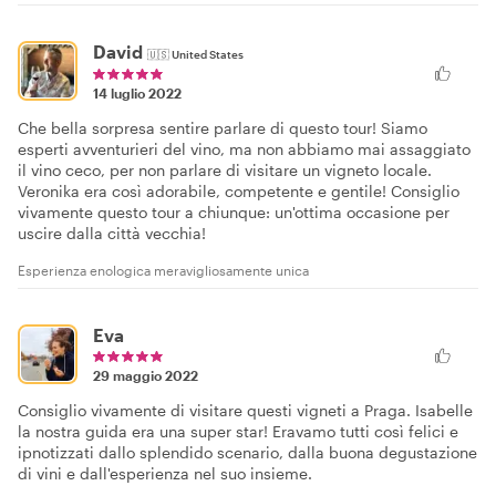
David
🇺🇸
United States
14 luglio 2022
Che bella sorpresa sentire parlare di questo tour! Siamo
esperti avventurieri del vino, ma non abbiamo mai assaggiato
il vino ceco, per non parlare di visitare un vigneto locale.
Veronika era così adorabile, competente e gentile! Consiglio
vivamente questo tour a chiunque: un'ottima occasione per
uscire dalla città vecchia!
Esperienza enologica meravigliosamente unica
Eva
29 maggio 2022
Consiglio vivamente di visitare questi vigneti a Praga. Isabelle
la nostra guida era una super star! Eravamo tutti così felici e
ipnotizzati dallo splendido scenario, dalla buona degustazione
di vini e dall'esperienza nel suo insieme.