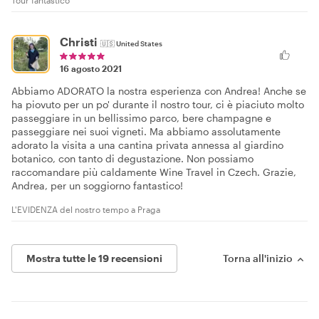
Christi
🇺🇸
United States
16 agosto 2021
Abbiamo ADORATO la nostra esperienza con Andrea! Anche se
ha piovuto per un po' durante il nostro tour, ci è piaciuto molto
passeggiare in un bellissimo parco, bere champagne e
passeggiare nei suoi vigneti. Ma abbiamo assolutamente
adorato la visita a una cantina privata annessa al giardino
botanico, con tanto di degustazione. Non possiamo
raccomandare più caldamente Wine Travel in Czech. Grazie,
Andrea, per un soggiorno fantastico!
L'EVIDENZA del nostro tempo a Praga
Mostra tutte le 19 recensioni
Torna all'inizio