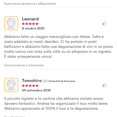
Esperienza fantastica e affascinante
Leonard
8 ottobre 2021
Abbiamo fatto un viaggio meraviglioso con Adrea. Tutto è
stato adattato ai nostri desideri. Ci ha portato in posti
bellissimi e abbiamo fatto una degustazione di vini in un posto
molto carino con vista sulla città su un altopiano in un vigneto.
È stata un'esperienza unica!
Sorprendente e divertente
Tomohiro
🇦🇪
United Arab Emirates
24 settembre 2021
Il piccolo vigneto e la cantina che abbiamo visitato erano
davvero fantastici. Andrea ha organizzato il tour molto bene.
Abbiamo apprezzato al 100% il tour e la degustazione.
Tour fantastico