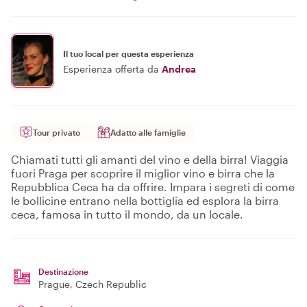
Il tuo local per questa esperienza
Esperienza offerta da
Andrea
Tour privato
Adatto alle famiglie
Chiamati tutti gli amanti del vino e della birra! Viaggia
fuori Praga per scoprire il miglior vino e birra che la
Repubblica Ceca ha da offrire. Impara i segreti di come
le bollicine entrano nella bottiglia ed esplora la birra
ceca, famosa in tutto il mondo, da un locale.
Destinazione
Prague
, Czech Republic