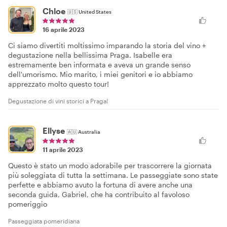
Chloe
🇺🇸
United States
16 aprile 2023
Ci siamo divertiti moltissimo imparando la storia del vino +
degustazione nella bellissima Praga. Isabelle era
estremamente ben informata e aveva un grande senso
dell'umorismo. Mio marito, i miei genitori e io abbiamo
apprezzato molto questo tour!
Degustazione di vini storici a Praga!
Ellyse
🇦🇺
Australia
11 aprile 2023
Questo è stato un modo adorabile per trascorrere la giornata
più soleggiata di tutta la settimana. Le passeggiate sono state
perfette e abbiamo avuto la fortuna di avere anche una
seconda guida, Gabriel, che ha contribuito al favoloso
pomeriggio
Passeggiata pomeridiana