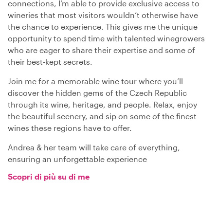
connections, I’m able to provide exclusive access to
wineries that most visitors wouldn’t otherwise have
the chance to experience. This gives me the unique
opportunity to spend time with talented winegrowers
who are eager to share their expertise and some of
their best-kept secrets.
Join me for a memorable wine tour where you’ll
discover the hidden gems of the Czech Republic
through its wine, heritage, and people. Relax, enjoy
the beautiful scenery, and sip on some of the finest
wines these regions have to offer.
Andrea & her team will take care of everything,
ensuring an unforgettable experience
Scopri di più su di me