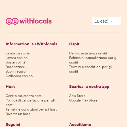
EUR (€)
Informazioni su Withlocals
Ospiti
La nostra storia
Centro assistenza ospiti
Lavora con noi
Politica di cancellazione per gli
Sostenibilità
ospiti
Destinazioni
Termini e condizioni per gli
Buoni regalo
ospiti
Collabora con noi
Host
Scarica la nostra app
Centro assistenza host
App Store
Politica di cancellazione per gli
Google Play Store
host
Termini e condizioni per gli host
Diventa un host
Seguici
Accettiamo