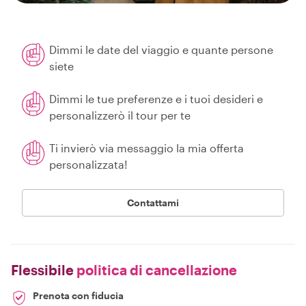
Dimmi le date del viaggio e quante persone
siete
Dimmi le tue preferenze e i tuoi desideri e
personalizzerò il tour per te
Ti invierò via messaggio la mia offerta
personalizzata!
Contattami
Flessibile
politica di cancellazione
Prenota con fiducia