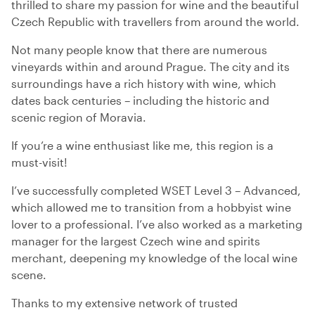
thrilled to share my passion for wine and the beautiful
Czech Republic with travellers from around the world.
Not many people know that there are numerous
vineyards within and around Prague. The city and its
surroundings have a rich history with wine, which
dates back centuries – including the historic and
scenic region of Moravia.
If you’re a wine enthusiast like me, this region is a
must-visit!
I’ve successfully completed WSET Level 3 – Advanced,
which allowed me to transition from a hobbyist wine
lover to a professional. I’ve also worked as a marketing
manager for the largest Czech wine and spirits
merchant, deepening my knowledge of the local wine
scene.
Thanks to my extensive network of trusted