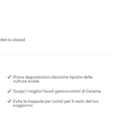
ket is closed
Prova degustazioni classiche tipiche della
cultura locale
Scopri i migliori locali gastronomici di Catania
Evita le trappole per turisti per il resto del tuo
soggiorno