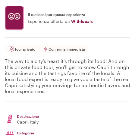
Il tuo local per questa esperienza
Esperienza offerta da
Withlocals
Tour privato
Conferma immediata
The way to a city's heart it's through its food! And on
this private food tour, you'll get to know Capri through
its cuisine and the tastings favorite of the locals. A
local food expert is ready to give you a taste of the real
Capri satisfying your cravings for authentic flavors and
local experiences.
Destinazione
Capri
, Italy
Categoria