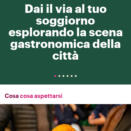
Dai il via al tuo
soggiorno
esplorando la scena
gastronomica della
città
Cosa
cosa aspettarsi