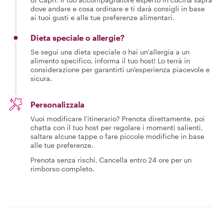
dove andare e cosa ordinare e ti darà consigli in base
ai tuoi gusti e alle tue preferenze alimentari.
Dieta speciale o allergie?
Se segui una dieta speciale o hai un'allergia a un
alimento specifico, informa il tuo host! Lo terrà in
considerazione per garantirti un'esperienza piacevole e
sicura.
Personalizzala
Vuoi modificare l'itinerario? Prenota direttamente, poi
chatta con il tuo host per regolare i momenti salienti,
saltare alcune tappe o fare piccole modifiche in base
alle tue preferenze.
Prenota senza rischi. Cancella entro 24 ore per un
rimborso completo.