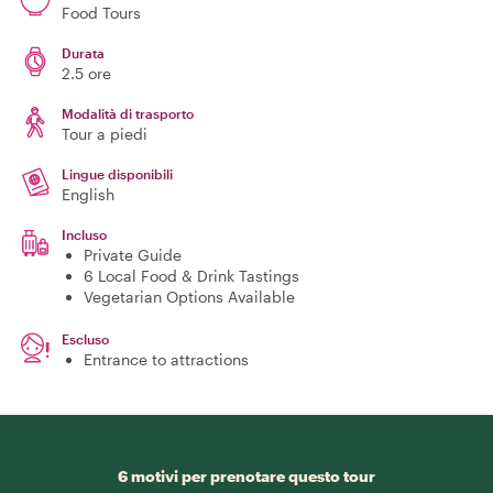
Food Tours
Durata
2.5 ore
Modalità di trasporto
Tour a piedi
Lingue disponibili
English
Incluso
Private Guide
6 Local Food & Drink Tastings
Vegetarian Options Available
Escluso
Entrance to attractions
6 motivi per prenotare questo tour