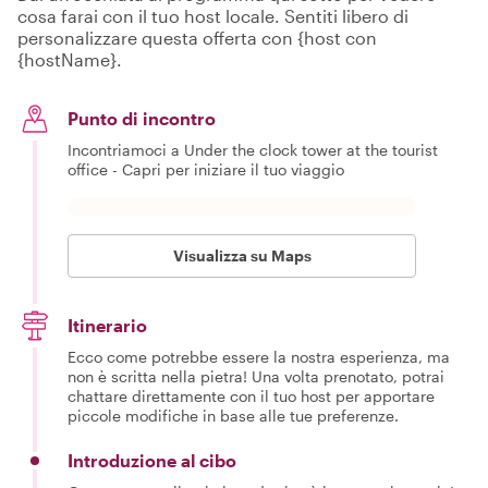
cosa farai con il tuo host locale. Sentiti libero di
personalizzare questa offerta con {host con
{hostName}.
Punto di incontro
Incontriamoci a Under the clock tower at the tourist
office - Capri per iniziare il tuo viaggio
Visualizza su Maps
Itinerario
Ecco come potrebbe essere la nostra esperienza, ma
non è scritta nella pietra! Una volta prenotato, potrai
chattare direttamente con il tuo host per apportare
piccole modifiche in base alle tue preferenze.
Introduzione al cibo