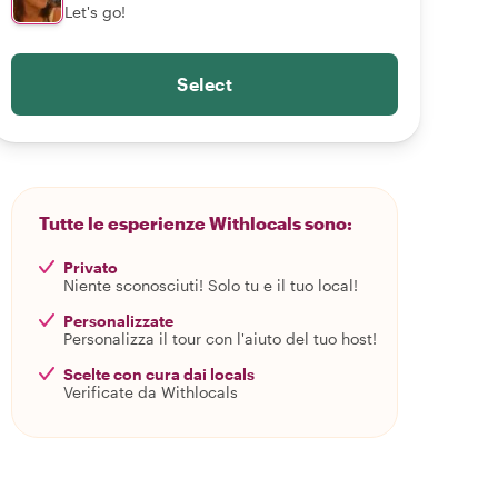
Let's go!
Select
Tutte le esperienze Withlocals sono:
Privato
Niente sconosciuti! Solo tu e il tuo local!
Personalizzate
Personalizza il tour con l'aiuto del tuo host!
Scelte con cura dai locals
Verificate da Withlocals