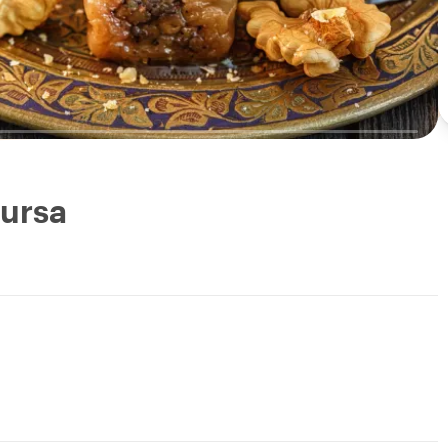
Bursa