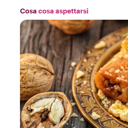
Cosa
cosa aspettarsi