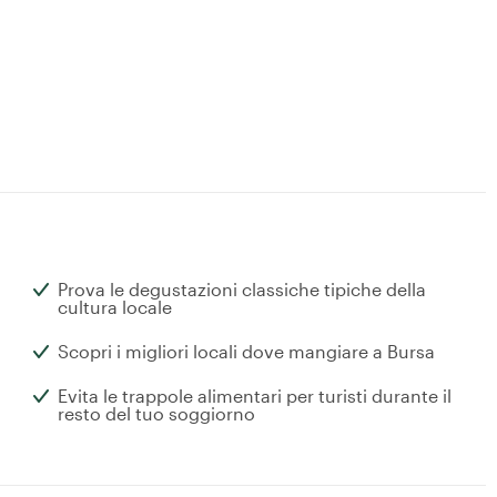
Prova le degustazioni classiche tipiche della
cultura locale
Scopri i migliori locali dove mangiare a Bursa
Evita le trappole alimentari per turisti durante il
resto del tuo soggiorno