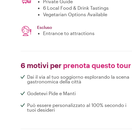
Private Guide
6 Local Food & Drink Tastings
Vegetarian Options Available
Escluso
Entrance to attractions
6 motivi per
prenota questo tour
Dai il via al tuo soggiorno esplorando la scena
gastronomica della città
Godetevi Pide e Manti
Può essere personalizzato al 100% secondo i
tuoi desideri