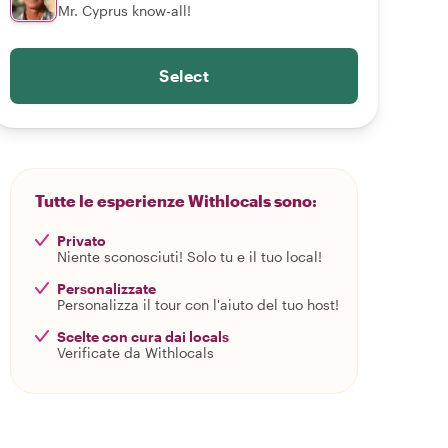
Mr. Cyprus know-all!
Select
Tutte le esperienze Withlocals sono:
Privato
Niente sconosciuti! Solo tu e il tuo local!
Personalizzate
Personalizza il tour con l'aiuto del tuo host!
Scelte con cura dai locals
Verificate da Withlocals