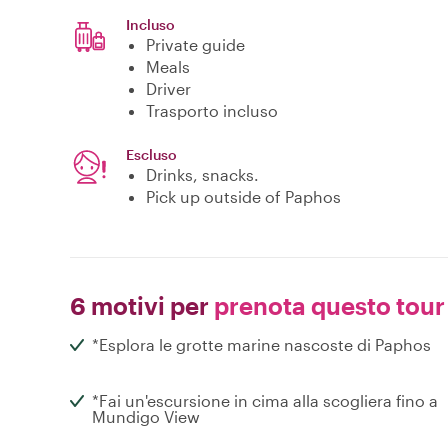
Incluso
Private guide
Meals
Driver
Trasporto incluso
Escluso
Drinks, snacks.
Pick up outside of Paphos
6 motivi per
prenota questo tour
*Esplora le grotte marine nascoste di Paphos
*Fai un'escursione in cima alla scogliera fino a
Mundigo View