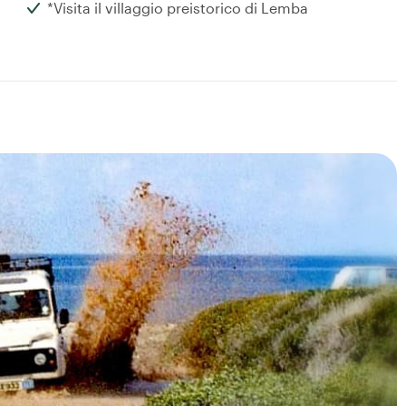
*Visita il villaggio preistorico di Lemba