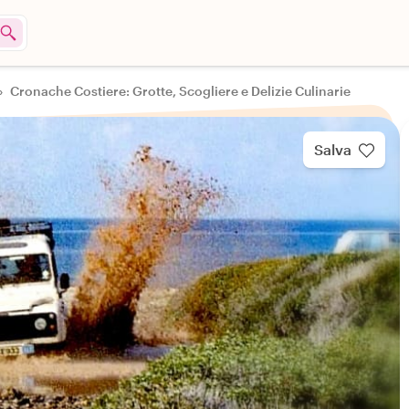
›
Cronache Costiere: Grotte, Scogliere e Delizie Culinarie
Salva