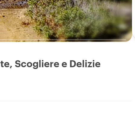
e, Scogliere e Delizie