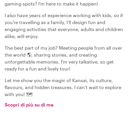
gaming spots? I’m here to make it happen!
I also have years of experience working with kids, so if
you're travelling as a family, I’ll design fun and
engaging activities that everyone, adults and children
alike, will enjoy.
The best part of my job? Meeting people from all over
the world 🌎, sharing stories, and creating
unforgettable memories. I’m very talkative, so get
ready for a fun and lively tour!
Let me show you the magic of Kansai, its culture,
flavours, and hidden treasures. I can’t wait to explore
with you! 🗺️
Scopri di più su di me