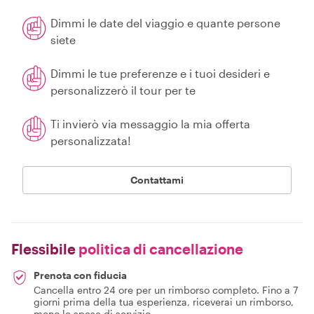
Dimmi le date del viaggio e quante persone
siete
Dimmi le tue preferenze e i tuoi desideri e
personalizzerò il tour per te
Ti invierò via messaggio la mia offerta
personalizzata!
Contattami
Flessibile
politica di cancellazione
Prenota con fiducia
Cancella entro 24 ore per un rimborso completo. Fino a 7
giorni prima della tua esperienza, riceverai un rimborso,
meno le spese di servizio.