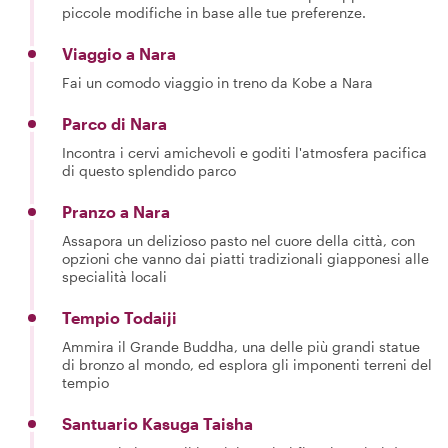
piccole modifiche in base alle tue preferenze.
Viaggio a Nara
Fai un comodo viaggio in treno da Kobe a Nara
Parco di Nara
Incontra i cervi amichevoli e goditi l'atmosfera pacifica
di questo splendido parco
Pranzo a Nara
Assapora un delizioso pasto nel cuore della città, con
opzioni che vanno dai piatti tradizionali giapponesi alle
specialità locali
Tempio Todaiji
Ammira il Grande Buddha, una delle più grandi statue
di bronzo al mondo, ed esplora gli imponenti terreni del
tempio
Santuario Kasuga Taisha