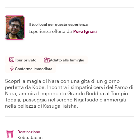
Il tuo local per questa esperienza
Esperienza offerta da
Pere Ignasi
Tour privato
Adatto alle famiglie
Conferma immediata
Scopri la magia di Nara con una gita di un giorno
perfetta da Kobe! Incontra i simpatici cervi del Parco di
Nara, ammira l'imponente Grande Buddha al Tempio
Todaiji, passeggia nel sereno Nigatsudo e immergiti
nella bellezza di Kasuga Taisha.
Destinazione
Kobe
, Japan