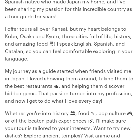
Spanish native who made Japan my home, and I’ve
been sharing my passion for this incredible country as
a tour guide for years!
I offer tours all over Kansai, but my heart belongs to
Kobe, Osaka and Kyoto, three cities full of life, history,
and amazing food 🍜! I speak English, Spanish, and
Catalan, so you can feel comfortable exploring in your
language.
My journey as a guide started when friends visited me
in Japan. I loved showing them around, taking them to
the best restaurants 🍣, and helping them discover
hidden gems. That passion turned into my profession,
and now I get to do what I love every day!
Whether you're into history 🏛️, food 🍡, pop culture 🎮,
or off-the-beaten-path experiences 🌿, I’ll make sure
your tour is tailored to your interests. Want to try new
dishes? Explore ancient temples? Visit anime and