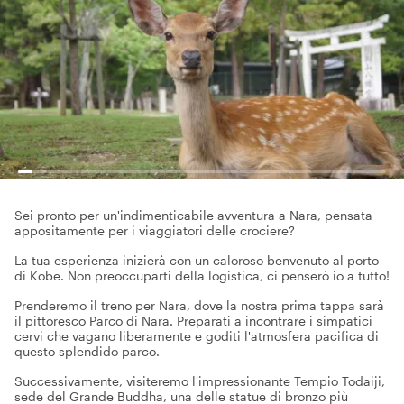
Sei pronto per un'indimenticabile avventura a Nara, pensata
appositamente per i viaggiatori delle crociere?
La tua esperienza inizierà con un caloroso benvenuto al porto
di Kobe. Non preoccuparti della logistica, ci penserò io a tutto!
Prenderemo il treno per Nara, dove la nostra prima tappa sarà
il pittoresco Parco di Nara. Preparati a incontrare i simpatici
cervi che vagano liberamente e goditi l'atmosfera pacifica di
questo splendido parco.
Successivamente, visiteremo l'impressionante Tempio Todaiji,
sede del Grande Buddha, una delle statue di bronzo più