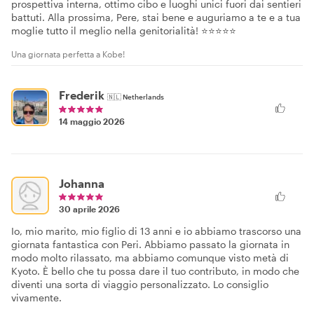
prospettiva interna, ottimo cibo e luoghi unici fuori dai sentieri
battuti. Alla prossima, Pere, stai bene e auguriamo a te e a tua
moglie tutto il meglio nella genitorialità! ⭐⭐⭐⭐⭐
Una giornata perfetta a Kobe!
Frederik
🇳🇱
Netherlands
14 maggio 2026
Johanna
30 aprile 2026
Io, mio marito, mio figlio di 13 anni e io abbiamo trascorso una
giornata fantastica con Peri. Abbiamo passato la giornata in
modo molto rilassato, ma abbiamo comunque visto metà di
Kyoto. È bello che tu possa dare il tuo contributo, in modo che
diventi una sorta di viaggio personalizzato. Lo consiglio
vivamente.