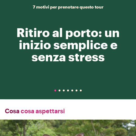
7 motivi per prenotare questo tour
Ritiro al porto: un
inizio semplice e
senza stress
Cosa
cosa aspettarsi