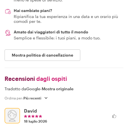
Hai cambiato piani?
Ripianifica la tua esperienza in una data e un orario più
comodi per te.
Amato dai viaggiatori di tutto il mondo
Semplice e flessibile: i tuoi piani, a modo tuo.
Mostra politica di cancellazione
Recensioni
dagli ospiti
Tradotto da
Google
-
Mostra originale
Ordina per:
David
18 luglio 2026