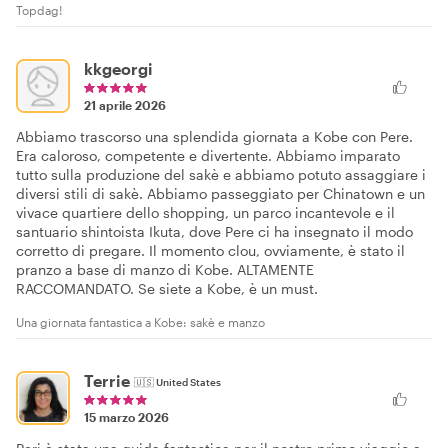
Topdag!
kkgeorgi
21 aprile 2026
Abbiamo trascorso una splendida giornata a Kobe con Pere.
Era caloroso, competente e divertente. Abbiamo imparato
tutto sulla produzione del sakè e abbiamo potuto assaggiare i
diversi stili di sakè. Abbiamo passeggiato per Chinatown e un
vivace quartiere dello shopping, un parco incantevole e il
santuario shintoista Ikuta, dove Pere ci ha insegnato il modo
corretto di pregare. Il momento clou, ovviamente, è stato il
pranzo a base di manzo di Kobe. ALTAMENTE
RACCOMANDATO. Se siete a Kobe, è un must.
Una giornata fantastica a Kobe: sakè e manzo
Terrie
🇺🇸
United States
15 marzo 2026