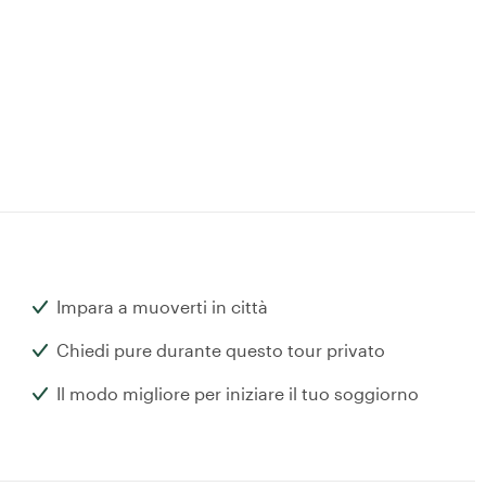
Impara a muoverti in città
Chiedi pure durante questo tour privato
Il modo migliore per iniziare il tuo soggiorno