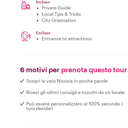
Incluso
Private Guide
Local Tips & Tricks
City Orientation
Escluso
Entrance to attractions
6 motivi per
prenota questo tour
Scopri la vera Nicosia in poche parole
Ricevi gli ultimi consigli e trucchi da un locale
Può essere personalizzato al 100% secondo i
tuoi desideri