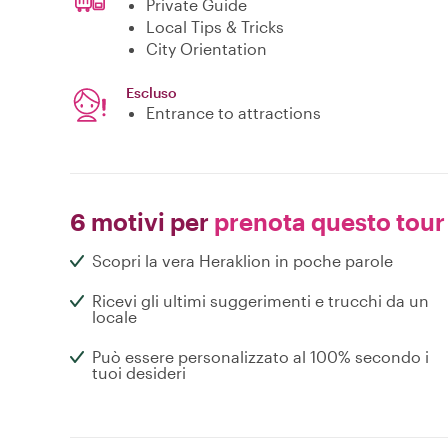
Private Guide
Local Tips & Tricks
City Orientation
Escluso
Entrance to attractions
6 motivi per
prenota questo tour
Scopri la vera Heraklion in poche parole
Ricevi gli ultimi suggerimenti e trucchi da un
locale
Può essere personalizzato al 100% secondo i
tuoi desideri