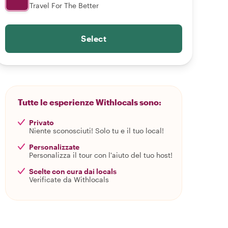
Travel For The Better
Select
Tutte le esperienze Withlocals sono:
Privato
Niente sconosciuti! Solo tu e il tuo local!
Personalizzate
Personalizza il tour con l'aiuto del tuo host!
Scelte con cura dai locals
Verificate da Withlocals