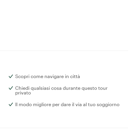
Scopri come navigare in città
Chiedi qualsiasi cosa durante questo tour
privato
Il modo migliore per dare il via al tuo soggiorno