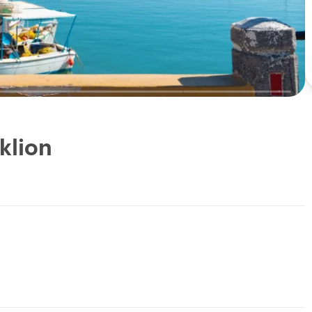
klion