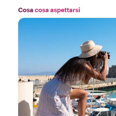
Cosa
cosa aspettarsi