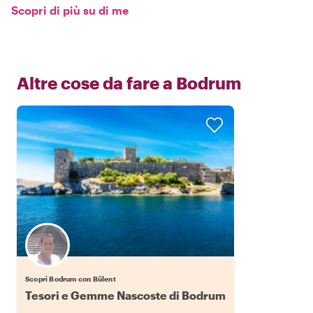
Scopri di più su di me
Altre cose da fare a
Bodrum
Scopri Bodrum con Bülent
Tesori e Gemme Nascoste di Bodrum