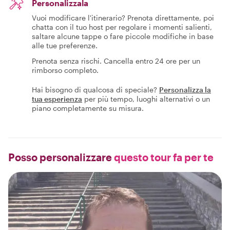
Personalizzala
Vuoi modificare l'itinerario? Prenota direttamente, poi
chatta con il tuo host per regolare i momenti salienti,
saltare alcune tappe o fare piccole modifiche in base
alle tue preferenze.
Prenota senza rischi. Cancella entro 24 ore per un
rimborso completo.
Hai bisogno di qualcosa di speciale?
Personalizza la
tua esperienza
per più tempo, luoghi alternativi o un
piano completamente su misura.
Posso personalizzare
questo tour fa per te