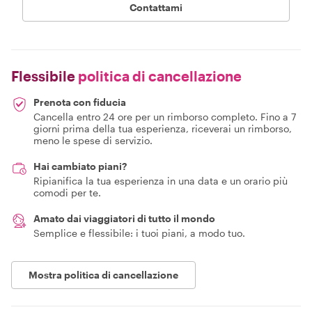
Contattami
Flessibile
politica di cancellazione
Prenota con fiducia
Cancella entro 24 ore per un rimborso completo. Fino a 7
giorni prima della tua esperienza, riceverai un rimborso,
meno le spese di servizio.
Hai cambiato piani?
Ripianifica la tua esperienza in una data e un orario più
comodi per te.
Amato dai viaggiatori di tutto il mondo
Semplice e flessibile: i tuoi piani, a modo tuo.
Mostra politica di cancellazione