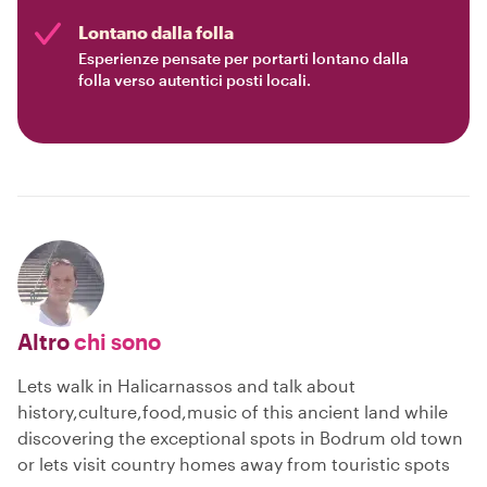
Lontano dalla folla
Esperienze pensate per portarti lontano dalla
folla verso autentici posti locali.
Altro
chi sono
Lets walk in Halicarnassos and talk about
history,culture,food,music of this ancient land while
discovering the exceptional spots in Bodrum old town
or lets visit country homes away from touristic spots