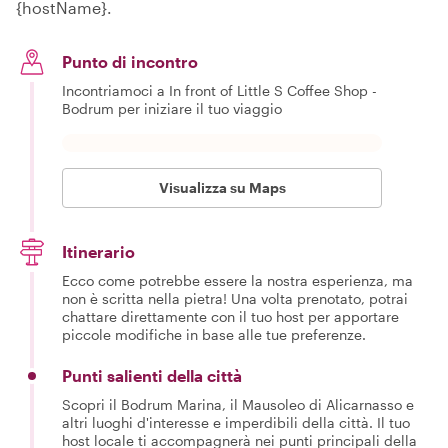
{hostName}.
Punto di incontro
Incontriamoci a In front of Little S Coffee Shop -
Bodrum per iniziare il tuo viaggio
Visualizza su Maps
Itinerario
Ecco come potrebbe essere la nostra esperienza, ma
non è scritta nella pietra! Una volta prenotato, potrai
chattare direttamente con il tuo host per apportare
piccole modifiche in base alle tue preferenze.
Punti salienti della città
Scopri il Bodrum Marina, il Mausoleo di Alicarnasso e
altri luoghi d'interesse e imperdibili della città. Il tuo
host locale ti accompagnerà nei punti principali della