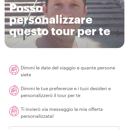
Posso
personalizzare
questo tour per te
Dimmi le date del viaggio e quante persone
siete
Dimmi le tue preferenze e i tuoi desideri e
personalizzerò il tour per te
Ti invierò via messaggio la mia offerta
personalizzata!