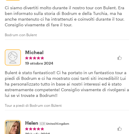
Ci siamo divertiti molto durante il nostro tour con Bulent. Era
ben informato sulla storia di Bodrum e della Turchia, ma ha
anche mantenuto ci ha intrattenuti e coinvolti durante il tour.
Consiglio vivamente di fare il tour.
Bodrum con Bulent
Micheal
19 ottobre 2024
Bulent è stato fantastico!! Ci ha portato in un fantastico tour a
piedi di Bodrum e ci ha mostrato così tanti siti incredibili! Lui
ha personalizzato tutto in base ai nostri interessi ed è stato
estremamente competente! Consiglio vivamente di rivolgersi a
lui se vi trovate a Bodrum!!
Tour a piedi di Bodrum con Bülent
Helen
🇬🇧
United Kingdom