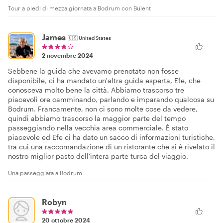
Tour a piedi di mezza giornata a Bodrum con Bülent
James
🇺🇸
United States
2 novembre 2024
Sebbene la guida che avevamo prenotato non fosse
disponibile, ci ha mandato un'altra guida esperta, Efe, che
conosceva molto bene la città. Abbiamo trascorso tre
piacevoli ore camminando, parlando e imparando qualcosa su
Bodrum. Francamente, non ci sono molte cose da vedere,
quindi abbiamo trascorso la maggior parte del tempo
passeggiando nella vecchia area commerciale. È stato
piacevole ed Efe ci ha dato un sacco di informazioni turistiche,
tra cui una raccomandazione di un ristorante che si è rivelato il
nostro miglior pasto dell'intera parte turca del viaggio.
Una passeggiata a Bodrum
Robyn
20 ottobre 2024