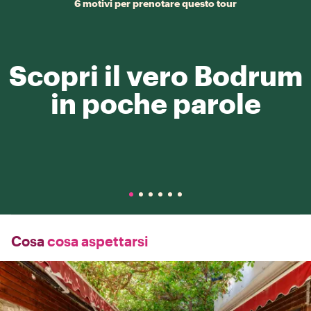
6 motivi per prenotare questo tour
Scopri il vero Bodrum
in poche parole
Cosa
cosa aspettarsi