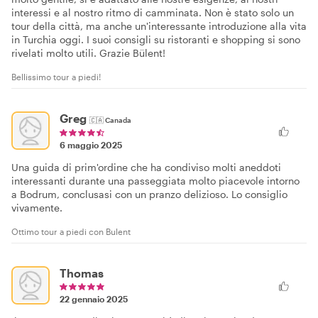
interessi e al nostro ritmo di camminata. Non è stato solo un
tour della città, ma anche un'interessante introduzione alla vita
in Turchia oggi. I suoi consigli su ristoranti e shopping si sono
rivelati molto utili. Grazie Bülent!
Bellissimo tour a piedi!
Greg
🇨🇦
Canada
6 maggio 2025
Una guida di prim'ordine che ha condiviso molti aneddoti
interessanti durante una passeggiata molto piacevole intorno
a Bodrum, conclusasi con un pranzo delizioso. Lo consiglio
vivamente.
Ottimo tour a piedi con Bulent
Thomas
22 gennaio 2025