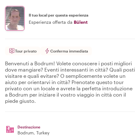
Il tuo local per questa esperienza
Esperienza offerta da
Bülent
Tour privato
Conferma immediata
Benvenuti a Bodrum! Volete conoscere i posti migliori
dove mangiare? Eventi interessanti in città? Quali posti
visitare e quali evitare? O semplicemente volete un
aiuto per orientarvi in città? Prenotate questo tour
privato con un locale e avrete la perfetta introduzione
a Bodrum per iniziare il vostro viaggio in città con il
piede giusto.
Destinazione
Bodrum
, Turkey