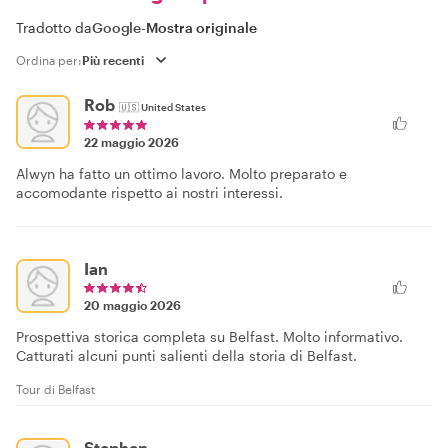
Tradotto da
Google
-
Mostra originale
Ordina per:
Rob
🇺🇸
United States
22 maggio 2026
Alwyn ha fatto un ottimo lavoro. Molto preparato e
accomodante rispetto ai nostri interessi.
Ian
20 maggio 2026
Prospettiva storica completa su Belfast. Molto informativo.
Catturati alcuni punti salienti della storia di Belfast.
Tour di Belfast
Stephen