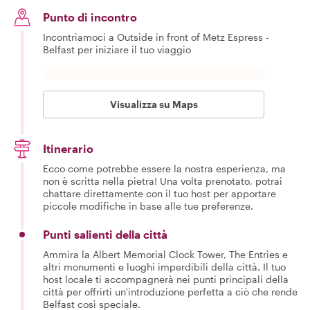
Punto di incontro
Incontriamoci a Outside in front of Metz Espress -
Belfast per iniziare il tuo viaggio
Visualizza su Maps
Itinerario
Ecco come potrebbe essere la nostra esperienza, ma
non è scritta nella pietra! Una volta prenotato, potrai
chattare direttamente con il tuo host per apportare
piccole modifiche in base alle tue preferenze.
Punti salienti della città
Ammira la Albert Memorial Clock Tower, The Entries e
altri monumenti e luoghi imperdibili della città. Il tuo
host locale ti accompagnerà nei punti principali della
città per offrirti un'introduzione perfetta a ciò che rende
Belfast così speciale.