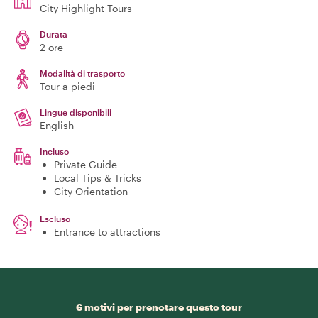
City Highlight Tours
Durata
2 ore
Modalità di trasporto
Tour a piedi
Lingue disponibili
English
Incluso
Private Guide
Local Tips & Tricks
City Orientation
Escluso
Entrance to attractions
6 motivi per prenotare questo tour