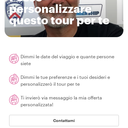
personalizzare
questo tour per te
Dimmi le date del viaggio e quante persone
siete
Dimmi le tue preferenze e i tuoi desideri e
personalizzerò il tour per te
Ti invierò via messaggio la mia offerta
personalizzata!
Contattami