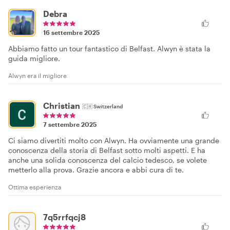
Debra
16 settembre 2025
Abbiamo fatto un tour fantastico di Belfast. Alwyn è stata la
guida migliore.
Alwyn era il migliore
Christian
🇨🇭
Switzerland
7 settembre 2025
Ci siamo divertiti molto con Alwyn. Ha ovviamente una grande
conoscenza della storia di Belfast sotto molti aspetti. E ha
anche una solida conoscenza del calcio tedesco, se volete
metterlo alla prova. Grazie ancora e abbi cura di te.
Ottima esperienza
7q5rrfqcj8