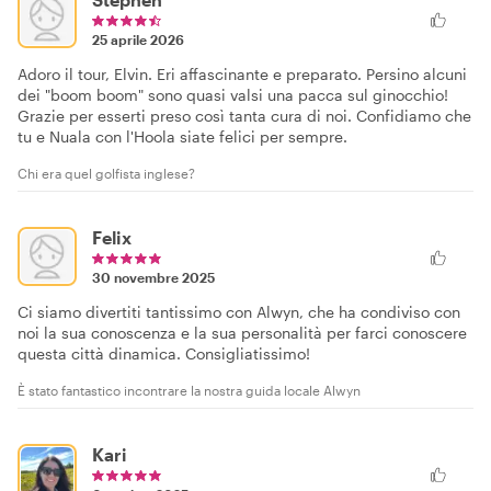
25 aprile 2026
Adoro il tour, Elvin. Eri affascinante e preparato. Persino alcuni
dei "boom boom" sono quasi valsi una pacca sul ginocchio!
Grazie per esserti preso così tanta cura di noi. Confidiamo che
tu e Nuala con l'Hoola siate felici per sempre.
Chi era quel golfista inglese?
Felix
30 novembre 2025
Ci siamo divertiti tantissimo con Alwyn, che ha condiviso con
noi la sua conoscenza e la sua personalità per farci conoscere
questa città dinamica. Consigliatissimo!
È stato fantastico incontrare la nostra guida locale Alwyn
Kari