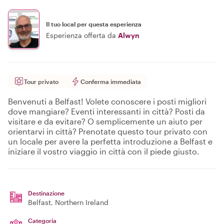
Il tuo local per questa esperienza
Esperienza offerta da
Alwyn
Tour privato
Conferma immediata
Benvenuti a Belfast! Volete conoscere i posti migliori
dove mangiare? Eventi interessanti in città? Posti da
visitare e da evitare? O semplicemente un aiuto per
orientarvi in città? Prenotate questo tour privato con
un locale per avere la perfetta introduzione a Belfast e
iniziare il vostro viaggio in città con il piede giusto.
Destinazione
Belfast
, Northern Ireland
Categoria