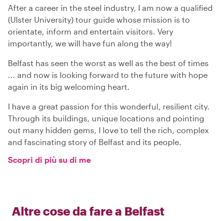
After a career in the steel industry, I am now a qualified
(Ulster University) tour guide whose mission is to
orientate, inform and entertain visitors. Very
importantly, we will have fun along the way!
Belfast has seen the worst as well as the best of times
... and now is looking forward to the future with hope
again in its big welcoming heart.
I have a great passion for this wonderful, resilient city.
Through its buildings, unique locations and pointing
out many hidden gems, I love to tell the rich, complex
and fascinating story of Belfast and its people.
Scopri di più su di me
Altre cose da fare a
Belfast