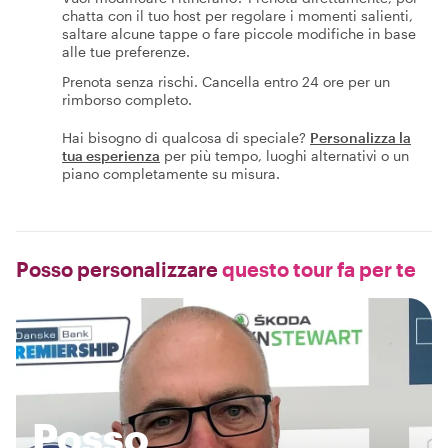
chatta con il tuo host per regolare i momenti salienti,
saltare alcune tappe o fare piccole modifiche in base
alle tue preferenze.
Prenota senza rischi. Cancella entro 24 ore per un
rimborso completo.
Hai bisogno di qualcosa di speciale?
Personalizza la
tua esperienza
per più tempo, luoghi alternativi o un
piano completamente su misura.
Posso personalizzare
questo tour fa per te
Posso