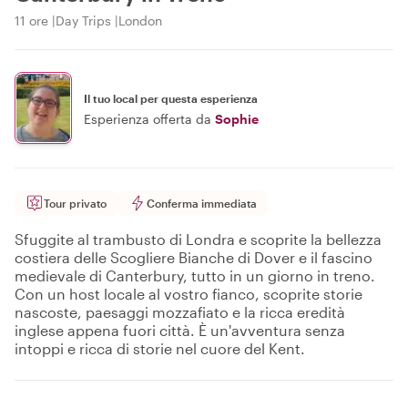
11 ore
Day Trips
London
Il tuo local per questa esperienza
Esperienza offerta da
Sophie
Tour privato
Conferma immediata
Sfuggite al trambusto di Londra e scoprite la bellezza
costiera delle Scogliere Bianche di Dover e il fascino
medievale di Canterbury, tutto in un giorno in treno.
Con un host locale al vostro fianco, scoprite storie
nascoste, paesaggi mozzafiato e la ricca eredità
inglese appena fuori città. È un'avventura senza
intoppi e ricca di storie nel cuore del Kent.