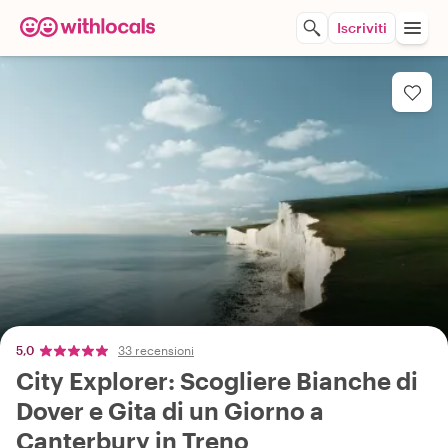
Iscriviti
5,0
33 recensioni
City Explorer: Scogliere Bianche di
Dover e Gita di un Giorno a
Canterbury in Treno