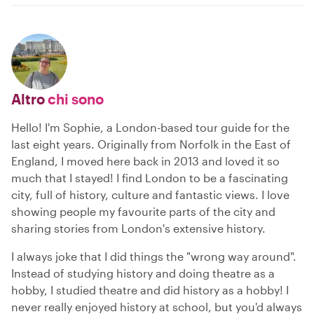
Altro
chi sono
Hello! I'm Sophie, a London-based tour guide for the
last eight years. Originally from Norfolk in the East of
England, I moved here back in 2013 and loved it so
much that I stayed! I find London to be a fascinating
city, full of history, culture and fantastic views. I love
showing people my favourite parts of the city and
sharing stories from London's extensive history.
I always joke that I did things the "wrong way around".
Instead of studying history and doing theatre as a
hobby, I studied theatre and did history as a hobby! I
never really enjoyed history at school, but you'd always