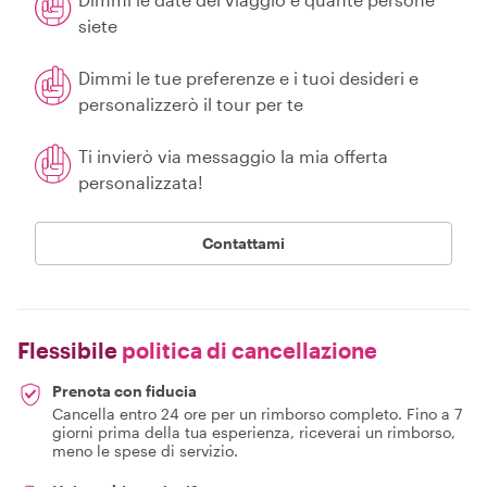
siete
Dimmi le tue preferenze e i tuoi desideri e
personalizzerò il tour per te
Ti invierò via messaggio la mia offerta
personalizzata!
Contattami
Flessibile
politica di cancellazione
Prenota con fiducia
Cancella entro 24 ore per un rimborso completo. Fino a 7
giorni prima della tua esperienza, riceverai un rimborso,
meno le spese di servizio.