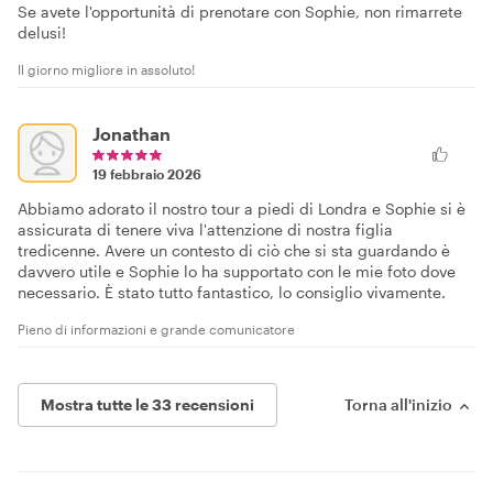
Se avete l'opportunità di prenotare con Sophie, non rimarrete
delusi!
Il giorno migliore in assoluto!
Jonathan
19 febbraio 2026
Abbiamo adorato il nostro tour a piedi di Londra e Sophie si è
assicurata di tenere viva l'attenzione di nostra figlia
tredicenne. Avere un contesto di ciò che si sta guardando è
davvero utile e Sophie lo ha supportato con le mie foto dove
necessario. È stato tutto fantastico, lo consiglio vivamente.
Pieno di informazioni e grande comunicatore
Mostra tutte le 33 recensioni
Torna all'inizio