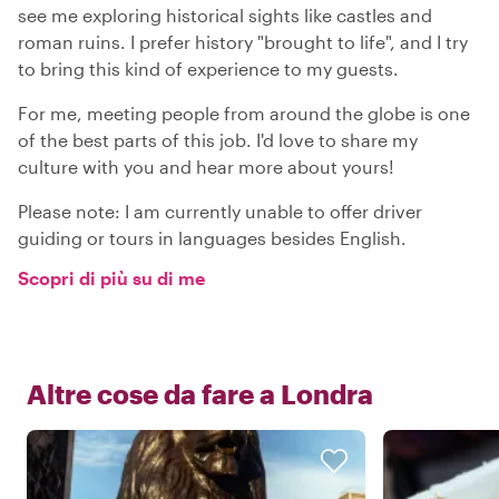
see me exploring historical sights like castles and
roman ruins. I prefer history "brought to life", and I try
to bring this kind of experience to my guests.
For me, meeting people from around the globe is one
of the best parts of this job. I'd love to share my
culture with you and hear more about yours!
Please note: I am currently unable to offer driver
guiding or tours in languages besides English.
Scopri di più su di me
Altre cose da fare a
Londra