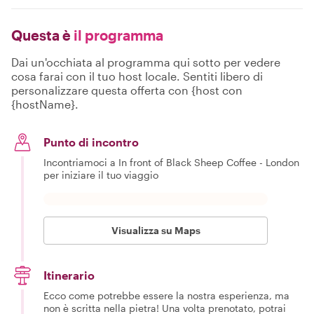
Questa è
il programma
Dai un'occhiata al programma qui sotto per vedere
cosa farai con il tuo host locale. Sentiti libero di
personalizzare questa offerta con {host con
{hostName}.
Punto di incontro
Incontriamoci a In front of Black Sheep Coffee - London
per iniziare il tuo viaggio
Visualizza su Maps
Itinerario
Ecco come potrebbe essere la nostra esperienza, ma
non è scritta nella pietra! Una volta prenotato, potrai