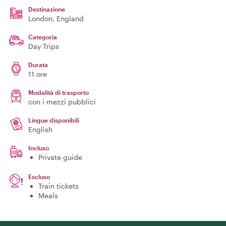
Destinazione
London
, England
Categoria
Day Trips
Durata
11 ore
Modalità di trasporto
con i mezzi pubblici
Lingue disponibili
English
Incluso
Private guide
Escluso
Train tickets
Meals