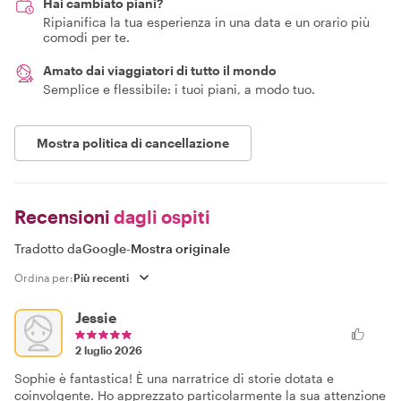
Hai cambiato piani?
Ripianifica la tua esperienza in una data e un orario più
comodi per te.
Amato dai viaggiatori di tutto il mondo
Semplice e flessibile: i tuoi piani, a modo tuo.
Mostra politica di cancellazione
Recensioni
dagli ospiti
Tradotto da
Google
-
Mostra originale
Ordina per:
Jessie
2 luglio 2026
Sophie è fantastica! È una narratrice di storie dotata e
coinvolgente. Ho apprezzato particolarmente la sua attenzione