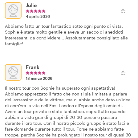
Julie
4 aprile 2026
Abbiamo fatto un tour fantastico sotto ogni punto di vista.
Sophie è stata molto gentile e aveva un sacco di aneddoti
interessanti da condividere... Assolutamente consigliato alle
famiglie!
Frank
18 marzo 2026
Il nostro tour con Sophie ha superato ogni aspettativa!
Abbiamo apprezzato il fatto che non si sia limitata a parlare
dell'assassino e delle vittime, ma ci abbia anche dato un'idea
di com'era la vita nell'East London all'epoca degli omicidi.
Avere un tour privato è stato fantastico, soprattutto quando
abbiamo visto grandi gruppi di 20-30 persone passare
durante i loro tour. Con il nostro piccolo gruppo è stato facile
fare domande durante tutto il tour. Forse ne abbiamo fatte
troppe, perché Sophie ha prolungato il nostro tour di quasi 30