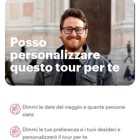
Posso
personalizzare
questo tour per te
Dimmi le date del viaggio e quante persone
siete
Dimmi le tue preferenze e i tuoi desideri e
personalizzerò il tour per te