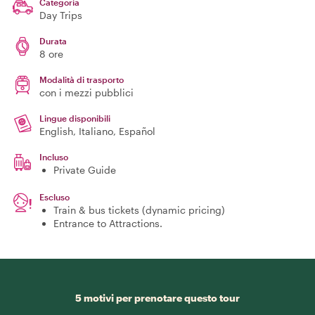
Categoria
Day Trips
Durata
8 ore
Modalità di trasporto
con i mezzi pubblici
Lingue disponibili
English, Italiano, Español
Incluso
Private Guide
Escluso
Train & bus tickets (dynamic pricing)
Entrance to Attractions.
5 motivi per prenotare questo tour