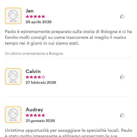
Jen
29 aprile 2026
Paolo è estremamente preparato sulla storia di Bologna e ci ha
fornito molti consigli su come trascorrere al meglio il nostro
tempo nei 4 giorni in cui siamo stati.
Un ottimo orientamento a Bologna
Calvin
27 febbraio 2026
Audrey
31 gennaio 2026
Un'ottima opportunità per assaggiare le specialità locali. Paulo
è stato molto interessante e abbiamo apprezzato la sua