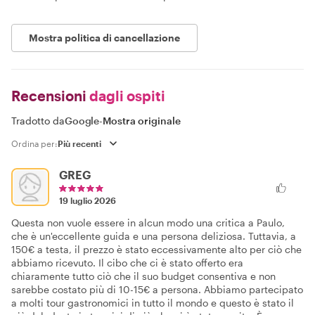
Mostra politica di cancellazione
Recensioni
dagli ospiti
Tradotto da
Google
-
Mostra originale
Ordina per:
GREG
19 luglio 2026
Questa non vuole essere in alcun modo una critica a Paulo,
che è un'eccellente guida e una persona deliziosa. Tuttavia, a
150€ a testa, il prezzo è stato eccessivamente alto per ciò che
abbiamo ricevuto. Il cibo che ci è stato offerto era
chiaramente tutto ciò che il suo budget consentiva e non
sarebbe costato più di 10-15€ a persona. Abbiamo partecipato
a molti tour gastronomici in tutto il mondo e questo è stato il