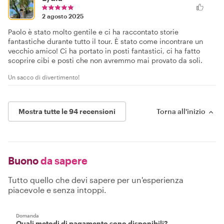
2 agosto 2025
Paolo è stato molto gentile e ci ha raccontato storie
fantastiche durante tutto il tour. È stato come incontrare un
vecchio amico! Ci ha portato in posti fantastici, ci ha fatto
scoprire cibi e posti che non avremmo mai provato da soli.
Un sacco di divertimento!
Mostra tutte le 94 recensioni
Torna all'inizio
Buono
da sapere
Tutto quello che devi sapere per un'esperienza
piacevole e senza intoppi.
Domanda
Quali metodi di pagamento sono disponibili?