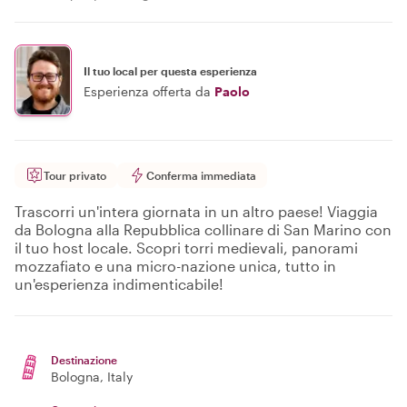
Il tuo local per questa esperienza
Esperienza offerta da
Paolo
Tour privato
Conferma immediata
Trascorri un'intera giornata in un altro paese! Viaggia
da Bologna alla Repubblica collinare di San Marino con
il tuo host locale. Scopri torri medievali, panorami
mozzafiato e una micro-nazione unica, tutto in
un'esperienza indimenticabile!
Destinazione
Bologna
, Italy