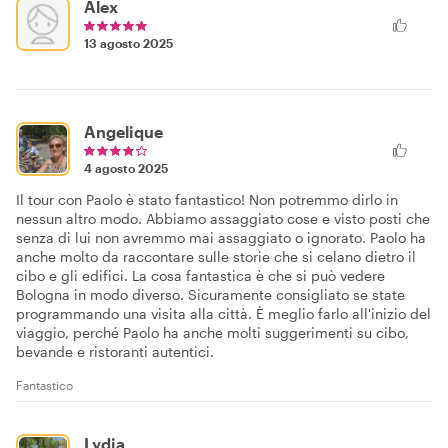
Alex
13 agosto 2025
Angelique
4 agosto 2025
Il tour con Paolo è stato fantastico! Non potremmo dirlo in
nessun altro modo. Abbiamo assaggiato cose e visto posti che
senza di lui non avremmo mai assaggiato o ignorato. Paolo ha
anche molto da raccontare sulle storie che si celano dietro il
cibo e gli edifici. La cosa fantastica è che si può vedere
Bologna in modo diverso. Sicuramente consigliato se state
programmando una visita alla città. È meglio farlo all'inizio del
viaggio, perché Paolo ha anche molti suggerimenti su cibo,
bevande e ristoranti autentici.
Fantastico
Lydia