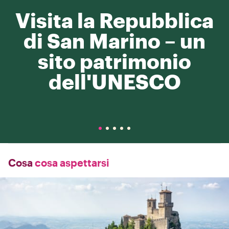
Visita la Repubblica
di San Marino – un
sito patrimonio
dell'UNESCO
Cosa
cosa aspettarsi