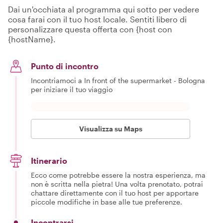
Dai un'occhiata al programma qui sotto per vedere
cosa farai con il tuo host locale. Sentiti libero di
personalizzare questa offerta con {host con
{hostName}.
Punto di incontro
Incontriamoci a In front of the supermarket - Bologna
per iniziare il tuo viaggio
Visualizza su Maps
Itinerario
Ecco come potrebbe essere la nostra esperienza, ma
non è scritta nella pietra! Una volta prenotato, potrai
chattare direttamente con il tuo host per apportare
piccole modifiche in base alle tue preferenze.
Incontrarsi