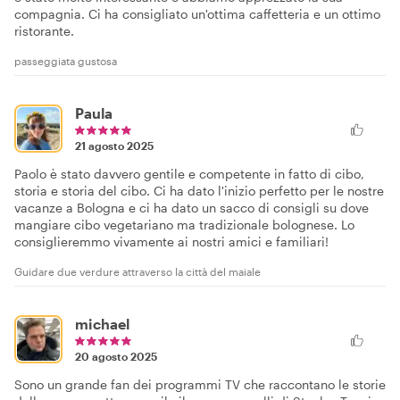
compagnia. Ci ha consigliato un'ottima caffetteria e un ottimo
ristorante.
passeggiata gustosa
Paula
21 agosto 2025
Paolo è stato davvero gentile e competente in fatto di cibo,
storia e storia del cibo. Ci ha dato l'inizio perfetto per le nostre
vacanze a Bologna e ci ha dato un sacco di consigli su dove
mangiare cibo vegetariano ma tradizionale bolognese. Lo
consiglieremmo vivamente ai nostri amici e familiari!
Guidare due verdure attraverso la città del maiale
michael
20 agosto 2025
Sono un grande fan dei programmi TV che raccontano le storie