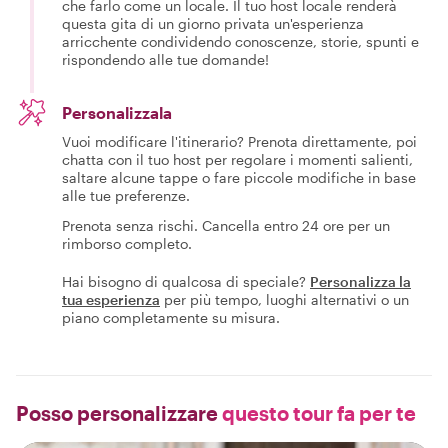
che farlo come un locale. Il tuo host locale renderà
questa gita di un giorno privata un'esperienza
arricchente condividendo conoscenze, storie, spunti e
rispondendo alle tue domande!
Personalizzala
Vuoi modificare l'itinerario? Prenota direttamente, poi
chatta con il tuo host per regolare i momenti salienti,
saltare alcune tappe o fare piccole modifiche in base
alle tue preferenze.
Prenota senza rischi. Cancella entro 24 ore per un
rimborso completo.
Hai bisogno di qualcosa di speciale?
Personalizza la
tua esperienza
per più tempo, luoghi alternativi o un
piano completamente su misura.
Posso personalizzare
questo tour fa per te