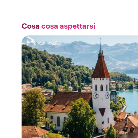
Cosa
cosa aspettarsi