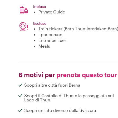
Incluso
Private Guide
Escluso
Train tickets (Bern-Thun-Interlaken-Bern
- per person
Entrance Fees
Meals
6 motivi per
prenota questo tour
Scopri altre città fuori Berna
Scopri il Castello di Thun e la passeggiata sul
Lago di Thun
Scopri un lato diverso della Svizzera