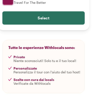
Travel For The Better
Select
Tutte le esperienze Withlocals sono:
Privato
Niente sconosciuti! Solo tu e il tuo local!
Personalizzate
Personalizza il tour con l'aiuto del tuo host!
Scelte con cura dai locals
Verificate da Withlocals