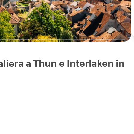
aliera a Thun e Interlaken in