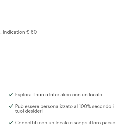
). Indication € 60
Esplora Thun e Interlaken con un locale
Può essere personalizzato al 100% secondo i
tuoi desideri
Connettiti con un locale e scopri il loro paese