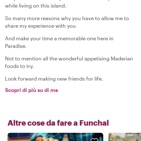
while living on this island.
So many more reasons why you have to allow me to
share my experience with you
And make your time a memorable one here in
Paradise.
Not to mention all the wonderful appetising Maderian
foods to try.
Look forward making new friends for life.
Scopri di più su di me
Altre cose da fare a
Funchal