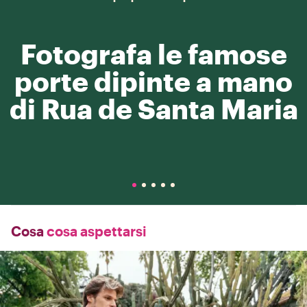
Fotografa le famose
porte dipinte a mano
di Rua de Santa Maria
Cosa
cosa aspettarsi