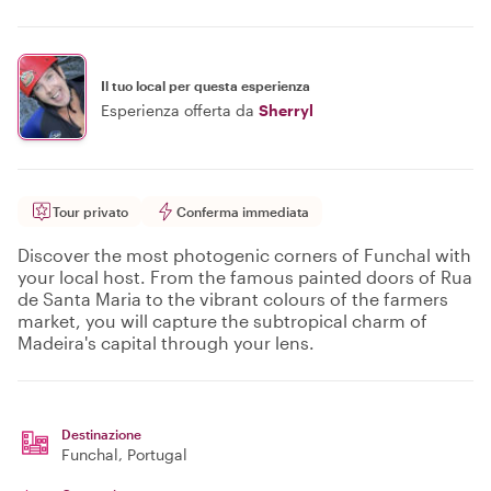
Il tuo local per questa esperienza
Esperienza offerta da
Sherryl
Tour privato
Conferma immediata
Discover the most photogenic corners of Funchal with
your local host. From the famous painted doors of Rua
de Santa Maria to the vibrant colours of the farmers
market, you will capture the subtropical charm of
Madeira's capital through your lens.
Destinazione
Funchal
, Portugal