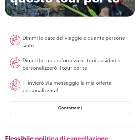
Dimmi le date del viaggio e quante persone
siete
Dimmi le tue preferenze e i tuoi desideri e
personalizzerò il tour per te
Ti invierò via messaggio la mia offerta
personalizzata!
Contattami
Flessibile
politica di cancellazione