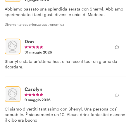
Abbiamo passato una splendida serata con Sherryl. Abbiamo
sperimentato i tanti gusti diversi e unici di Madeira.
Divertente esperienza gastronomica
Don
31 maggio 2026
Sherryl è stata un'ottima host e ha reso il tour un giorno da
ricordare.
Carolyn
9 maggio 2026
Ci siamo divertiti tantissimo con Sherryl. Una persona così
adorabile. È sicuramente un 10. Alcuni drink fantastici e anche
il cibo era buono