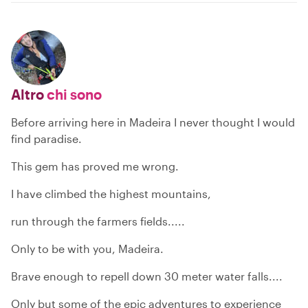
Altro
chi sono
Before arriving here in Madeira I never thought I would
find paradise.
This gem has proved me wrong.
I have climbed the highest mountains,
run through the farmers fields.....
Only to be with you, Madeira.
Brave enough to repell down 30 meter water falls....
Only but some of the epic adventures to experience