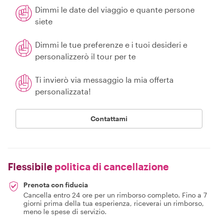
Dimmi le date del viaggio e quante persone
siete
Dimmi le tue preferenze e i tuoi desideri e
personalizzerò il tour per te
Ti invierò via messaggio la mia offerta
personalizzata!
Contattami
Flessibile
politica di cancellazione
Prenota con fiducia
Cancella entro 24 ore per un rimborso completo. Fino a 7
giorni prima della tua esperienza, riceverai un rimborso,
meno le spese di servizio.