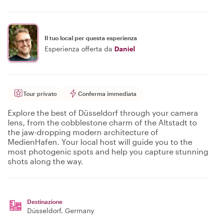
Il tuo local per questa esperienza
Esperienza offerta da
Daniel
Tour privato
Conferma immediata
Explore the best of Düsseldorf through your camera
lens, from the cobblestone charm of the Altstadt to
the jaw-dropping modern architecture of
MedienHafen. Your local host will guide you to the
most photogenic spots and help you capture stunning
shots along the way.
Destinazione
Düsseldorf
, Germany