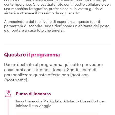
contemporaneo. Che scattiate foto con il vostro cellulare o con
una macchina fotografica professionale, la vostra guida vi
aiuterà a ottenere il massimo da ogni scatto.
A prescindere dal tuo livello di esperienza, questo tour ti
permetterà di scoprire Düsseldorf come un abitante del posto
e di portare a casa foto che amerai.
Questa è
il programma
Dai un'occhiata al programma qui sotto per vedere
cosa farai con il tuo host locale. Sentiti libero di
personalizzare questa offerta con {host con
{hostName}.
Punto di incontro
Incontriamoci a Marktplatz, Altstadt - Düsseldorf per
iniziare il tuo viaggio