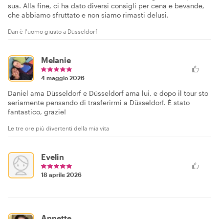
sua. Alla fine, ci ha dato diversi consigli per cena e bevande,
che abbiamo sfruttato e non siamo rimasti delusi.
Dan è l'uomo giusto a Düsseldorf
Melanie
4 maggio 2026
Daniel ama Düsseldorf e Düsseldorf ama lui, e dopo il tour sto
seriamente pensando di trasferirmi a Düsseldorf. È stato
fantastico, grazie!
Le tre ore più divertenti della mia vita
Evelin
18 aprile 2026
Annette