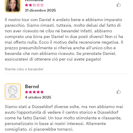
21 dicembre 2025
Il nostro tour con Daniel è andato bene e abbiamo imparato
parecchio. Siamo rimasti, tuttavia, molto delusi dal fatto di
non aver ricevuto né cibo né bevande! Infatti, abbiamo
comprato una birra per Daniel in due posti diversi! Non ci ha
mai offerto nulla. Ecco il motivo della recensione negativa. Il
prezzo presumibilmente si riferiva anche all'unico cibo e
bevanda che non abbiamo ricevuto. Se prenotate Daniel,
assicuratevi di ottenere ciò per cui avete pagato!
Niente cibo o bevande!
Bernd
4 ottobre 2025
Siamo stati a Düsseldorf diverse volte, ma non abbiamo mai
avuto l'opportunità di vedere il centro storico e Düsseldorf
come ha fatto Daniel. Un tour molto stimolante e rilassante,
personalizzato in base ai nostri interessi. Altamente
consigliato, ci piacerebbe tornarci.