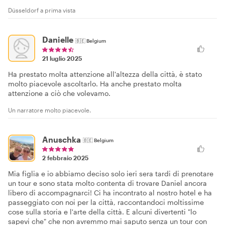
Düsseldorf a prima vista
Danielle
🇧🇪
Belgium
21 luglio 2025
Ha prestato molta attenzione all'altezza della città, è stato
molto piacevole ascoltarlo. Ha anche prestato molta
attenzione a ciò che volevamo.
Un narratore molto piacevole.
Anuschka
🇧🇪
Belgium
2 febbraio 2025
Mia figlia e io abbiamo deciso solo ieri sera tardi di prenotare
un tour e sono stata molto contenta di trovare Daniel ancora
libero di accompagnarci! Ci ha incontrato al nostro hotel e ha
passeggiato con noi per la città, raccontandoci moltissime
cose sulla storia e l'arte della città. E alcuni divertenti "lo
sapevi che" che non avremmo mai saputo senza un tour con