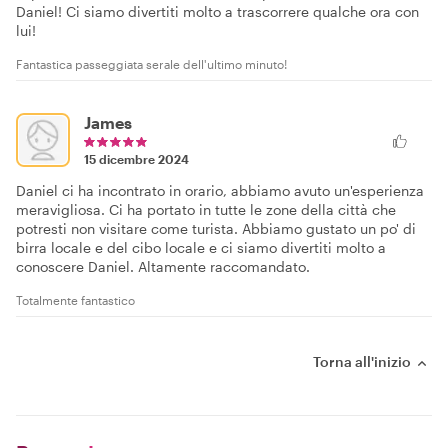
Daniel! Ci siamo divertiti molto a trascorrere qualche ora con
lui!
Fantastica passeggiata serale dell'ultimo minuto!
James
15 dicembre 2024
Daniel ci ha incontrato in orario, abbiamo avuto un'esperienza
meravigliosa. Ci ha portato in tutte le zone della città che
potresti non visitare come turista. Abbiamo gustato un po' di
birra locale e del cibo locale e ci siamo divertiti molto a
conoscere Daniel. Altamente raccomandato.
Totalmente fantastico
Torna all'inizio