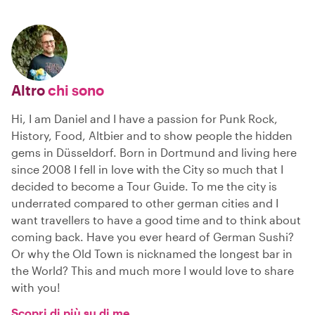
Altro
chi sono
Hi, I am Daniel and I have a passion for Punk Rock,
History, Food, Altbier and to show people the hidden
gems in Düsseldorf. Born in Dortmund and living here
since 2008 I fell in love with the City so much that I
decided to become a Tour Guide. To me the city is
underrated compared to other german cities and I
want travellers to have a good time and to think about
coming back. Have you ever heard of German Sushi?
Or why the Old Town is nicknamed the longest bar in
the World? This and much more I would love to share
with you!
Scopri di più su di me