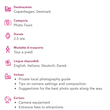
Destinazione
Copenhagen
, Denmark
Categoria
Photo Tours
Durata
2.5 ore
Modalità di trasporto
Tour a piedi
Lingue disponibili
English, Italiano, Deutsch, Dansk
Incluso
Private local photography guide
Tips on camera settings and composition
Suggestions for the best photo spots along the way
Escluso
Camera equipment
Entrance fees to attractions