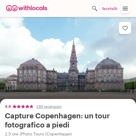
Iscriviti
4,8
244 recensioni
Capture Copenhagen: un tour
fotografico a piedi
2.5 ore
Photo Tours
Copenhagen