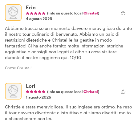
Erin
(Info su questo local
Christel
)
4 agosto 2026
Abbiamo trascorso un momento davvero meraviglioso durante
il nostro tour culinario di benvenuto. Abbiamo un paio di
restrizioni dietetiche e Christel le ha gestite in modo
fantastico! Ci ha anche fornito molte informazioni storiche
aggiuntive e consigli non legati al cibo su cosa visitare
durante il nostro soggiorno qui. 10/10
Grazie Christel!!
Lori
(Info su questo local
Christel
)
1 agosto 2026
Christie è stata meravigliosa. Il suo inglese era ottimo, ha reso
il tour davvero divertente e istruttivo e ci siamo divertiti molto
a chiacchierare con lei.