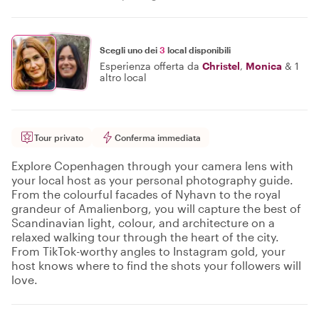
Scegli uno dei
3
local disponibili
Esperienza offerta da
Christel
,
Monica
&
1
altro local
Tour privato
Conferma immediata
Explore Copenhagen through your camera lens with
your local host as your personal photography guide.
From the colourful facades of Nyhavn to the royal
grandeur of Amalienborg, you will capture the best of
Scandinavian light, colour, and architecture on a
relaxed walking tour through the heart of the city.
From TikTok-worthy angles to Instagram gold, your
host knows where to find the shots your followers will
love.