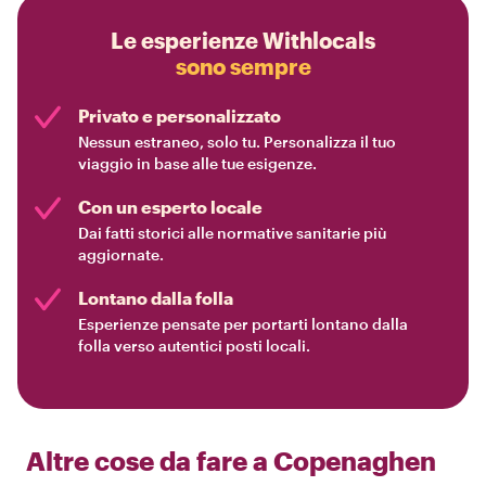
Le esperienze Withlocals
sono sempre
Privato e personalizzato
Nessun estraneo, solo tu. Personalizza il tuo
viaggio in base alle tue esigenze.
Con un esperto locale
Dai fatti storici alle normative sanitarie più
aggiornate.
Lontano dalla folla
Esperienze pensate per portarti lontano dalla
folla verso autentici posti locali.
Altre cose da fare a
Copenaghen