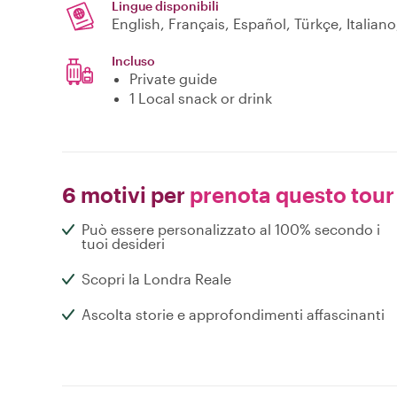
Lingue disponibili
Incluso
Private guide
1 Local snack or drink
6 motivi per
prenota questo tour
Può essere personalizzato al 100% secondo i
tuoi desideri
Scopri la Londra Reale
Ascolta storie e approfondimenti affascinanti