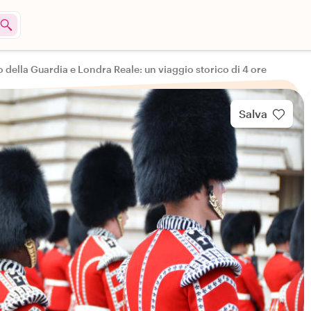
della Guardia e Londra Reale: un viaggio storico di 4 ore
Salva