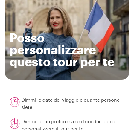
Posso
personalizzare
questo tour per te
Dimmi le date del viaggio e quante persone
siete
Dimmi le tue preferenze e i tuoi desideri e
personalizzerò il tour per te