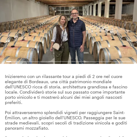
Inizieremo con un rilassante tour a piedi di 2 ore nel cuore
elegante di Bordeaux, una città patrimonio mondiale
dell'UNESCO ricca di storia, architettura grandiosa e fascino
locale. Condividerò storie sul suo passato come importante
porto vinicolo e ti mostrerò alcuni dei miei angoli nascosti
preferiti.
Poi attraverseremo splendidi vigneti per raggiungere Saint-
Émilion, un altro gioiello dell'UNESCO. Passeggia per le sue
strade medievali, scopri secoli di tradizione vinicola e goditi
panorami mozzafiato.