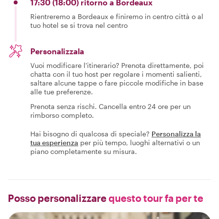
17:30 (18:00) ritorno a Bordeaux
Rientreremo a Bordeaux e finiremo in centro città o al
tuo hotel se si trova nel centro
Personalizzala
Vuoi modificare l'itinerario? Prenota direttamente, poi
chatta con il tuo host per regolare i momenti salienti,
saltare alcune tappe o fare piccole modifiche in base
alle tue preferenze.
Prenota senza rischi. Cancella entro 24 ore per un
rimborso completo.
Hai bisogno di qualcosa di speciale?
Personalizza la
tua esperienza
per più tempo, luoghi alternativi o un
piano completamente su misura.
Posso personalizzare
questo tour fa per te