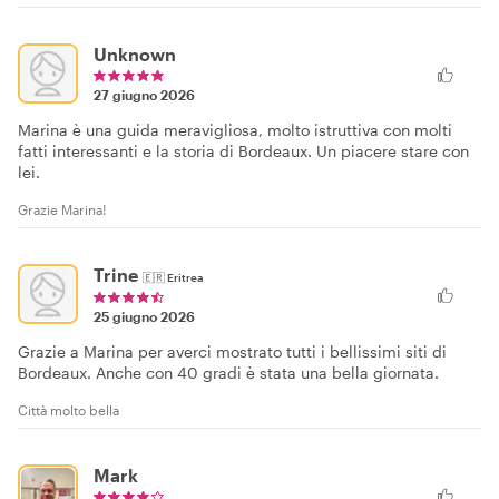
Unknown
27 giugno 2026
Marina è una guida meravigliosa, molto istruttiva con molti
fatti interessanti e la storia di Bordeaux. Un piacere stare con
lei.
Grazie Marina!
Trine
🇪🇷
Eritrea
25 giugno 2026
Grazie a Marina per averci mostrato tutti i bellissimi siti di
Bordeaux. Anche con 40 gradi è stata una bella giornata.
Città molto bella
Mark