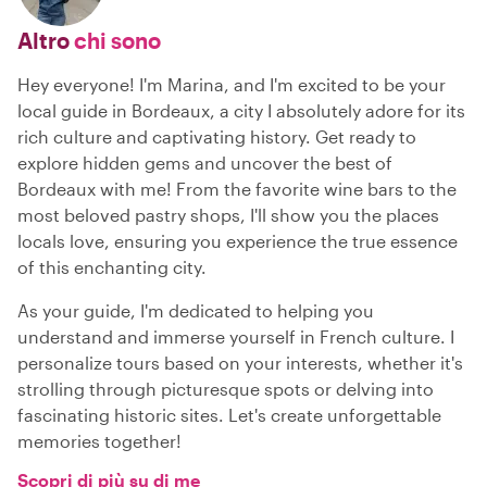
Altro
chi sono
Hey everyone! I'm Marina, and I'm excited to be your
local guide in Bordeaux, a city I absolutely adore for its
rich culture and captivating history. Get ready to
explore hidden gems and uncover the best of
Bordeaux with me! From the favorite wine bars to the
most beloved pastry shops, I'll show you the places
locals love, ensuring you experience the true essence
of this enchanting city.
As your guide, I'm dedicated to helping you
understand and immerse yourself in French culture. I
personalize tours based on your interests, whether it's
strolling through picturesque spots or delving into
fascinating historic sites. Let's create unforgettable
memories together!
Scopri di più su di me