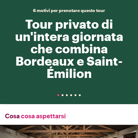
6 motivi per prenotare questo tour
Tour privato di
un'intera giornata
che combina
Bordeaux e Saint-
Émilion
Cosa
cosa aspettarsi