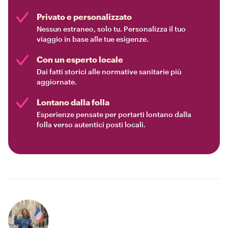
Privato e personalizzato
Nessun estraneo, solo tu. Personalizza il tuo
viaggio in base alle tue esigenze.
Con un esperto locale
Dai fatti storici alle normative sanitarie più
aggiornate.
Lontano dalla folla
Esperienze pensate per portarti lontano dalla
folla verso autentici posti locali.