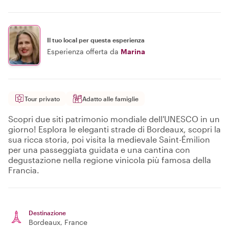
Il tuo local per questa esperienza
Esperienza offerta da
Marina
Tour privato
Adatto alle famiglie
Scopri due siti patrimonio mondiale dell'UNESCO in un
giorno! Esplora le eleganti strade di Bordeaux, scopri la
sua ricca storia, poi visita la medievale Saint-Émilion
per una passeggiata guidata e una cantina con
degustazione nella regione vinicola più famosa della
Francia.
Destinazione
Bordeaux
, France