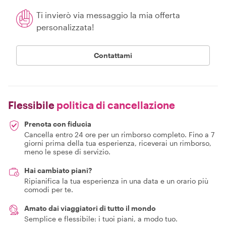
Ti invierò via messaggio la mia offerta
personalizzata!
Contattami
Flessibile
politica di cancellazione
Prenota con fiducia
Cancella entro 24 ore per un rimborso completo. Fino a 7
giorni prima della tua esperienza, riceverai un rimborso,
meno le spese di servizio.
Hai cambiato piani?
Ripianifica la tua esperienza in una data e un orario più
comodi per te.
Amato dai viaggiatori di tutto il mondo
Semplice e flessibile: i tuoi piani, a modo tuo.