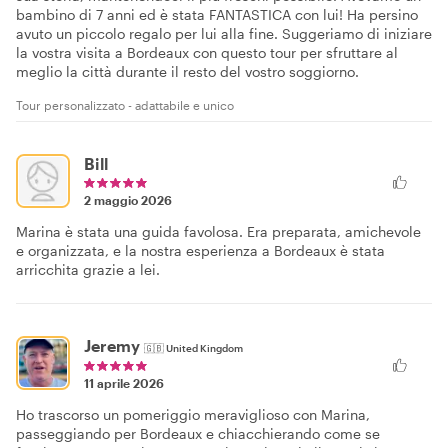
bambino di 7 anni ed è stata FANTASTICA con lui! Ha persino
avuto un piccolo regalo per lui alla fine. Suggeriamo di iniziare
la vostra visita a Bordeaux con questo tour per sfruttare al
meglio la città durante il resto del vostro soggiorno.
Tour personalizzato - adattabile e unico
Bill
2 maggio 2026
Marina è stata una guida favolosa. Era preparata, amichevole
e organizzata, e la nostra esperienza a Bordeaux è stata
arricchita grazie a lei.
Jeremy
🇬🇧
United Kingdom
11 aprile 2026
Ho trascorso un pomeriggio meraviglioso con Marina,
passeggiando per Bordeaux e chiacchierando come se