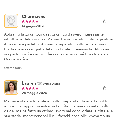
Charmayne
14 giugno 2026
Abbiamo fatto un tour gastronomico davvero interessante,
istruttivo e delizioso con Marina. Ha impostato il ritmo giusto e
il passo era perfetto. Abbiamo imparato molto sulla storia di
Bordeaux e assaggiato del cibo locale interessante. Abbiamo
scoperto posti e negozi che non avremmo mai trovato da soli.
Grazie Marina
Ottimo tour.
Lauren
🇺🇸
United States
28 maggio 2026
Marina è stata adorabile e molto preparata. Ha adattato il tour
al nostro gruppo con estrema facilità. Era una giornata molto
calda, ma ha fatto un ottimo lavoro nel condividere la città e la
sua storia, mantenendoci il più freschi possibile. Avevamo un