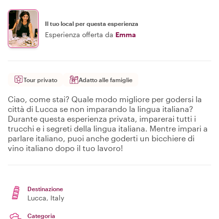
Il tuo local per questa esperienza
Esperienza offerta da
Emma
Tour privato
Adatto alle famiglie
Ciao, come stai? Quale modo migliore per godersi la
città di Lucca se non imparando la lingua italiana?
Durante questa esperienza privata, imparerai tutti i
trucchi e i segreti della lingua italiana. Mentre impari a
parlare italiano, puoi anche goderti un bicchiere di
vino italiano dopo il tuo lavoro!
Destinazione
Lucca
, Italy
Categoria