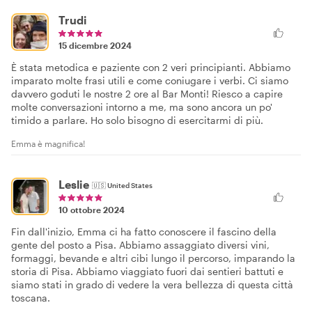
Trudi
15 dicembre 2024
È stata metodica e paziente con 2 veri principianti. Abbiamo
imparato molte frasi utili e come coniugare i verbi. Ci siamo
davvero goduti le nostre 2 ore al Bar Monti! Riesco a capire
molte conversazioni intorno a me, ma sono ancora un po'
timido a parlare. Ho solo bisogno di esercitarmi di più.
Emma è magnifica!
Leslie
🇺🇸
United States
10 ottobre 2024
Fin dall'inizio, Emma ci ha fatto conoscere il fascino della
gente del posto a Pisa. Abbiamo assaggiato diversi vini,
formaggi, bevande e altri cibi lungo il percorso, imparando la
storia di Pisa. Abbiamo viaggiato fuori dai sentieri battuti e
siamo stati in grado di vedere la vera bellezza di questa città
toscana.