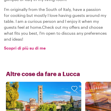
I'm originally from the South of Italy, have a passion
for cooking but mostly I love having guests around my
table. I am a curious person and I enjoy it when my
guests feel at home.Check out my offers and choose
what fits you best, I'm open to discuss any preferences
and ideas!
Scopri di più su di me
Altre cose da fare a
Lucca