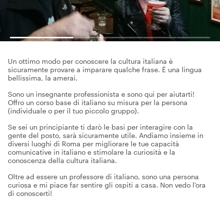
Un ottimo modo per conoscere la cultura italiana è
sicuramente provare a imparare qualche frase. È una lingua
bellissima, la amerai.
Sono un insegnante professionista e sono qui per aiutarti!
Offro un corso base di italiano su misura per la persona
(individuale o per il tuo piccolo gruppo).
Se sei un principiante ti darò le basi per interagire con la
gente del posto, sarà sicuramente utile. Andiamo insieme in
diversi luoghi di Roma per migliorare le tue capacità
comunicative in italiano e stimolare la curiosità e la
conoscenza della cultura italiana.
Oltre ad essere un professore di italiano, sono una persona
curiosa e mi piace far sentire gli ospiti a casa. Non vedo l'ora
di conoscerti!