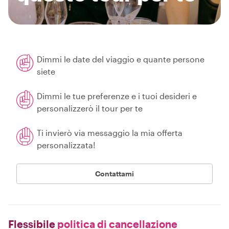
Dimmi le date del viaggio e quante persone
siete
Dimmi le tue preferenze e i tuoi desideri e
personalizzerò il tour per te
Ti invierò via messaggio la mia offerta
personalizzata!
Contattami
Flessibile
politica di cancellazione