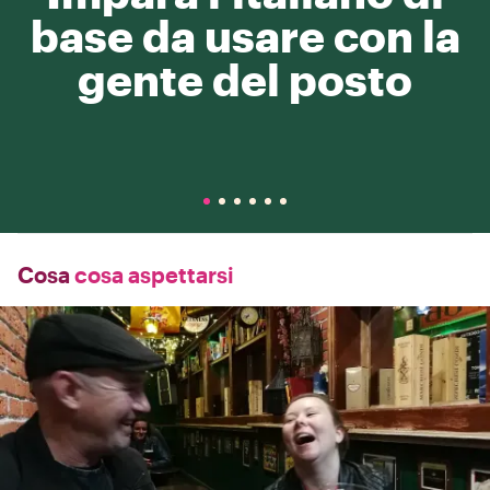
base da usare con la
gente del posto
Cosa
cosa aspettarsi