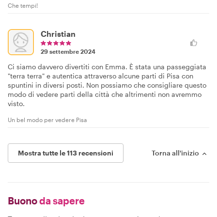
Che tempi!
Christian
29 settembre 2024
Ci siamo davvero divertiti con Emma. È stata una passeggiata
"terra terra" e autentica attraverso alcune parti di Pisa con
spuntini in diversi posti. Non possiamo che consigliare questo
modo di vedere parti della città che altrimenti non avremmo
visto.
Un bel modo per vedere Pisa
Mostra tutte le 113 recensioni
Torna all'inizio
Buono
da sapere