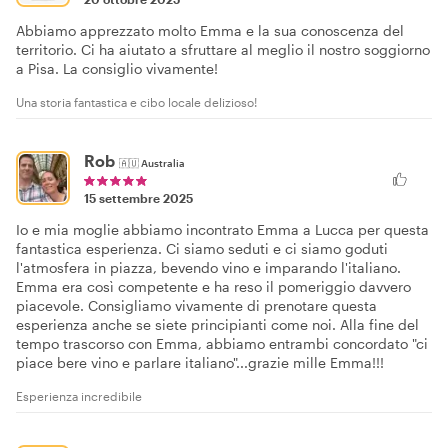
Abbiamo apprezzato molto Emma e la sua conoscenza del
territorio. Ci ha aiutato a sfruttare al meglio il nostro soggiorno
a Pisa. La consiglio vivamente!
Una storia fantastica e cibo locale delizioso!
Rob
🇦🇺
Australia
15 settembre 2025
Io e mia moglie abbiamo incontrato Emma a Lucca per questa
fantastica esperienza. Ci siamo seduti e ci siamo goduti
l'atmosfera in piazza, bevendo vino e imparando l'italiano.
Emma era così competente e ha reso il pomeriggio davvero
piacevole. Consigliamo vivamente di prenotare questa
esperienza anche se siete principianti come noi. Alla fine del
tempo trascorso con Emma, abbiamo entrambi concordato "ci
piace bere vino e parlare italiano"...grazie mille Emma!!!
Esperienza incredibile