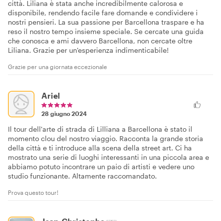
città. Liliana è stata anche incredibilmente calorosa e
disponibile, rendendo facile fare domande e condividere i
nostri pensieri. La sua passione per Barcellona traspare e ha
reso il nostro tempo insieme speciale. Se cercate una guida
che conosca e ami davvero Barcellona, non cercate oltre
Liliana. Grazie per un'esperienza indimenticabile!
Grazie per una giornata eccezionale
Ariel
28 giugno 2024
Il tour dell'arte di strada di Lilliana a Barcellona è stato il
momento clou del nostro viaggio. Racconta la grande storia
della città e ti introduce alla scena della street art. Ci ha
mostrato una serie di luoghi interessanti in una piccola area e
abbiamo potuto incontrare un paio di artisti e vedere uno
studio funzionante. Altamente raccomandato.
Prova questo tour!