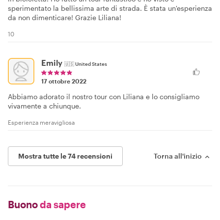
sperimentato la bellissima arte di strada. È stata un'esperienza
da non dimenticare! Grazie Liliana!
10
Emily
🇺🇸
United States
17 ottobre 2022
Abbiamo adorato il nostro tour con Liliana e lo consigliamo
vivamente a chiunque.
Esperienza meravigliosa
Mostra tutte le 74 recensioni
Torna all'inizio
Buono
da sapere