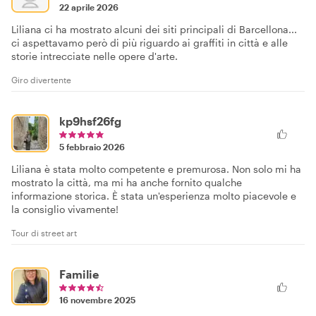
22 aprile 2026
Liliana ci ha mostrato alcuni dei siti principali di Barcellona...
ci aspettavamo però di più riguardo ai graffiti in città e alle
storie intrecciate nelle opere d'arte.
Giro divertente
kp9hsf26fg
5 febbraio 2026
Liliana è stata molto competente e premurosa. Non solo mi ha
mostrato la città, ma mi ha anche fornito qualche
informazione storica. È stata un'esperienza molto piacevole e
la consiglio vivamente!
Tour di street art
Familie
16 novembre 2025