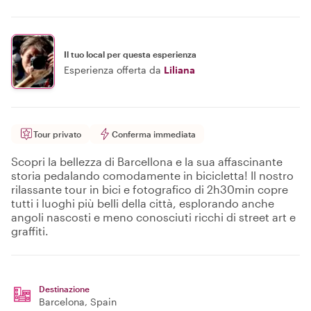
Il tuo local per questa esperienza
Esperienza offerta da
Liliana
Tour privato
Conferma immediata
Scopri la bellezza di Barcellona e la sua affascinante
storia pedalando comodamente in bicicletta! Il nostro
rilassante tour in bici e fotografico di 2h30min copre
tutti i luoghi più belli della città, esplorando anche
angoli nascosti e meno conosciuti ricchi di street art e
graffiti.
Destinazione
Barcelona
, Spain