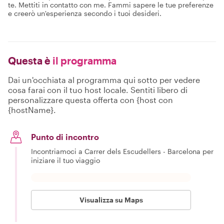
te. Mettiti in contatto con me. Fammi sapere le tue preferenze
e creerò un'esperienza secondo i tuoi desideri.
Questa è
il programma
Dai un'occhiata al programma qui sotto per vedere
cosa farai con il tuo host locale. Sentiti libero di
personalizzare questa offerta con {host con
{hostName}.
Punto di incontro
Incontriamoci a Carrer dels Escudellers - Barcelona per
iniziare il tuo viaggio
Visualizza su Maps