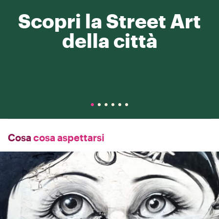
Scopri la Street Art
della città
Cosa
cosa aspettarsi