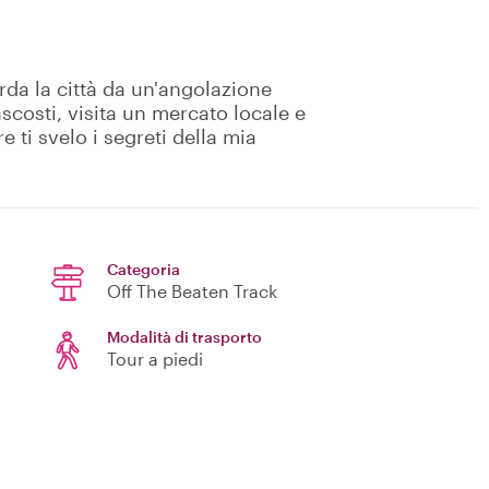
da la città da un'angolazione
scosti, visita un mercato locale e
ti svelo i segreti della mia
Categoria
Off The Beaten Track
Modalità di trasporto
Tour a piedi