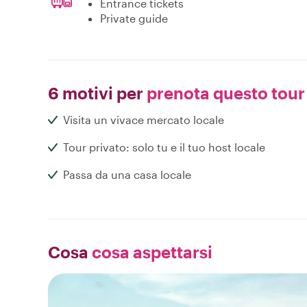
Entrance tickets
Private guide
6 motivi per
prenota questo tour
Visita un vivace mercato locale
Tour privato: solo tu e il tuo host locale
Passa da una casa locale
Cosa
cosa aspettarsi