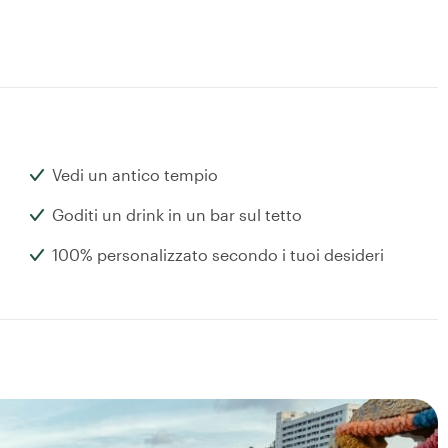
Vedi un antico tempio
Goditi un drink in un bar sul tetto
100% personalizzato secondo i tuoi desideri