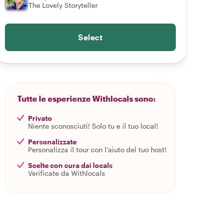
The Lovely Storyteller
Select
Tutte le esperienze Withlocals sono:
Privato
Niente sconosciuti! Solo tu e il tuo local!
Personalizzate
Personalizza il tour con l'aiuto del tuo host!
Scelte con cura dai locals
Verificate da Withlocals