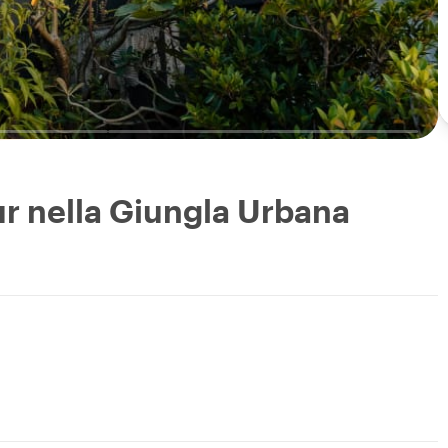
ur nella Giungla Urbana