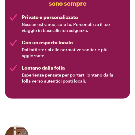
sono sempre
Privato e personalizzato
Nessun estraneo, solo tu. Personalizza il tuo
viaggio in base alle tue esigenze.
Con un esperto locale
Dai fatti storici alle normative sanitarie più
aggiornate.
Lontano dalla folla
Esperienze pensate per portarti lontano dalla
folla verso autentici posti locali.