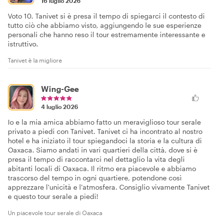
16 luglio 2026
Voto 10. Tanivet si è presa il tempo di spiegarci il contesto di
tutto ciò che abbiamo visto, aggiungendo le sue esperienze
personali che hanno reso il tour estremamente interessante e
istruttivo.
Tanivet è la migliore
Wing-Gee
4 luglio 2026
Io e la mia amica abbiamo fatto un meraviglioso tour serale
privato a piedi con Tanivet. Tanivet ci ha incontrato al nostro
hotel e ha iniziato il tour spiegandoci la storia e la cultura di
Oaxaca. Siamo andati in vari quartieri della città, dove si è
presa il tempo di raccontarci nel dettaglio la vita degli
abitanti locali di Oaxaca. Il ritmo era piacevole e abbiamo
trascorso del tempo in ogni quartiere, potendone così
apprezzare l'unicità e l'atmosfera. Consiglio vivamente Tanivet
e questo tour serale a piedi!
Un piacevole tour serale di Oaxaca