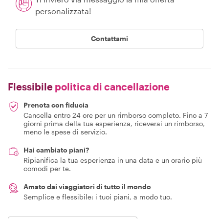
personalizzata!
Contattami
Flessibile
politica di cancellazione
Prenota con fiducia
Cancella entro 24 ore per un rimborso completo. Fino a 7
giorni prima della tua esperienza, riceverai un rimborso,
meno le spese di servizio.
Hai cambiato piani?
Ripianifica la tua esperienza in una data e un orario più
comodi per te.
Amato dai viaggiatori di tutto il mondo
Semplice e flessibile: i tuoi piani, a modo tuo.