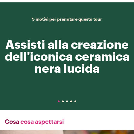
5 motivi per prenotare questo tour
Assisti alla creazione
dell'iconica ceramica
nera lucida
Cosa
cosa aspettarsi