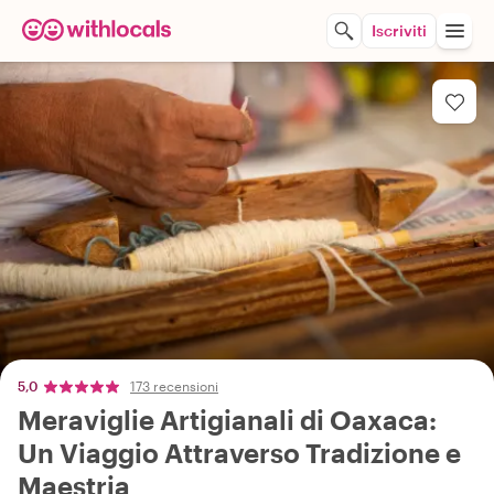
Iscriviti
5,0
173 recensioni
Meraviglie Artigianali di Oaxaca:
Un Viaggio Attraverso Tradizione e
Maestria