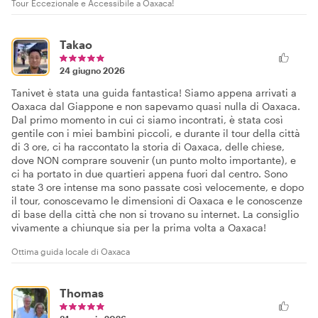
Tour Eccezionale e Accessibile a Oaxaca!
Takao
24 giugno 2026
Tanivet è stata una guida fantastica! Siamo appena arrivati a
Oaxaca dal Giappone e non sapevamo quasi nulla di Oaxaca.
Dal primo momento in cui ci siamo incontrati, è stata così
gentile con i miei bambini piccoli, e durante il tour della città
di 3 ore, ci ha raccontato la storia di Oaxaca, delle chiese,
dove NON comprare souvenir (un punto molto importante), e
ci ha portato in due quartieri appena fuori dal centro. Sono
state 3 ore intense ma sono passate così velocemente, e dopo
il tour, conoscevamo le dimensioni di Oaxaca e le conoscenze
di base della città che non si trovano su internet. La consiglio
vivamente a chiunque sia per la prima volta a Oaxaca!
Ottima guida locale di Oaxaca
Thomas