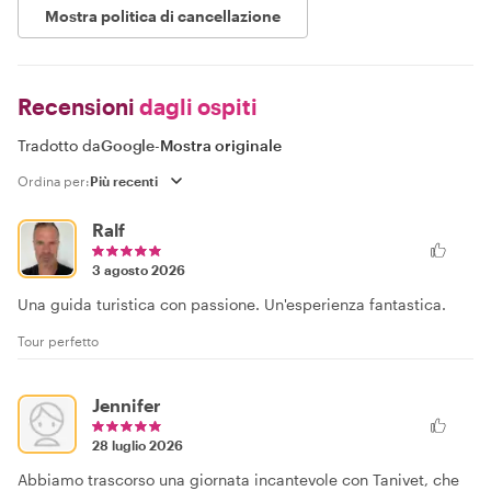
Mostra politica di cancellazione
Recensioni
dagli ospiti
Tradotto da
Google
-
Mostra originale
Ordina per:
Ralf
3 agosto 2026
Una guida turistica con passione. Un'esperienza fantastica.
Tour perfetto
Jennifer
28 luglio 2026
Abbiamo trascorso una giornata incantevole con Tanivet, che