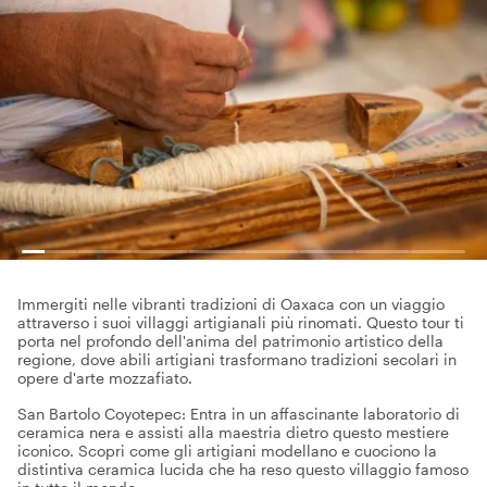
Immergiti nelle vibranti tradizioni di Oaxaca con un viaggio
attraverso i suoi villaggi artigianali più rinomati. Questo tour ti
porta nel profondo dell'anima del patrimonio artistico della
regione, dove abili artigiani trasformano tradizioni secolari in
opere d'arte mozzafiato.
San Bartolo Coyotepec: Entra in un affascinante laboratorio di
ceramica nera e assisti alla maestria dietro questo mestiere
iconico. Scopri come gli artigiani modellano e cuociono la
distintiva ceramica lucida che ha reso questo villaggio famoso