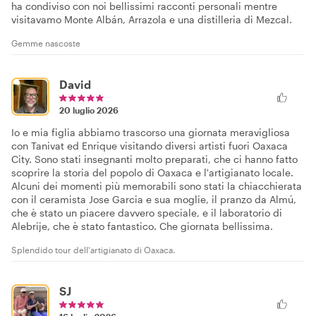
ha condiviso con noi bellissimi racconti personali mentre
visitavamo Monte Albán, Arrazola e una distilleria di Mezcal.
Gemme nascoste
David
20 luglio 2026
Io e mia figlia abbiamo trascorso una giornata meravigliosa
con Tanivat ed Enrique visitando diversi artisti fuori Oaxaca
City. Sono stati insegnanti molto preparati, che ci hanno fatto
scoprire la storia del popolo di Oaxaca e l'artigianato locale.
Alcuni dei momenti più memorabili sono stati la chiacchierata
con il ceramista Jose Garcia e sua moglie, il pranzo da Almú,
che è stato un piacere davvero speciale, e il laboratorio di
Alebrije, che è stato fantastico. Che giornata bellissima.
Splendido tour dell'artigianato di Oaxaca.
SJ