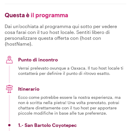
Questa è
il programma
Dai un'occhiata al programma qui sotto per vedere
cosa farai con il tuo host locale. Sentiti libero di
personalizzare questa offerta con {host con
{hostName}.
Punto di incontro
Verrai prelevato ovunque a Oaxaca. Il tuo host locale ti
contatterà per definire il punto di ritrovo esatto.
Itinerario
Ecco come potrebbe essere la nostra esperienza, ma
non è scritta nella pietra! Una volta prenotato, potrai
chattare direttamente con il tuo host per apportare
piccole modifiche in base alle tue preferenze.
1.- San Bartolo Coyotepec