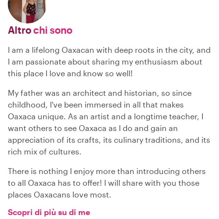
Altro
chi sono
I am a lifelong Oaxacan with deep roots in the city, and
I am passionate about sharing my enthusiasm about
this place I love and know so well!
My father was an architect and historian, so since
childhood, I've been immersed in all that makes
Oaxaca unique. As an artist and a longtime teacher, I
want others to see Oaxaca as I do and gain an
appreciation of its crafts, its culinary traditions, and its
rich mix of cultures.
There is nothing I enjoy more than introducing others
to all Oaxaca has to offer! I will share with you those
places Oaxacans love most.
Scopri di più su di me