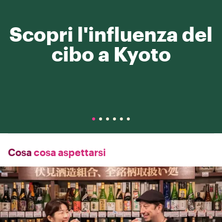
Scopri l'influenza del
cibo a Kyoto
Cosa
cosa aspettarsi