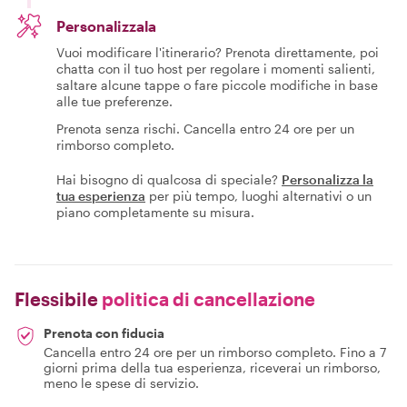
Personalizzala
Vuoi modificare l'itinerario? Prenota direttamente, poi
chatta con il tuo host per regolare i momenti salienti,
saltare alcune tappe o fare piccole modifiche in base
alle tue preferenze.
Prenota senza rischi. Cancella entro 24 ore per un
rimborso completo.
Hai bisogno di qualcosa di speciale?
Personalizza la
tua esperienza
per più tempo, luoghi alternativi o un
piano completamente su misura.
Flessibile
politica di cancellazione
Prenota con fiducia
Cancella entro 24 ore per un rimborso completo. Fino a 7
giorni prima della tua esperienza, riceverai un rimborso,
meno le spese di servizio.