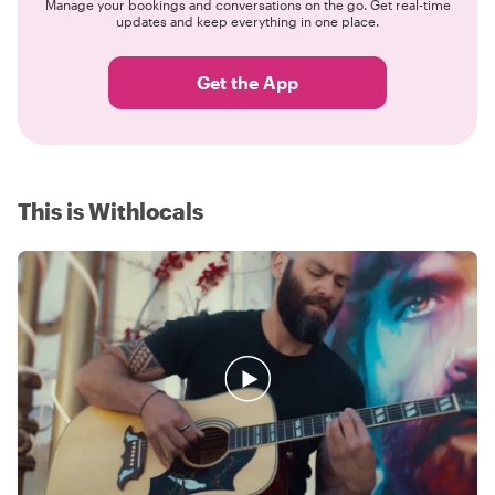
Manage your bookings and conversations on the go. Get real-time
updates and keep everything in one place.
Get the App
This is Withlocals