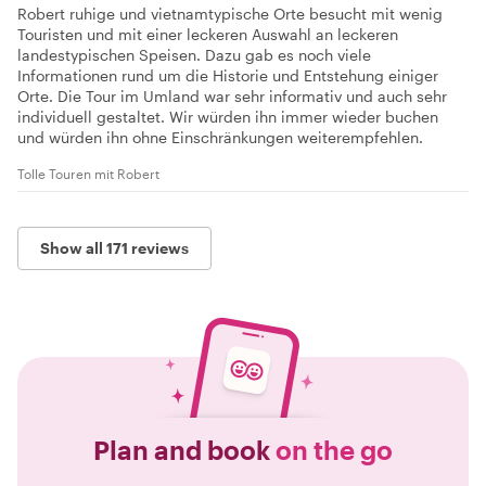
Robert ruhige und vietnamtypische Orte besucht mit wenig
Touristen und mit einer leckeren Auswahl an leckeren
landestypischen Speisen. Dazu gab es noch viele
Informationen rund um die Historie und Entstehung einiger
Orte. Die Tour im Umland war sehr informativ und auch sehr
individuell gestaltet. Wir würden ihn immer wieder buchen
und würden ihn ohne Einschränkungen weiterempfehlen.
Tolle Touren mit Robert
Show all 171 reviews
Plan and book
on the go