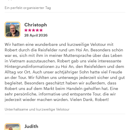
Ein perfekt organisierter Tag
Christoph
28 April 2026
Wir hatten eine wunderbare und kurzweilige Velotour mit
Robert durch die Reisfelder rund um Hoi An. Besonders schön
war es, sich mit ihm in meiner Muttersprache über das Leben
in Vietnam auszutauschen. Robert gab uns viele interessante
Hintergrundinformationen zu Hoi An, den Reisfeldern und dem
Alltag vor Ort. Auch unser achtjähriger Sohn hatte viel Freude
an der Tour. Wir fühlten uns unterwegs jederzeit sicher und gut
begleitet. Besonders geschätzt haben wir außerdem, dass
Robert uns auf dem Markt beim Handeln geholfen hat. Eine
sehr persönliche, informative und entspannte Tour, die wir
jederzeit wieder machen würden. Vielen Dank, Robert!
Unterhaltsame und kurzweilige Velotour
Judith