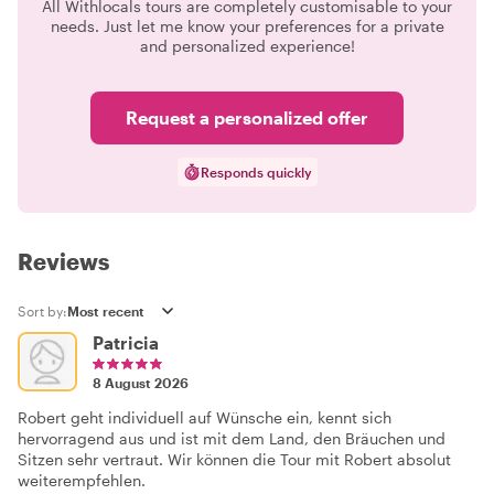
All Withlocals tours are completely customisable to your
needs. Just let me know your preferences for a private
and personalized experience!
Request a personalized offer
Responds quickly
Reviews
Sort by:
Patricia
8 August 2026
Robert geht individuell auf Wünsche ein, kennt sich
hervorragend aus und ist mit dem Land, den Bräuchen und
Sitzen sehr vertraut. Wir können die Tour mit Robert absolut
weiterempfehlen.