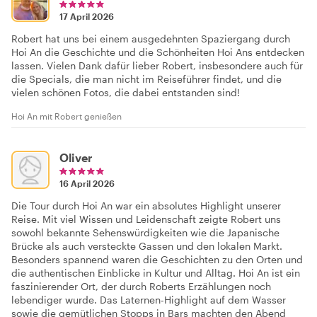
17 April 2026
Robert hat uns bei einem ausgedehnten Spaziergang durch
Hoi An die Geschichte und die Schönheiten Hoi Ans entdecken
lassen. Vielen Dank dafür lieber Robert, insbesondere auch für
die Specials, die man nicht im Reiseführer findet, und die
vielen schönen Fotos, die dabei entstanden sind!
Hoi An mit Robert genießen
Oliver
16 April 2026
Die Tour durch Hoi An war ein absolutes Highlight unserer
Reise. Mit viel Wissen und Leidenschaft zeigte Robert uns
sowohl bekannte Sehenswürdigkeiten wie die Japanische
Brücke als auch versteckte Gassen und den lokalen Markt.
Besonders spannend waren die Geschichten zu den Orten und
die authentischen Einblicke in Kultur und Alltag. Hoi An ist ein
faszinierender Ort, der durch Roberts Erzählungen noch
lebendiger wurde. Das Laternen-Highlight auf dem Wasser
sowie die gemütlichen Stopps in Bars machten den Abend